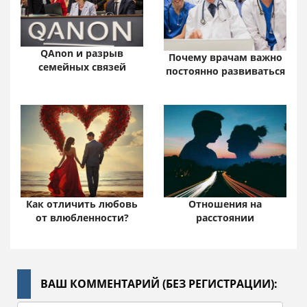
QAnon и разрыв
Почему врачам важно
семейных связей
постоянно развиваться
Отношения на
Как отличить любовь
расстоянии
от влюбленности?
ВАШ КОММЕНТАРИЙ (БЕЗ РЕГИСТРАЦИИ):