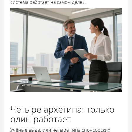
система работает на самом деле».
Четыре архетипа: только
один работает
Учёные выделили четыре типа спонсорских