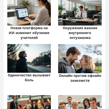
Новая платформа на
Окружение важнее
ИИ изменит обучение
внутреннего
учителей
энтузиазма
Одиночество вызывает
Онлайн против офлайн
боль
знакомств