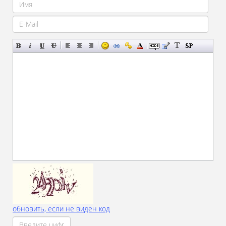
обновить, если не виден код