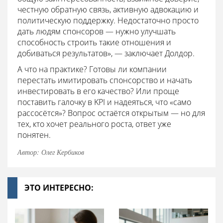
честную обратную связь, активную адвокацию и
политическую поддержку. Недостаточно просто
дать людям спонсоров — нужно улучшать
способность строить такие отношения и
добиваться результатов», — заключает Долдор.
А что на практике? Готовы ли компании
перестать имитировать спонсорство и начать
инвестировать в его качество? Или проще
поставить галочку в KPI и надеяться, что «само
рассосётся»? Вопрос остаётся открытым — но для
тех, кто хочет реального роста, ответ уже
понятен.
Автор: Олег Кербиков
ЭТО ИНТЕРЕСНО: