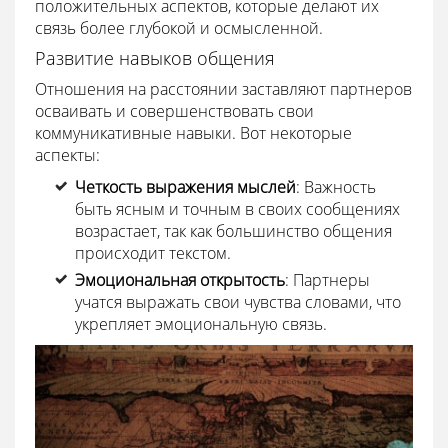
положительных аспектов, которые делают их
связь более глубокой и осмысленной.
Развитие навыков общения
Отношения на расстоянии заставляют партнеров
осваивать и совершенствовать свои
коммуникативные навыки. Вот некоторые
аспекты:
Четкость выражения мыслей
: Важность
быть ясным и точным в своих сообщениях
возрастает, так как большинство общения
происходит текстом.
Эмоциональная открытость
: Партнеры
учатся выражать свои чувства словами, что
укрепляет эмоциональную связь.