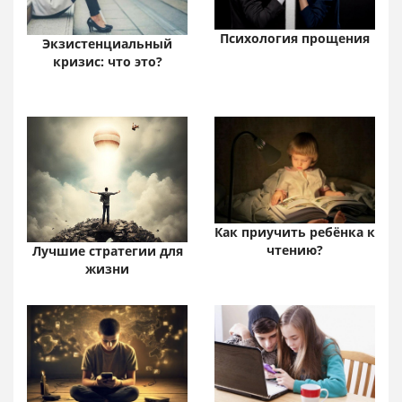
Психология прощения
Экзистенциальный
кризис: что это?
Как приучить ребёнка к
чтению?
Лучшие стратегии для
жизни