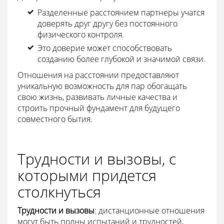
Разделенные расстоянием партнеры учатся
доверять друг другу без постоянного
физического контроля.
Это доверие может способствовать
созданию более глубокой и значимой связи.
Отношения на расстоянии предоставляют
уникальную возможность для пар обогащать
свою жизнь, развивать личные качества и
строить прочный фундамент для будущего
совместного бытия.
Трудности и вызовы, с
которыми придется
столкнуться
Трудности и вызовы
: дистанционные отношения
могут быть полны испытаний и трудностей,