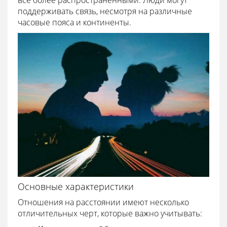
всё более распространенными. Люди могут
поддерживать связь, несмотря на различные
часовые пояса и континенты.
Основные характеристики
Отношения на расстоянии имеют несколько
отличительных черт, которые важно учитывать: