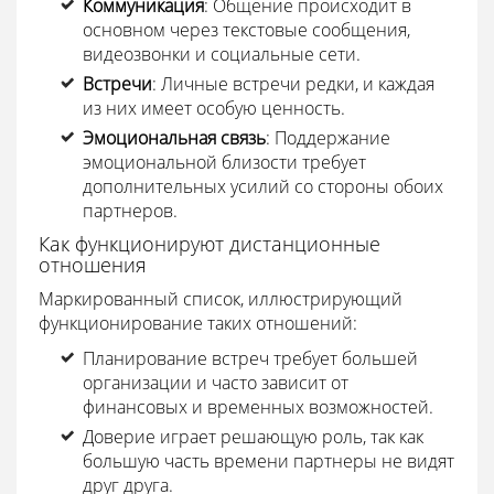
Коммуникация
: Общение происходит в
основном через текстовые сообщения,
видеозвонки и социальные сети.
Встречи
: Личные встречи редки, и каждая
из них имеет особую ценность.
Эмоциональная связь
: Поддержание
эмоциональной близости требует
дополнительных усилий со стороны обоих
партнеров.
Как функционируют дистанционные
отношения
Маркированный список, иллюстрирующий
функционирование таких отношений:
Планирование встреч требует большей
организации и часто зависит от
финансовых и временных возможностей.
Доверие играет решающую роль, так как
большую часть времени партнеры не видят
друг друга.