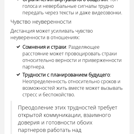
голоса и невербальные сигналы трудно
передать через тексты и даже видеозвонки.
Чувство неуверенности
Дистанция может усиливать чувство
неуверенности в отношениях:
Сомнения и страхи
: Разделяющее
расстояние может провоцировать страхи
относительно верности и приверженности
партнера.
Трудности с планированием будущего
:
Неопределенность относительно сроков и
возможностей жить вместе может вызывать
стресс и беспокойство.
Преодоление этих трудностей требует
открытой коммуникации, взаимного
доверия и готовности обоих
партнеров работать над