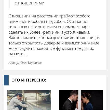
отношениями.
Отношения на расстоянии требуют особого
внимания и работы над собой. Осознание
основных плюсов и минусов поможет паре
сделать их более крепкими и устойчивыми.
Важно помнить, что каждые взаимоотношения, и
только открытость, доверие и взаимопонимание
могут служить надежным фундаментом для их
развития.
Автор: Олег Кербиков
ЭТО ИНТЕРЕСНО: