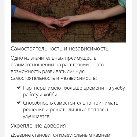
Самостоятельность и независимость
Одно из значительных преимуществ
взаимоотношений на расстоянии — это
возможность развивать личную
самостоятельность и независимость:
Партнеры имеют больше времени на учебу,
работу и хобби.
Способность самостоятельно принимать
решения и решать личные вопросы
улучшается.
Укрепление доверия
Доверие становится краеугольным камнем: