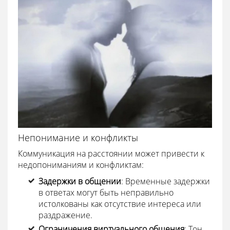
Непонимание и конфликты
Коммуникация на расстоянии может привести к
недопониманиям и конфликтам:
Задержки в общении
: Временные задержки
в ответах могут быть неправильно
истолкованы как отсутствие интереса или
раздражение.
Ограничения виртуального общения
: Тон