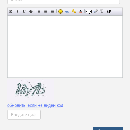
обновить, если не виден код