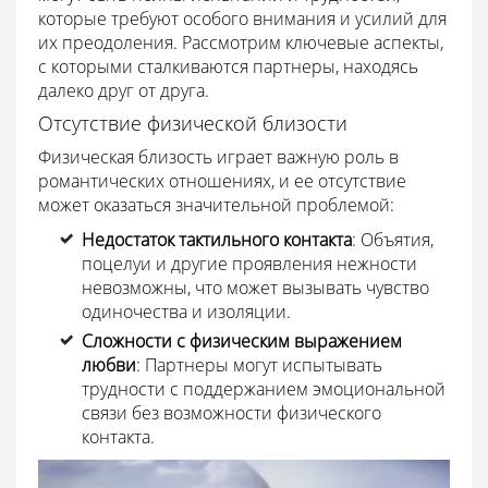
которые требуют особого внимания и усилий для
их преодоления. Рассмотрим ключевые аспекты,
с которыми сталкиваются партнеры, находясь
далеко друг от друга.
Отсутствие физической близости
Физическая близость играет важную роль в
романтических отношениях, и ее отсутствие
может оказаться значительной проблемой:
Недостаток тактильного контакта
: Объятия,
поцелуи и другие проявления нежности
невозможны, что может вызывать чувство
одиночества и изоляции.
Сложности с физическим выражением
любви
: Партнеры могут испытывать
трудности с поддержанием эмоциональной
связи без возможности физического
контакта.