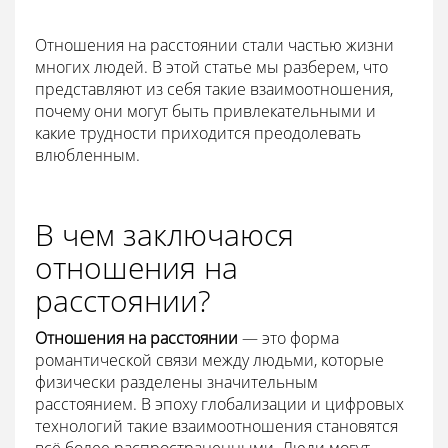
Отношения на расстоянии стали частью жизни
многих людей. В этой статье мы разберем, что
представляют из себя такие взаимоотношения,
почему они могут быть привлекательными и
какие трудности приходится преодолевать
влюбленным.
В чем заключаюся
отношения на
расстоянии?
Отношения на расстоянии
— это форма
романтической связи между людьми, которые
физически разделены значительным
расстоянием. В эпоху глобализации и цифровых
технологий такие взаимоотношения становятся