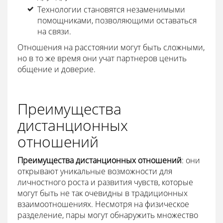
Технологии становятся незаменимыми
помощниками, позволяющими оставаться
на связи.
Отношения на расстоянии могут быть сложными,
но в то же время они учат партнеров ценить
общение и доверие.
Преимущества
дистанционных
отношений
Преимущества дистанционных отношений
: они
открывают уникальные возможности для
личностного роста и развития чувств, которые
могут быть не так очевидны в традиционных
взаимоотношениях. Несмотря на физическое
разделение, пары могут обнаружить множество