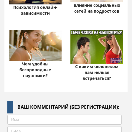
Влияние социальных
Психология онлайн-
сетей на подростков
зависимости
Чем удобны
С каким человеком
беспроводные
вам нельзя
наушники?
встречаться?
ВАШ КОММЕНТАРИЙ (БЕЗ РЕГИСТРАЦИИ):