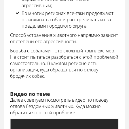
агрессивным;
Во многих регионах все-таки продолжают
отлавливать собак и расстреливать их за
пределами городского округа.
Способ устранения животного напрямую зависит
от степени его агрессивности.
Борьба с собаками – это сложный комплекс мер.
Не стоит пытаться разобраться с этой проблемой
самостоятельно. В каждом регионе есть
организация, куда обращаться по отлову
бродячих собак.
Видео по теме
Далее советуем посмотреть видео по поводу
отлова бездомных животных. Куда можно
обратиться по этой проблеме: