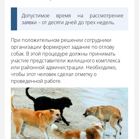
Допустимое время на рассмотрение
заявки – от десяти дней до трех недель.
При положительном решении сотрудники
организации формируют задание по отлову
собак. В этой процедуре должны принимать
участие представители жилищного комплекса
или районной администрации. Необходимо,
чтобы этот человек сделал отметку о
проведенной работе.