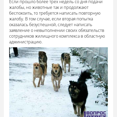
Если прошло более трех недель со дня подачи
жалобы, но животные так и продолжают
беспокоить, то требуется написать повторную
жалобу. В том случае, если вторая попытка
оказалась безуспешной, следует написать
заявление о невыполнении своих обязательств
сотрудников жилищного комплекса в областную
администрацию.