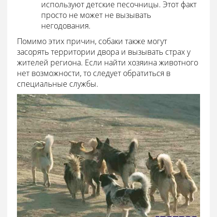
используют детские песочницы. Этот факт
просто не может не вызывать
негодования.
Помимо этих причин, собаки также могут
засорять территории двора и вызывать страх у
жителей региона. Если найти хозяина животного
нет возможности, то следует обратиться в
специальные службы.