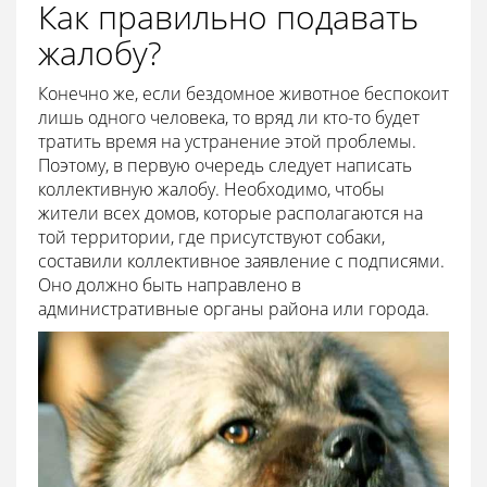
Как правильно подавать
жалобу?
Конечно же, если бездомное животное беспокоит
лишь одного человека, то вряд ли кто-то будет
тратить время на устранение этой проблемы.
Поэтому, в первую очередь следует написать
коллективную жалобу. Необходимо, чтобы
жители всех домов, которые располагаются на
той территории, где присутствуют собаки,
составили коллективное заявление с подписями.
Оно должно быть направлено в
административные органы района или города.