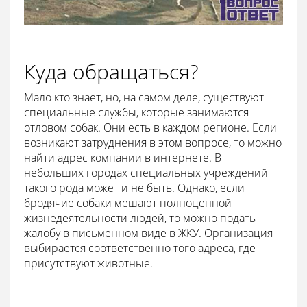
Куда обращаться?
Мало кто знает, но, на самом деле, существуют
специальные службы, которые занимаются
отловом собак. Они есть в каждом регионе. Если
возникают затруднения в этом вопросе, то можно
найти адрес компании в интернете. В
небольших городах специальных учреждений
такого рода может и не быть. Однако, если
бродячие собаки мешают полноценной
жизнедеятельности людей, то можно подать
жалобу в письменном виде в ЖКУ. Организация
выбирается соответственно того адреса, где
присутствуют животные.