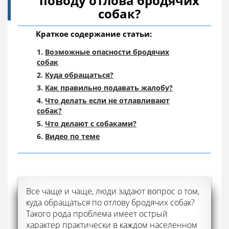
поводу отлова бродячих
собак?
Краткое содержание статьи:
Возможные опасности бродячих
собак
Куда обращаться?
Как правильно подавать жалобу?
Что делать если не отлавливают
собак?
Что делают с собаками?
Видео по теме
Все чаще и чаще, люди задают вопрос о том,
куда обращаться по отлову бродячих собак?
Такого рода проблема имеет острый
характер практически в каждом населенном