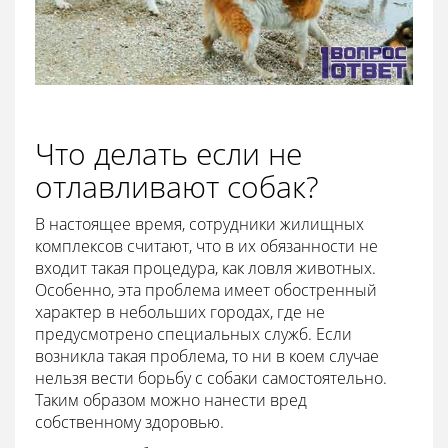
Что делать если не
отлавливают собак?
В настоящее время, сотрудники жилищных
комплексов считают, что в их обязанности не
входит такая процедура, как ловля животных.
Особенно, эта проблема имеет обостренный
характер в небольших городах, где не
предусмотрено специальных служб. Если
возникла такая проблема, то ни в коем случае
нельзя вести борьбу с собаки самостоятельно.
Таким образом можно нанести вред
собственному здоровью.