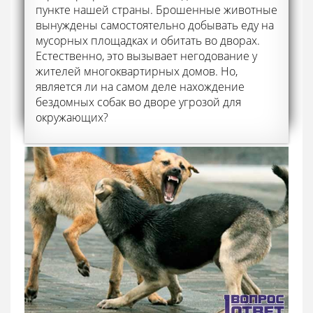
пункте нашей страны. Брошенные животные
вынуждены самостоятельно добывать еду на
мусорных площадках и обитать во дворах.
Естественно, это вызывает негодование у
жителей многоквартирных домов. Но,
является ли на самом деле нахождение
бездомных собак во дворе угрозой для
окружающих?