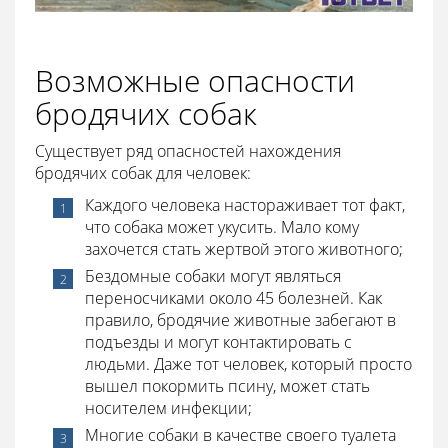
Возможные опасности
бродячих собак
Существует ряд опасностей нахождения
бродячих собак для человек:
Каждого человека настораживает тот факт,
что собака может укусить. Мало кому
захочется стать жертвой этого животного;
Бездомные собаки могут являться
переносчиками около 45 болезней. Как
правило, бродячие животные забегают в
подъезды и могут контактировать с
людьми. Даже тот человек, который просто
вышел покормить псину, может стать
носителем инфекции;
Многие собаки в качестве своего туалета