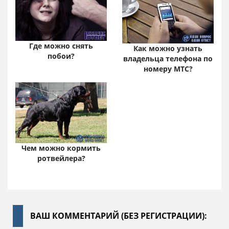
Где можно снять
Как можно узнать
побои?
владельца телефона по
номеру МТС?
Чем можно кормить
ротвейлера?
ВАШ КОММЕНТАРИЙ (БЕЗ РЕГИСТРАЦИИ):