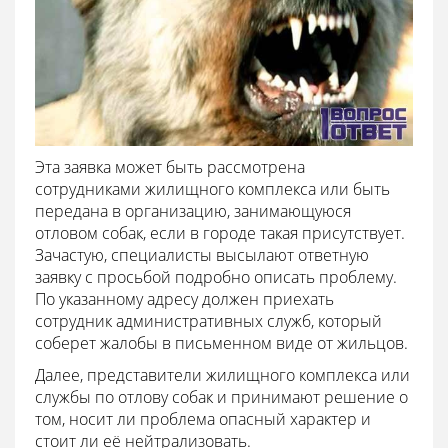
Эта заявка может быть рассмотрена
сотрудниками жилищного комплекса или быть
передана в организацию, занимающуюся
отловом собак, если в городе такая присутствует.
Зачастую, специалисты высылают ответную
заявку с просьбой подробно описать проблему.
По указанному адресу должен приехать
сотрудник административных служб, который
соберет жалобы в письменном виде от жильцов.
Далее, представители жилищного комплекса или
службы по отлову собак и принимают решение о
том, носит ли проблема опасный характер и
стоит ли её нейтрализовать.