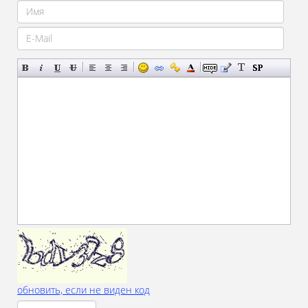
обновить, если не виден код