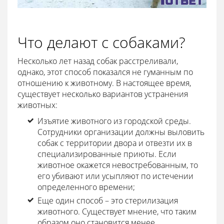
Что делают с собаками?
Несколько лет назад собак расстреливали,
однако, этот способ показался не гуманным по
отношению к животному. В настоящее время,
существует несколько вариантов устранения
животных:
Изъятие животного из городской среды.
Сотрудники организации должны выловить
собак с территории двора и отвезти их в
специализированные приюты. Если
животное окажется невостребованным, то
его убивают или усыпляют по истечении
определенного времени;
Еще один способ – это стерилизация
животного. Существует мнение, что таким
образом оно становится менее