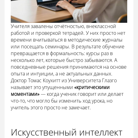
Учителя завалены отчётностью, внеклассной
работой и проверкой тетрадей. У них просто нет
времени вчитываться в методические журналы
или посещать семинары. В результате обучение
превращается в формальность: курсы раз в
несколько лет, которые быстро забываются. А
повседневные решения принимаются на основе
опыта и интуиции, а не актуальных данных.
Доктор Томас Коухитт из Университета Глазго
называет это упущенными
«критическими
моментами»
— когда ученик говорит или делает
что-то, что могло бы изменить ход урока, но
учитель этого просто не замечает.
Искусственный интеллект