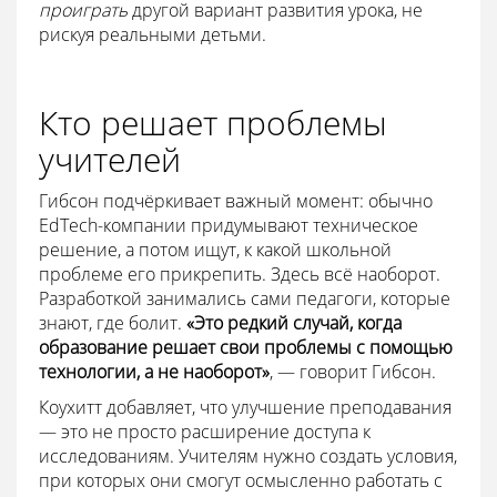
проиграть
другой вариант развития урока, не
рискуя реальными детьми.
Кто решает проблемы
учителей
Гибсон подчёркивает важный момент: обычно
EdTech-компании придумывают техническое
решение, а потом ищут, к какой школьной
проблеме его прикрепить. Здесь всё наоборот.
Разработкой занимались сами педагоги, которые
знают, где болит.
«Это редкий случай, когда
образование решает свои проблемы с помощью
технологии, а не наоборот»
, — говорит Гибсон.
Коухитт добавляет, что улучшение преподавания
— это не просто расширение доступа к
исследованиям. Учителям нужно создать условия,
при которых они смогут осмысленно работать с