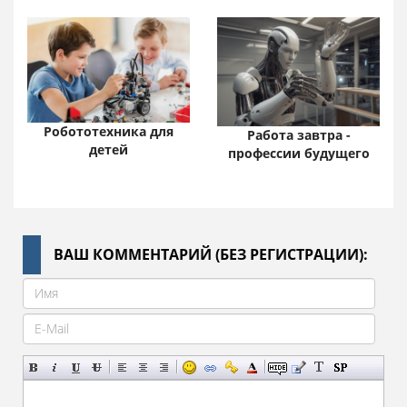
Робототехника для
Работа завтра -
детей
профессии будущего
ВАШ КОММЕНТАРИЙ (БЕЗ РЕГИСТРАЦИИ):