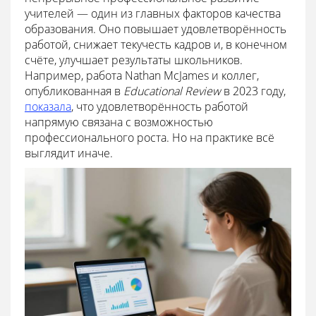
учителей — один из главных факторов качества
образования. Оно повышает удовлетворённость
работой, снижает текучесть кадров и, в конечном
счёте, улучшает результаты школьников.
Например, работа Nathan McJames и коллег,
опубликованная в
Educational Review
в 2023 году,
показала
, что удовлетворённость работой
напрямую связана с возможностью
профессионального роста. Но на практике всё
выглядит иначе.