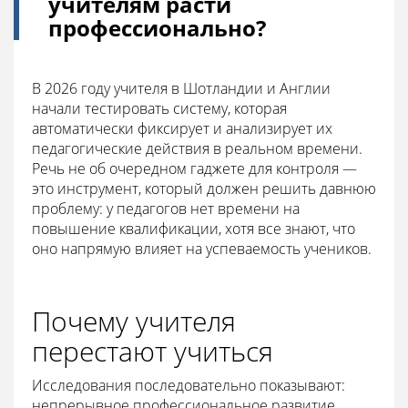
учителям расти
профессионально?
В 2026 году учителя в Шотландии и Англии
начали тестировать систему, которая
автоматически фиксирует и анализирует их
педагогические действия в реальном времени.
Речь не об очередном гаджете для контроля —
это инструмент, который должен решить давнюю
проблему: у педагогов нет времени на
повышение квалификации, хотя все знают, что
оно напрямую влияет на успеваемость учеников.
Почему учителя
перестают учиться
Исследования последовательно показывают:
непрерывное профессиональное развитие