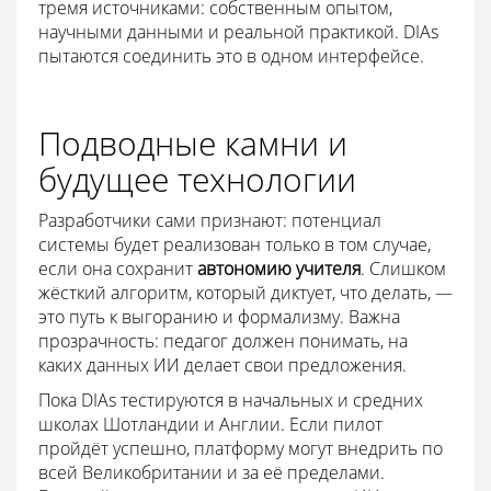
тремя источниками: собственным опытом,
научными данными и реальной практикой. DIAs
пытаются соединить это в одном интерфейсе.
Подводные камни и
будущее технологии
Разработчики сами признают: потенциал
системы будет реализован только в том случае,
если она сохранит
автономию учителя
. Слишком
жёсткий алгоритм, который диктует, что делать, —
это путь к выгоранию и формализму. Важна
прозрачность: педагог должен понимать, на
каких данных ИИ делает свои предложения.
Пока DIAs тестируются в начальных и средних
школах Шотландии и Англии. Если пилот
пройдёт успешно, платформу могут внедрить по
всей Великобритании и за её пределами.