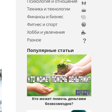
Психология и отношения
Техника и технологии
Финансы и бизнес
Фитнес и спорт
Хобби и увлечения
Разное
Популярные статьи
Кто может помочь деньгами
безвозмездно?