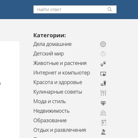
Категории:
Дела домашние
Детский мир
Животные и растения
Интернет и компьютер
Красота и здоровье
ю
Кулинарные советы
Мода и стиль
Недвижимость
Образование
Отдых и развлечения