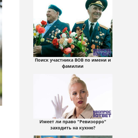
Поиск участника ВОВ по имени и
фамилии
Имеет ли право "Ревизорро"
заходить на кухню?