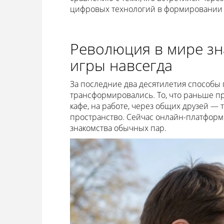
цифровых технологий в формировании 
Революция в мире зн
игры навсегда
За последние два десятилетия способы
трансформировались. То, что раньше п
кафе, на работе, через общих друзей —
пространство. Сейчас онлайн-платфор
знакомства обычных пар.