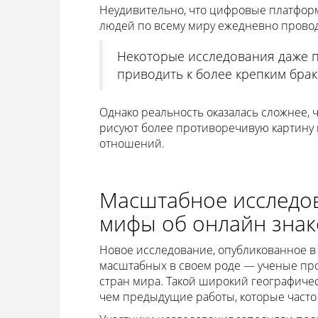
Неудивительно, что цифровые платфор
людей по всему миру ежедневно провод
Некоторые исследования даже п
приводить к более крепким брак
Однако реальность оказалась сложнее, 
рисуют более противоречивую картину 
отношений.
Масштабное исследо
мифы об онлайн знак
Новое исследование, опубликованное в ж
масштабных в своем роде — ученые пр
стран мира. Такой широкий географичес
чем предыдущие работы, которые часто