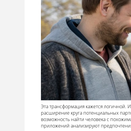
Эта трансформация кажется логичной. 
расширение круга потенциальных партн
возможность найти человека с похожи
приложений анализируют предпочтения