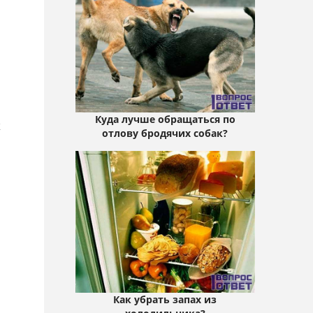
Куда лучше обращаться по
х
отлову бродячих собак?
Как убрать запах из