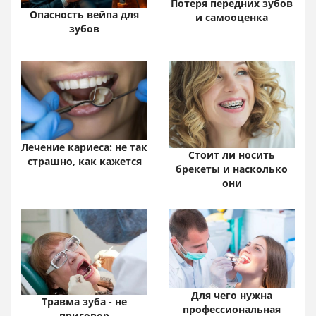
Потеря передних зубов
Опасность вейпа для
и самооценка
зубов
Лечение кариеса: не так
Стоит ли носить
страшно, как кажется
брекеты и насколько
они
Для чего нужна
Травма зуба - не
профессиональная
приговор