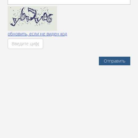
обновить, если не виден код
Отправить