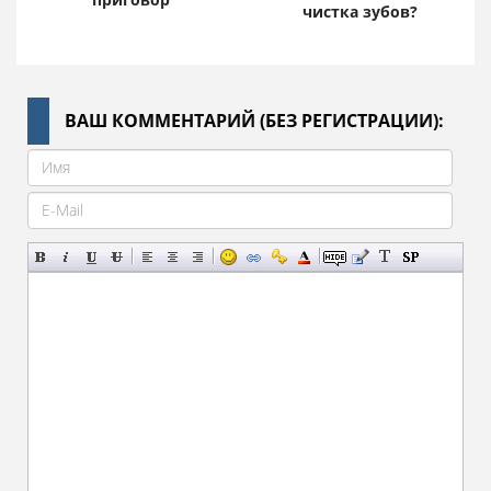
чистка зубов?
ВАШ КОММЕНТАРИЙ (БЕЗ РЕГИСТРАЦИИ):