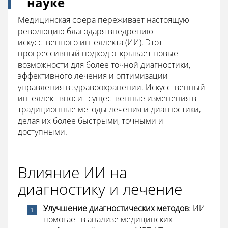
науке
Медицинская сфера переживает настоящую
революцию благодаря внедрению
искусственного интеллекта (ИИ). Этот
прогрессивный подход открывает новые
возможности для более точной диагностики,
эффективного лечения и оптимизации
управления в здравоохранении. Искусственный
интеллект вносит существенные изменения в
традиционные методы лечения и диагностики,
делая их более быстрыми, точными и
доступными.
Влияние ИИ на
диагностику и лечение
Улучшение диагностических методов
: ИИ
помогает в анализе медицинских