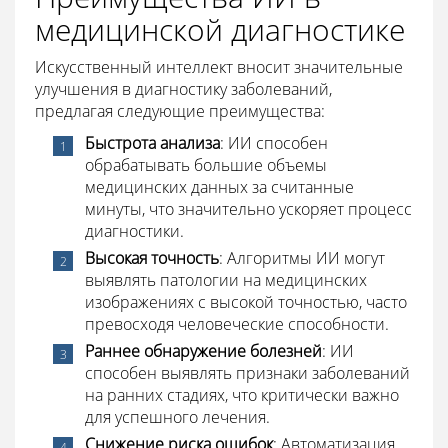
медицинской диагностике
Искусственный интеллект вносит значительные
улучшения в диагностику заболеваний,
предлагая следующие преимущества:
Быстрота анализа
: ИИ способен
обрабатывать большие объемы
медицинских данных за считанные
минуты, что значительно ускоряет процесс
диагностики.
Высокая точность
: Алгоритмы ИИ могут
выявлять патологии на медицинских
изображениях с высокой точностью, часто
превосходя человеческие способности.
Раннее обнаружение болезней
: ИИ
способен выявлять признаки заболеваний
на ранних стадиях, что критически важно
для успешного лечения.
Снижение риска ошибок
: Автоматизация