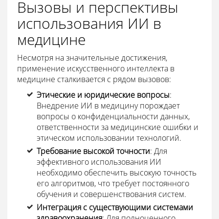
Вызовы и перспективы
использования ИИ в
медицине
Несмотря на значительные достижения,
применение искусственного интеллекта в
медицине сталкивается с рядом вызовов:
Этические и юридические вопросы
:
Внедрение ИИ в медицину порождает
вопросы о конфиденциальности данных,
ответственности за медицинские ошибки и
этическом использовании технологий.
Требование высокой точности
: Для
эффективного использования ИИ
необходимо обеспечить высокую точность
его алгоритмов, что требует постоянного
обучения и совершенствования систем.
Интеграция с существующими системами
здравоохранения
: Для полноценного