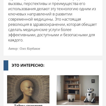
вызовы, перспективы и преимущества его
использования делают эту технологию одним из
ключевых направлений в развитии
современной медицины. Это настоящая
революция в здравоохранении, которая обещает
сделать медицинские услуги более
эффективными, доступными и безопасными для
каждого.
Автор: Олег Кербиков
ЭТО ИНТЕРЕСНО:
Тайны сознания