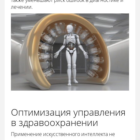
также уменьшают риск ошибок в диагностике и
лечении.
Оптимизация управления
в здравоохранении
Применение искусственного интеллекта не