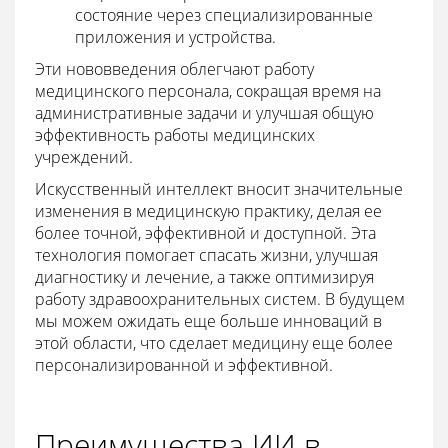
состояние через специализированные
приложения и устройства.
Эти нововведения облегчают работу
медицинского персонала, сокращая время на
административные задачи и улучшая общую
эффективность работы медицинских
учреждений.
Искусственный интеллект вносит значительные
изменения в медицинскую практику, делая ее
более точной, эффективной и доступной. Эта
технология помогает спасать жизни, улучшая
диагностику и лечение, а также оптимизируя
работу здравоохранительных систем. В будущем
мы можем ожидать еще больше инноваций в
этой области, что сделает медицину еще более
персонализированной и эффективной.
Преимущества ИИ в