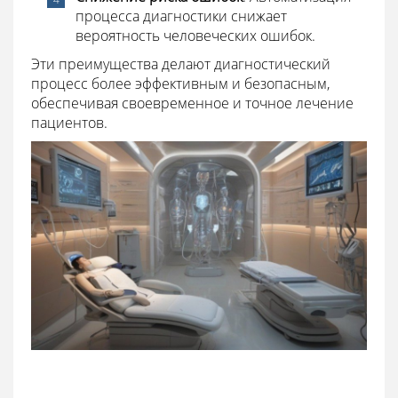
процесса диагностики снижает
вероятность человеческих ошибок.
Эти преимущества делают диагностический
процесс более эффективным и безопасным,
обеспечивая своевременное и точное лечение
пациентов.