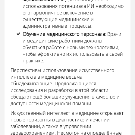
использования потенциала ИИ необходимо
его гармоничное включение в
существующие медицинские и
административные процессы.
Обучение медицинского персонала
: Врачи
и медицинские работники должны
обучаться работе с новыми технологиями,
чтобы эффективно их использовать в своей
практике.
Перспективы использования искусственного
интеллекта в медицине весьма
обнадёживающие. Продолжающиеся
исследования и разработки в этой области
обещают ещё большие улучшения в качестве и
доступности медицинской помощи.
Искусственный интеллект в медицине открывает
новые горизонты в диагностике и лечении
заболеваний, а также в управлении
здравоохранением. Несмотря на определённые