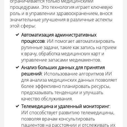
ограничивается только медицинскими
процедурами. Это технология играет ключевую
роль и в управлении здравоохранением, внося
значительные улучшения в различные аспекты
этой сферы:
Автоматизация административных
процессов
: ИИ помогает автоматизировать
рутинные задачи, такие как запись на прием
к врачу, обработка медицинских карт и
управление запасами медикаментов.
Анализ больших данных для принятия
решений
: Использование алгоритмов ИИ
для анализа медицинских данных позволяет
более эффективно планировать ресурсы,
предсказывать тенденции и улучшать
качество обслуживания.
Телемедицина и удаленный мониторинг
:
ИИ способствует развитию телемедицины,
позволяя врачам консультировать
пациентов на расстоянии и отслеживать их