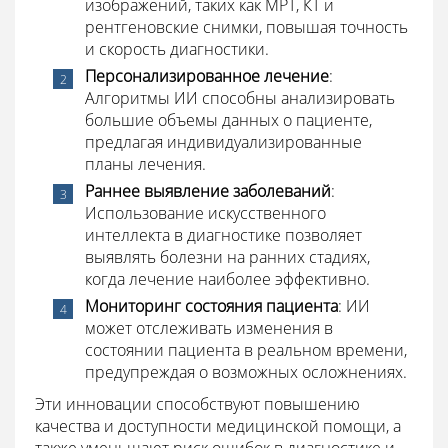
изображений, таких как МРТ, КТ и
рентгеновские снимки, повышая точность
и скорость диагностики.
Персонализированное лечение
:
Алгоритмы ИИ способны анализировать
большие объемы данных о пациенте,
предлагая индивидуализированные
планы лечения.
Раннее выявление заболеваний
:
Использование искусственного
интеллекта в диагностике позволяет
выявлять болезни на ранних стадиях,
когда лечение наиболее эффективно.
Мониторинг состояния пациента
: ИИ
может отслеживать изменения в
состоянии пациента в реальном времени,
предупреждая о возможных осложнениях.
Эти инновации способствуют повышению
качества и доступности медицинской помощи, а