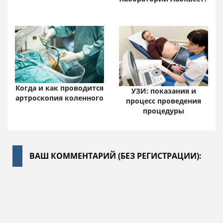
Когда и как проводится
УЗИ: показания и
артроскопия коленного
процесс проведения
процедуры
ВАШ КОММЕНТАРИЙ (БЕЗ РЕГИСТРАЦИИ):