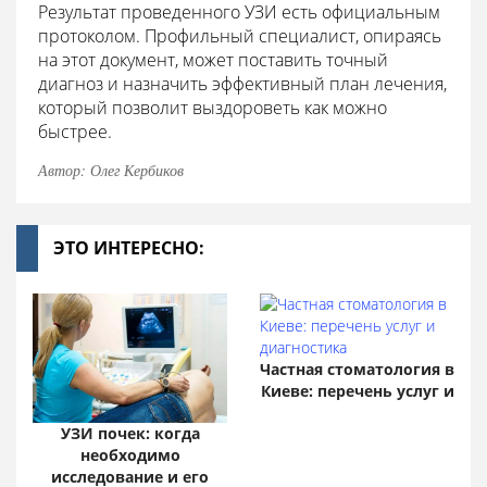
Результат проведенного УЗИ есть официальным
протоколом. Профильный специалист, опираясь
на этот документ, может поставить точный
диагноз и назначить эффективный план лечения,
который позволит выздороветь как можно
быстрее.
Автор: Олег Кербиков
ЭТО ИНТЕРЕСНО:
Частная стоматология в
Киеве: перечень услуг и
УЗИ почек: когда
необходимо
исследование и его