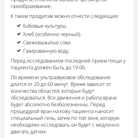
газообразование.
К таким продуктам можно отнести следующие:
Бобовые культуры.
Хлеб (особенно черный).
Свежевыжатые соки.
Газированную воду.
Перед исследованием последний прием пищи у
пациента должен быть до 19:00.
По времени ультразвуковое обследование
длится от 20 до 60 минут. Время зависит от
количества областей, которые будут
обследоваться. Все движения и работа врача
будет абсолютно безболезненны. Перед
процедурой врач на кожу пациента наносит
специальный гель, затем по той зоне, которую
необходимо исследовать он будет с медленно
двигать датчик.