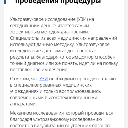
проведения процедуры
Ультразвуковое исследование (УЗИ) на
сегодняшний день считается самым
эффективным методом диагностики.
Специалисты из всех медицинских направлений
используют данную методику. Ультразвуковое
исследование дает самые достоверные
результаты, благодаря которым доктор способен
точный диагноз или же понять, идет ли на пользу
поставленное им лечение.
Отметим, что
УЗИ
необходимо проводить только
в специализированных медицинских
учреждениях и только воспользовавшись
современными высокотехнологичными
аппаратами.
Механизм исследования, который проводиться
благодаря ультразвуковому исследованию
состоит на визуализации внутренних органов