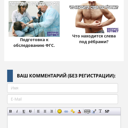
Что находится слева
Подготовка к
под рёбрами?
обследованию ФГС.
ВАШ КОММЕНТАРИЙ (БЕЗ РЕГИСТРАЦИИ):