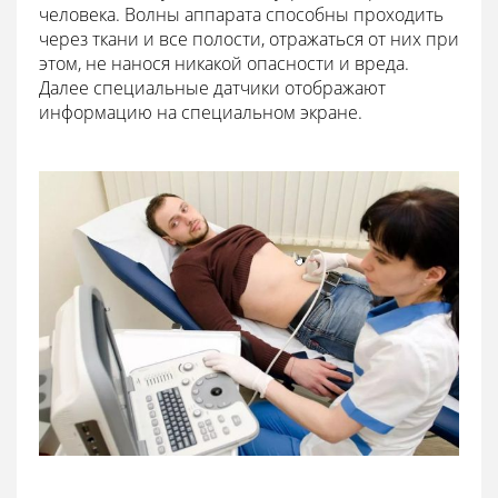
человека. Волны аппарата способны проходить
через ткани и все полости, отражаться от них при
этом, не нанося никакой опасности и вреда.
Далее специальные датчики отображают
информацию на специальном экране.