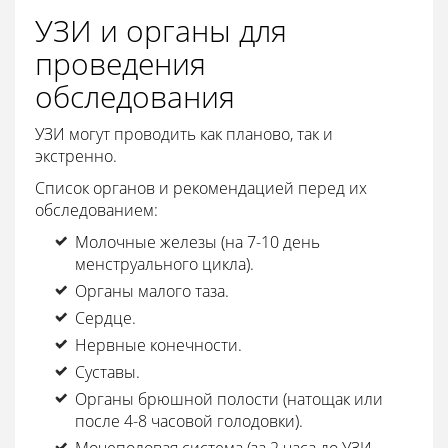
УЗИ и органы для
проведения
обследования
УЗИ могут проводить как планово, так и
экстренно.
Список органов и рекомендацией перед их
обследованием:
Молочные железы (на 7-10 день
менструального цикла).
Органы малого таза.
Сердце.
Нервные конечности.
Суставы.
Органы брюшной полости (натощак или
после 4-8 часовой голодовки).