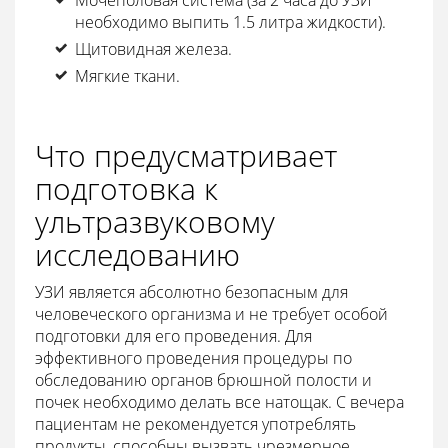
Мочеполовая система (за 2 часа до УЗИ
необходимо выпить 1.5 литра жидкости).
Щитовидная железа.
Мягкие ткани.
Что предусматривает
подготовка к
ультразвуковому
исследованию
УЗИ является абсолютно безопасным для
человеческого организма и не требует особой
подготовки для его проведения. Для
эффективного проведения процедуры по
обследованию органов брюшной полости и
почек необходимо делать все натощак. С вечера
пациентам не рекомендуется употреблять
продукты, способны вызвать чрезмерное