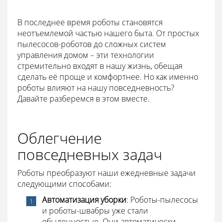
В последнее время роботы становятся
неотъемлемой частью нашего быта. От простых
пылесосов-роботов до сложных систем
управления домом – эти технологии
стремительно входят в нашу жизнь, обещая
сделать её проще и комфортнее. Но как именно
роботы влияют на нашу повседневность?
Давайте разберемся в этом вместе.
Облегчение
повседневных задач
Роботы преобразуют наши ежедневные задачи
следующими способами:
Автоматизация уборки
: Роботы-пылесосы
и роботы-швабры уже стали
обыденностью. Они автоматически