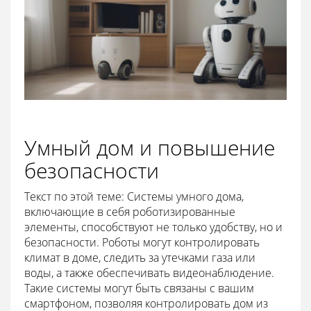
Умный дом и повышение
безопасности
Текст по этой теме: Системы умного дома,
включающие в себя роботизированные
элементы, способствуют не только удобству, но и
безопасности. Роботы могут контролировать
климат в доме, следить за утечками газа или
воды, а также обеспечивать видеонаблюдение.
Такие системы могут быть связаны с вашим
смартфоном, позволяя контролировать дом из