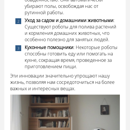
убирают полы, освобождая нас от
рутинной работы.
Уход за садом и домашними животными
:
Существуют роботы для полива растений
и кормления домашних животных, что
особенно полезно для занятых людей.
Кухонные помощники
: Некоторые роботы
способны готовить еду или помогать на
кухне, сокращая время, проведенное за
приготовлением пищи.
Эти инновации значительно упрощают нашу
жизнь, позволяя нам сосредоточиться на более
важных и интересных вещах.