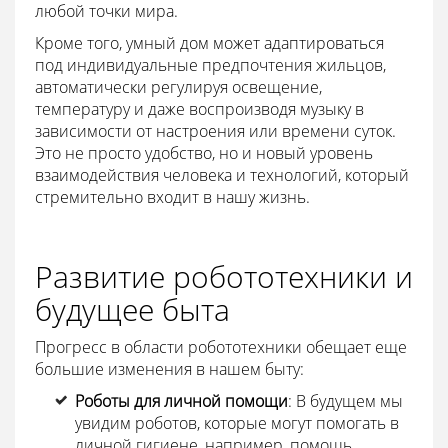
любой точки мира.
Кроме того, умный дом может адаптироваться
под индивидуальные предпочтения жильцов,
автоматически регулируя освещение,
температуру и даже воспроизводя музыку в
зависимости от настроения или времени суток.
Это не просто удобство, но и новый уровень
взаимодействия человека и технологий, который
стремительно входит в нашу жизнь.
Развитие робототехники и
будущее быта
Прогресс в области робототехники обещает еще
большие изменения в нашем быту:
Роботы для личной помощи
: В будущем мы
увидим роботов, которые могут помогать в
личной гигиене, например, помощь