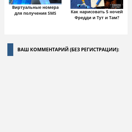
Виртуальные номера
Как нарисовать 5 ночей
для получения SMS
Фредди и Тут и Там?
ВАШ КОММЕНТАРИЙ (БЕЗ РЕГИСТРАЦИИ):