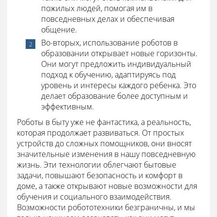
пожилых людей, помогая им в
повседневных делах и обеспечивая
общение.
Во-вторых, использование роботов в
образовании открывает новые горизонты.
Они могут предложить индивидуальный
подход к обучению, адаптируясь под
уровень и интересы каждого ребенка. Это
делает образование более доступным и
эффективным.
Роботы в быту уже не фантастика, а реальность,
которая продолжает развиваться. От простых
устройств до сложных помощников, они вносят
значительные изменения в нашу повседневную
жизнь. Эти технологии облегчают бытовые
задачи, повышают безопасность и комфорт в
доме, а также открывают новые возможности для
обучения и социального взаимодействия.
Возможности робототехники безграничны, и мы