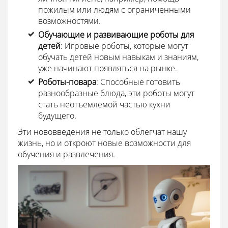
пожилым или людям с ограниченными
возможностями.
Обучающие и развивающие роботы для
детей
: Игровые роботы, которые могут
обучать детей новым навыкам и знаниям,
уже начинают появляться на рынке.
Роботы-повара
: Способные готовить
разнообразные блюда, эти роботы могут
стать неотъемлемой частью кухни
будущего.
Эти нововведения не только облегчат нашу
жизнь, но и откроют новые возможности для
обучения и развлечения.