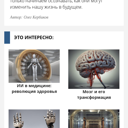
только начинаем осознавать, как они могут
изменить нашу жизнь в будущем.
Автор: Олег Кербиков
ЭТО ИНТЕРЕСНО:
ИИ в медицине:
революция здоровья
Мозг и его
трансформация