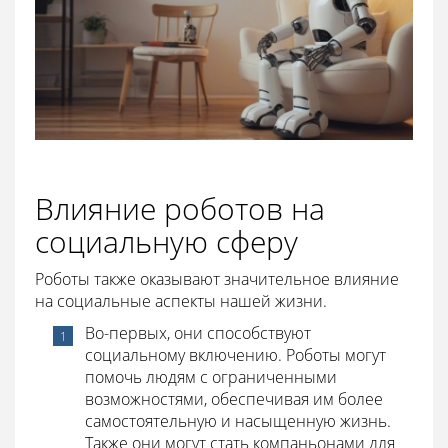
Влияние роботов на
социальную сферу
Роботы также оказывают значительное влияние
на социальные аспекты нашей жизни.
Во-первых, они способствуют
социальному включению. Роботы могут
помочь людям с ограниченными
возможностями, обеспечивая им более
самостоятельную и насыщенную жизнь.
Также они могут стать компаньонами для