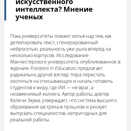
искусственного
интеллекта? Мнение
ученых
Пока университеты ломают копья над тем, как
детектировать текст, сгенерированный
нейросетью, реальность уже ушла вперёд на
несколько корпусов. Исследование
Манчестерского университета, опубликованное в
журнале
Frontiers in Education
, предлагает
радикально другой взгляд: пора перестать
охотиться на списывающих и начать готовить
студентов к миру, где ИИ — не враг, а
незаменимый коллега. Автор работы, доктор
Келечи Экума, утверждает, что система высшего
образования застряла в прошлом и рискует
выпускать специалистов, непригодных для
реальной работы.