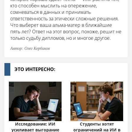
кто способен мыслить на опережение,
сомневаться в данных и принимать
ответственность за этически сложные решения.
Что выберет ваша альма-матер в ближайшие
пять лет? Ответ на этот вопрос, похоже, решит не
только судьбу дипломов, но и многое другое.
Автор: Олег Кербиков
ЭТО ИНТЕРЕСНО:
Исследование: ИИ
Студенты хотят
усиливает выгорание
ограничений на ИИ в