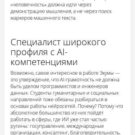
«человечность» должна идти через
демонстрацию мышления, а не через поиск
маркеров машинного текста.
Специалист широкого
профиля с AI-
компетенциями
Возможно, самое интересное в работе Экумы —
это утверждение, что AI-грамотность не должна
быть уделом программистов и инженеров
данных. Студенты гуманитарных и социальных
направлений тоже обязаны разбираться в
основах работы нейросетей. Почему? Потому что
абсолютное большинство из них пойдёт
работать в сферы, где ИИ уже стал частью
рутины: госуправление, международные
организации, консалтинг, благотворительность.