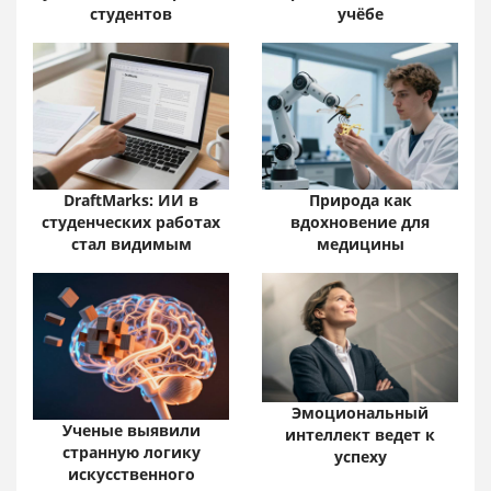
студентов
учёбе
DraftMarks: ИИ в
Природа как
студенческих работах
вдохновение для
стал видимым
медицины
Эмоциональный
Ученые выявили
интеллект ведет к
странную логику
успеху
искусственного