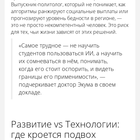
Выпускник-политолог, который не понимает, как
алгоритмы ранжируют социальные выплаты или
прогнозируют уровень бедности в регионе, —
это не просто некомпетентный человек. Это риск
для тех, чьи жизни зависят от этих решений.
«Самое трудное — не научить
студентов пользоваться ИИ, а научить
их сомневаться в нём, понимать,
когда его стоит оспорить, и видеть
границы его применимости», —
подчеркивает доктор Экума в своем
докладе.
Развитие vs Технологии:
где кроется подвох