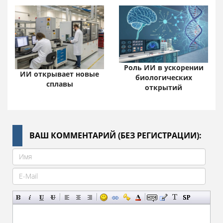
Роль ИИ в ускорении
ИИ открывает новые
биологических
сплавы
открытий
ВАШ КОММЕНТАРИЙ (БЕЗ РЕГИСТРАЦИИ):