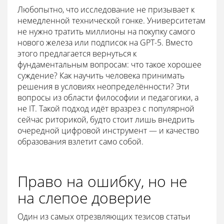
Любопытно, что исследование не призывает к
немедленной технической гонке. Университетам
не нужно тратить миллионы на покупку самого
нового железа или подписок на GPT-5. Вместо
этого предлагается вернуться к
фундаментальным вопросам: что такое хорошее
суждение? Как научить человека принимать
решения в условиях неопределённости? Эти
вопросы из области философии и педагогики, а
не IT. Такой подход идёт вразрез с популярной
сейчас риторикой, будто стоит лишь внедрить
очередной цифровой инструмент — и качество
образования взлетит само собой.
Право на ошибку, но не
на слепое доверие
Один из самых отрезвляющих тезисов статьи