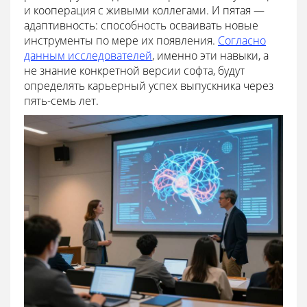
и кооперация с живыми коллегами. И пятая —
адаптивность: способность осваивать новые
инструменты по мере их появления.
Согласно
данным исследователей
, именно эти навыки, а
не знание конкретной версии софта, будут
определять карьерный успех выпускника через
пять-семь лет.