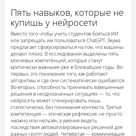
Пять навыков, которые не
купишь у нейросети
Вместо того чтобы учить студентов бояться ИИ
или запрещать им пользоваться ChatGPT, Экума
предлагает сфокусироваться на том, что машины
делают плохо. В исследовании выделены пять
ключевых компетенций, которые станут
критически важными уже в ближайшие годы. Во-
первых, это понимание того, как работают
алгоритмы и где они систематически ошибаются.
Во-вторых, способность принимать взвешенные
решения в неоднозначных ситуациях — то, что
нейросеть может сгенерировать лишь
статистически, без понимания контекста. Третья
компетенция — этическая рефлексия: не просто
«можно или нельзя», а умение видеть
последствия автоматизированных решений для
разных групп людей. Четвёртая — коммуникация