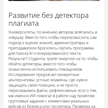
Развитие без детектора
плагиата
Университеты, по мнению авторов, вляпались в
ловушку. Вместо того чтобы переосмыслить сам
подход к оценке знаний, администраторы и
преподаватели бросились скупать программы
для поиска AI-сгенерированного текста.
Результат? Студенты тратят энергию на то, чтобы
обойти детекторы, вместо того чтобы
осмысленно использовать помощников.
Исследование предлагает конкретные
альтернативы: устные экзамены, где нужно
защищать свою позицию, а не просто
пересказывать факты; рефлексивные эссе о том,
как именно ИИ помогал в работе над проектом;
групповые задания с элементами реальных
кейсов из бизнеса или госсектора. Проверка на