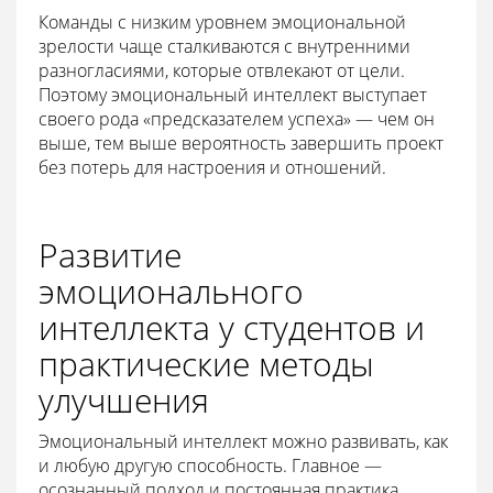
Команды с низким уровнем эмоциональной
зрелости чаще сталкиваются с внутренними
разногласиями, которые отвлекают от цели.
Поэтому эмоциональный интеллект выступает
своего рода «предсказателем успеха» — чем он
выше, тем выше вероятность завершить проект
без потерь для настроения и отношений.
Развитие
эмоционального
интеллекта у студентов и
практические методы
улучшения
Эмоциональный интеллект можно развивать, как
и любую другую способность. Главное —
осознанный подход и постоянная практика.