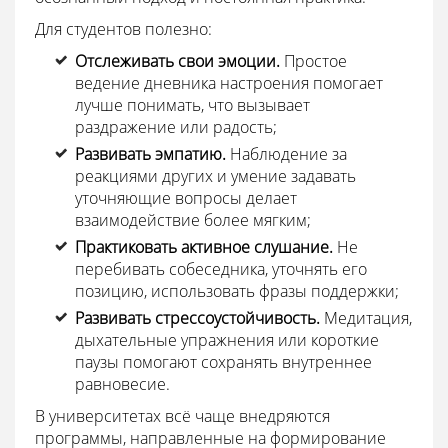
Для студентов полезно:
Отслеживать свои эмоции.
Простое
ведение дневника настроения помогает
лучше понимать, что вызывает
раздражение или радость;
Развивать эмпатию.
Наблюдение за
реакциями других и умение задавать
уточняющие вопросы делает
взаимодействие более мягким;
Практиковать активное слушание.
Не
перебивать собеседника, уточнять его
позицию, использовать фразы поддержки;
Развивать стрессоустойчивость.
Медитация,
дыхательные упражнения или короткие
паузы помогают сохранять внутреннее
равновесие.
В университетах всё чаще внедряются
программы, направленные на формирование