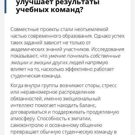
улучшает результаты
учебных команд?
Совместные проекты стали неотъемлемой
частью современного образования. Однако успех
таких заданий зависит не только от
академических знаний участников. Исследования
показывают, что
умение понимать собственные
эмоции и эмоции других людей
напрямую
влияет на то, насколько эффективно работает
студенческая команда.
Когда внутри группы возникают споры, стресс
или неравномерное распределение
обязанностей, именно эмоциональный
интеллект помогает находить баланс,
договариваться и поддерживать продуктивную
атмосферу. Способность к эмпатии,
самоконтролю и осознанному общению
превращает обычную студенческую команду в