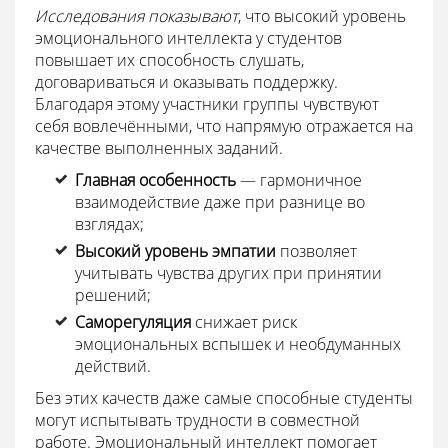
Исследования показывают
, что высокий уровень
эмоционального интеллекта у студентов
повышает их способность слушать,
договариваться и оказывать поддержку.
Благодаря этому участники группы чувствуют
себя вовлечёнными, что напрямую отражается на
качестве выполненных заданий.
Главная особенность
— гармоничное
взаимодействие даже при разнице во
взглядах;
Высокий уровень эмпатии
позволяет
учитывать чувства других при принятии
решений;
Саморегуляция
снижает риск
эмоциональных вспышек и необдуманных
действий.
Без этих качеств даже самые способные студенты
могут испытывать трудности в совместной
работе. Эмоциональный интеллект помогает