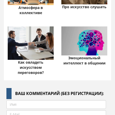
Про искусство слушать
Атмосфера в
коллективе
Эмоциональный
Как овладеть
интеллект в общении
искусством
переговоров?
ВАШ КОММЕНТАРИЙ (БЕЗ РЕГИСТРАЦИИ):