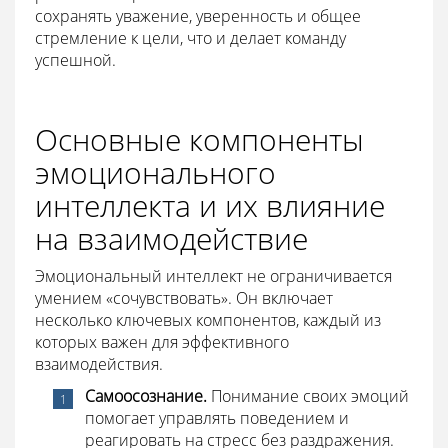
сохранять уважение, уверенность и общее
стремление к цели, что и делает команду
успешной.
Основные компоненты
эмоционального
интеллекта и их влияние
на взаимодействие
Эмоциональный интеллект не ограничивается
умением «сочувствовать». Он включает
несколько ключевых компонентов, каждый из
которых важен для эффективного
взаимодействия.
Самоосознание.
Понимание своих эмоций
помогает управлять поведением и
реагировать на стресс без раздражения.