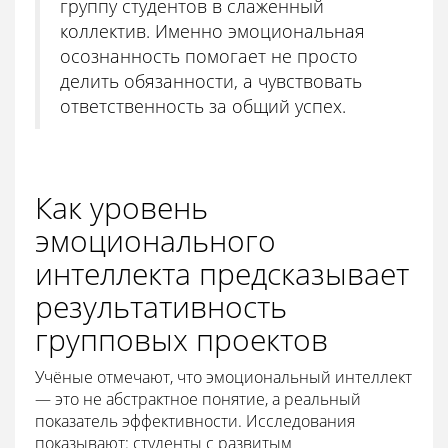
группу студентов в слаженный
коллектив. Именно эмоциональная
осознанность помогает не просто
делить обязанности, а чувствовать
ответственность за общий успех.
Как уровень
эмоционального
интеллекта предсказывает
результативность
групповых проектов
Учёные отмечают, что эмоциональный интеллект
— это не абстрактное понятие, а реальный
показатель эффективности. Исследования
показывают: студенты с развитым