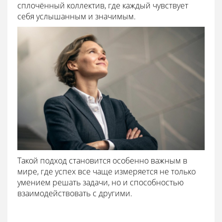
сплочённый коллектив, где каждый чувствует
себя услышанным и значимым.
Такой подход становится особенно важным в
мире, где успех все чаще измеряется не только
умением решать задачи, но и способностью
взаимодействовать с другими.