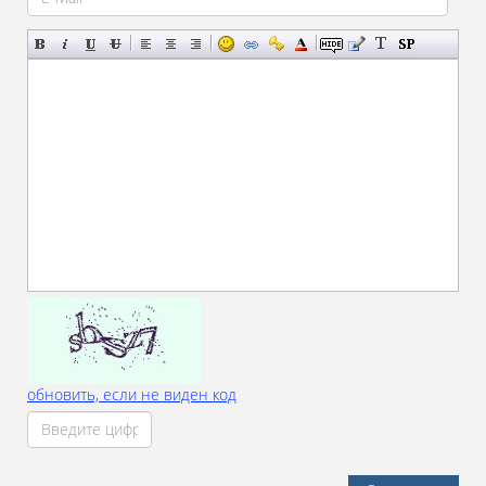
обновить, если не виден код