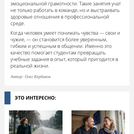
эмоциональной грамотности. Такие занятия учат
не только работать в команде, но и выстраивать
здоровые отношения в профессиональной
среде.
Когда человек умеет понимать чувства — свои и
чужие, — он становится более уверенным,
гибким и успешным в общении. Именно это
качество помогает студентам превращать
учебные задания в опыт, который пригодится в
реальной жизни.
Автор: Олег Кербиков
ЭТО ИНТЕРЕСНО: