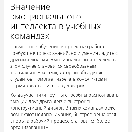
Значение
эмоционального
интеллекта в учебных
командах
Совместное обучение и проектная работа
требуют не только знаний, но и умения ладить с
другими людьми. Эмоциональный интеллект в
этом случае становится своеобразным
«социальным клеем», который объединяет
студентов, помогает избегать конфликтов и
формировать атмосферу доверия.
Когда участники группы способны распознавать
эмоции друг друга, легче выстроить
конструктивный диалог. В таких командах реже
возникают недопонимания, быстрее решаются
споры, а рабочий процесс становится более
организованным.