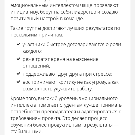
эмоциональным интеллектом чаще проявляют
инициативу, берут на себя лидерство и создают
позитивный настрой в команде.
Такие группы достигают лучших результатов по
нескольким причинам:
участники быстрее договариваются о роли
каждого;
реже тратят время на выяснение
отношений;
поддерживают друг друга при стрессе;
воспринимают критику не как угрозу, а как
возможность улучшить работу.
Кроме того, высокий уровень эмоционального
интеллекта помогает студентам лучше понимать
потребности преподавателя и адаптироваться к
требованиям проекта. Это делает процесс
обучения более продуктивным, а результаты —
стабильными.