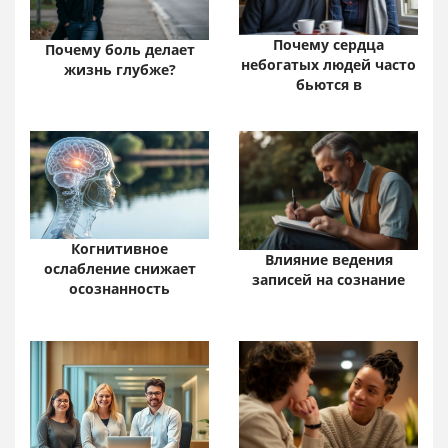
Почему сердца
Почему боль делает
небогатых людей часто
жизнь глубже?
бьются в
Когнитивное
Влияние ведения
ослабление снижает
записей на сознание
осознанность