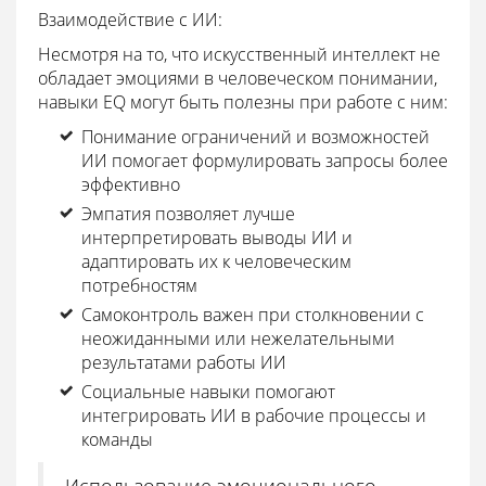
Взаимодействие с ИИ:
Несмотря на то, что искусственный интеллект не
обладает эмоциями в человеческом понимании,
навыки EQ могут быть полезны при работе с ним:
Понимание ограничений и возможностей
ИИ помогает формулировать запросы более
эффективно
Эмпатия позволяет лучше
интерпретировать выводы ИИ и
адаптировать их к человеческим
потребностям
Самоконтроль важен при столкновении с
неожиданными или нежелательными
результатами работы ИИ
Социальные навыки помогают
интегрировать ИИ в рабочие процессы и
команды
Использование эмоционального