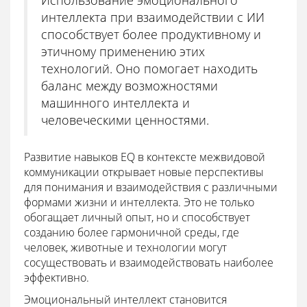
интеллекта при взаимодействии с ИИ
способствует более продуктивному и
этичному применению этих
технологий. Оно помогает находить
баланс между возможностями
машинного интеллекта и
человеческими ценностями.
Развитие навыков EQ в контексте межвидовой
коммуникации открывает новые перспективы
для понимания и взаимодействия с различными
формами жизни и интеллекта. Это не только
обогащает личный опыт, но и способствует
созданию более гармоничной среды, где
человек, животные и технологии могут
сосуществовать и взаимодействовать наиболее
эффективно.
Эмоциональный интеллект становится