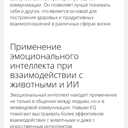
коммуникации. Он позволяет лучше понимать
себя и других, что является основой для
построения здоровых и продуктивных
взаимоотношений в различных сферах жизни.
Применение
эмоционального
интеллекта при
взаимодействии с
животными и ИИ
Эмоциональный интеллект находит применение
не только в общении между людьми, но и в
межвидовой коммуникации. Навыки EQ
помогают выстраивать более эффективное
взаимодействие с животными и даже с
искусственным интеллектом.