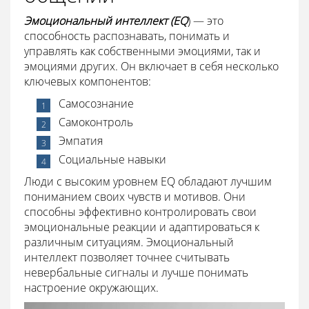
Эмоциональный интеллект (EQ
) — это
способность распознавать, понимать и
управлять как собственными эмоциями, так и
эмоциями других. Он включает в себя несколько
ключевых компонентов:
Самосознание
Самоконтроль
Эмпатия
Социальные навыки
Люди с высоким уровнем EQ обладают лучшим
пониманием своих чувств и мотивов. Они
способны эффективно контролировать свои
эмоциональные реакции и адаптироваться к
различным ситуациям. Эмоциональный
интеллект позволяет точнее считывать
невербальные сигналы и лучше понимать
настроение окружающих.