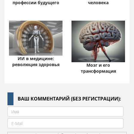
человека
профессии будущего
ИИ в медицине:
революция здоровья
Мозг и его
трансформация
ВАШ КОММЕНТАРИЙ (БЕЗ РЕГИСТРАЦИИ):