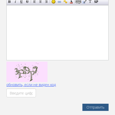
обновить, если не виден код
Отправить