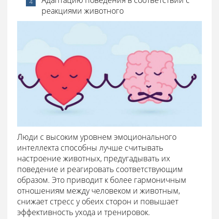
реакциями животного
Люди с высоким уровнем эмоционального
интеллекта способны лучше считывать
настроение животных, предугадывать их
поведение и реагировать соответствующим
образом. Это приводит к более гармоничным
отношениям между человеком и животным,
снижает стресс у обеих сторон и повышает
эффективность ухода и тренировок.