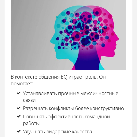
В контексте общения EQ играет роль. Он
помогает:
Устанавливать прочные межличностные
связи
Разрешать конфликты более конструктивно
Повышать эффективность командной
работы
Улучшать лидерские качества