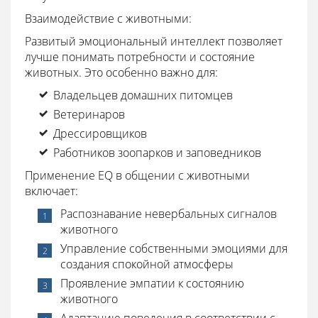
Взаимодействие с животными:
Развитый эмоциональный интеллект позволяет
лучше понимать потребности и состояние
животных. Это особенно важно для:
Владельцев домашних питомцев
Ветеринаров
Дрессировщиков
Работников зоопарков и заповедников
Применение EQ в общении с животными
включает:
Распознавание невербальных сигналов
животного
Управление собственными эмоциями для
создания спокойной атмосферы
Проявление эмпатии к состоянию
животного
Адаптацию поведения в соответствии с