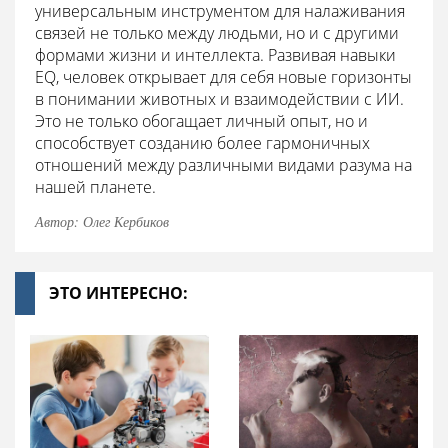
универсальным инструментом для налаживания
связей не только между людьми, но и с другими
формами жизни и интеллекта. Развивая навыки
EQ, человек открывает для себя новые горизонты
в понимании животных и взаимодействии с ИИ.
Это не только обогащает личный опыт, но и
способствует созданию более гармоничных
отношений между различными видами разума на
нашей планете.
Автор: Олег Кербиков
ЭТО ИНТЕРЕСНО: