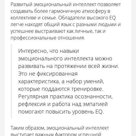
Развитый эмоциональный интеллект позволяет
создавать более гармоничную атмосферу в
коллективе и семье. Обладатели высокого EQ
легче находят общий язык с разными людьми и
успешнее выстраивают как личные, так и
профессиональные отношения.
Интересно, что навыки
эмоционального интеллекта можно
развивать на протяжении всей жизни.
Это не фиксированная
характеристика, а набор умений,
которые поддаются тренировке.
Регулярная практика осознанности,
рефлексия и работа над эмпатией
помогают повысить уровень EQ.
Таким образом, эмоциональный интеллект
выступает важным фактором успешной