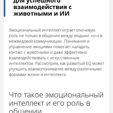
для успешного
взаимодействия с
животными и ИИ
Эмоциональный интеллект играет ключевую
роль не только в общении между людьми, но и в
межвидовой коммуникации. Понимание и
управление эмоциями помогает наладить
контакт с животными и даже эффективно
взаимодействовать с искусственным
интеллектом. Рассмотрим, как развитый EQ может
улучшить взаимопонимание между различными
формами жизни и интеллекта.
Что такое эмоциональный
интеллект и его роль в
общении