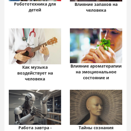
Робототехника для
Влияние запахов на
детей
человека
Влияние ароматерапии
Как музыка
на эмоциональное
воздействует на
состояние и
человека
Тайны сознания
Работа завтра -