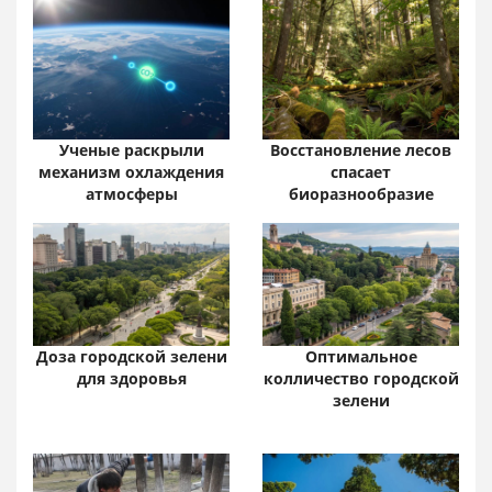
Ученые раскрыли
Восстановление лесов
механизм охлаждения
спасает
атмосферы
биоразнообразие
Доза городской зелени
Оптимальное
для здоровья
колличество городской
зелени