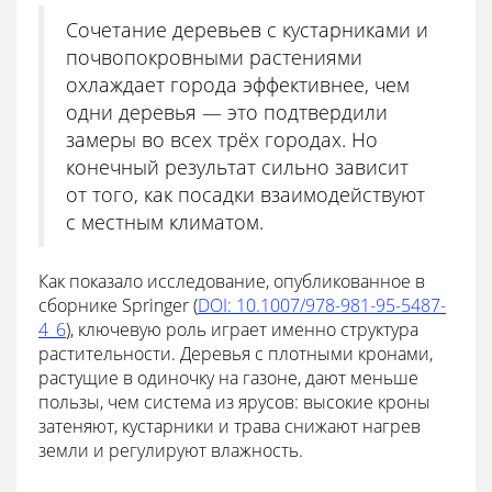
Сочетание деревьев с кустарниками и
почвопокровными растениями
охлаждает города эффективнее, чем
одни деревья — это подтвердили
замеры во всех трёх городах. Но
конечный результат сильно зависит
от того, как посадки взаимодействуют
с местным климатом.
Как показало исследование, опубликованное в
сборнике Springer (
DOI: 10.1007/978-981-95-5487-
4_6
), ключевую роль играет именно структура
растительности. Деревья с плотными кронами,
растущие в одиночку на газоне, дают меньше
пользы, чем система из ярусов: высокие кроны
затеняют, кустарники и трава снижают нагрев
земли и регулируют влажность.