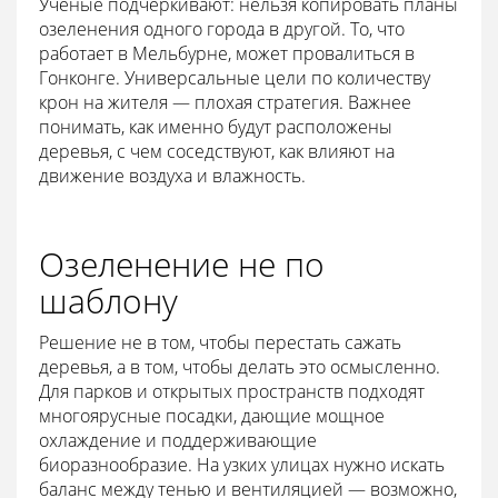
Учёные подчёркивают: нельзя копировать планы
озеленения одного города в другой. То, что
работает в Мельбурне, может провалиться в
Гонконге. Универсальные цели по количеству
крон на жителя — плохая стратегия. Важнее
понимать, как именно будут расположены
деревья, с чем соседствуют, как влияют на
движение воздуха и влажность.
Озеленение не по
шаблону
Решение не в том, чтобы перестать сажать
деревья, а в том, чтобы делать это осмысленно.
Для парков и открытых пространств подходят
многоярусные посадки, дающие мощное
охлаждение и поддерживающие
биоразнообразие. На узких улицах нужно искать
баланс между тенью и вентиляцией — возможно,