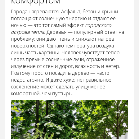
Города нагреваются. Асфальт, бетон и крыши
поглощают солнечную энергию и отдают её
ночью — это тот самый эффект
городского
острова тепла
. Деревья — популярный ответ на
проблему: они дают тень и снижают нагрев
поверхностей. Однако температура воздуха —
лишь часть картины. Человек чувствует тепло
через прямые солнечные лучи, отражённое
излучение от стен и дорог, влажность и ветер.
Поэтому просто посадить дерево — часто
недостаточно. И даже хуже: неправильное
озеленение может сделать улицу менее
комфортной, чем пустырь.