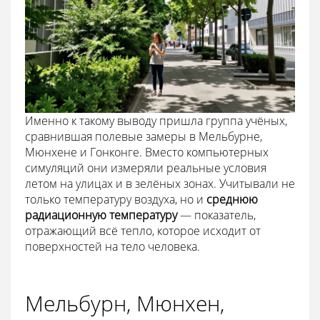
Именно к такому выводу пришла группа учёных,
сравнившая полевые замеры в Мельбурне,
Мюнхене и Гонконге. Вместо компьютерных
симуляций они измеряли реальные условия
летом на улицах и в зелёных зонах. Учитывали не
только температуру воздуха, но и
среднюю
радиационную температуру
— показатель,
отражающий всё тепло, которое исходит от
поверхностей на тело человека.
Мельбурн, Мюнхен,