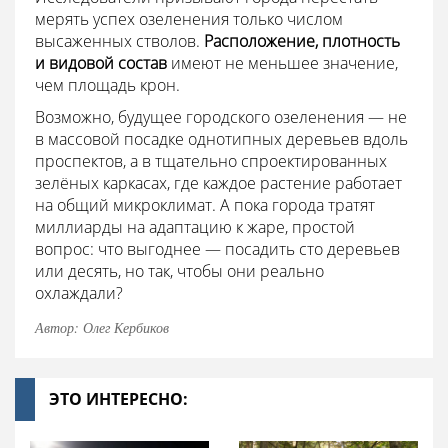
мерять успех озеленения только числом
высаженных стволов.
Расположение, плотность
и видовой состав
имеют не меньшее значение,
чем площадь крон.
Возможно, будущее городского озеленения — не
в массовой посадке однотипных деревьев вдоль
проспектов, а в тщательно спроектированных
зелёных каркасах, где каждое растение работает
на общий микроклимат. А пока города тратят
миллиарды на адаптацию к жаре, простой
вопрос: что выгоднее — посадить сто деревьев
или десять, но так, чтобы они реально
охлаждали?
Автор: Олег Кербиков
ЭТО ИНТЕРЕСНО: