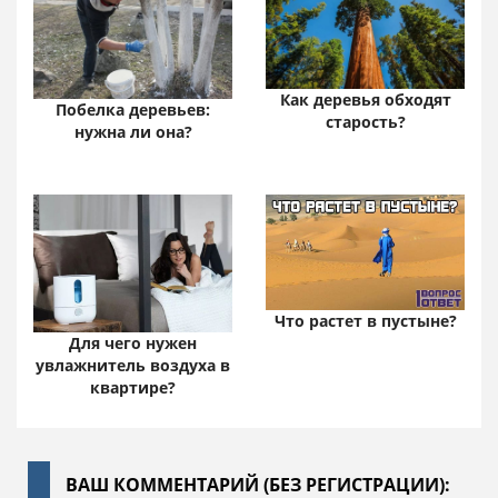
Как деревья обходят
Побелка деревьев:
старость?
нужна ли она?
Что растет в пустыне?
Для чего нужен
увлажнитель воздуха в
квартире?
ВАШ КОММЕНТАРИЙ (БЕЗ РЕГИСТРАЦИИ):