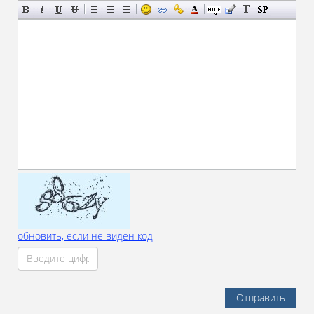
обновить, если не виден код
Отправить