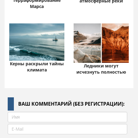
Терраформирование
атмосферные реки
Марса
Керны раскрыли тайны
Ледники могут
климата
исчезнуть полностью
ВАШ КОММЕНТАРИЙ (БЕЗ РЕГИСТРАЦИИ):