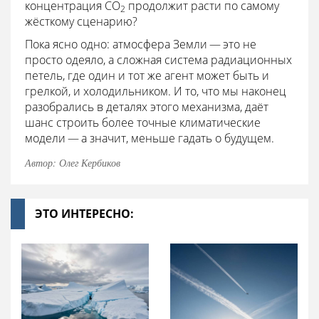
концентрация CO
продолжит расти по самому
2
жёсткому сценарию?
Пока ясно одно: атмосфера Земли — это не
просто одеяло, а сложная система радиационных
петель, где один и тот же агент может быть и
грелкой, и холодильником. И то, что мы наконец
разобрались в деталях этого механизма, даёт
шанс строить более точные климатические
модели — а значит, меньше гадать о будущем.
Автор: Олег Кербиков
ЭТО ИНТЕРЕСНО: