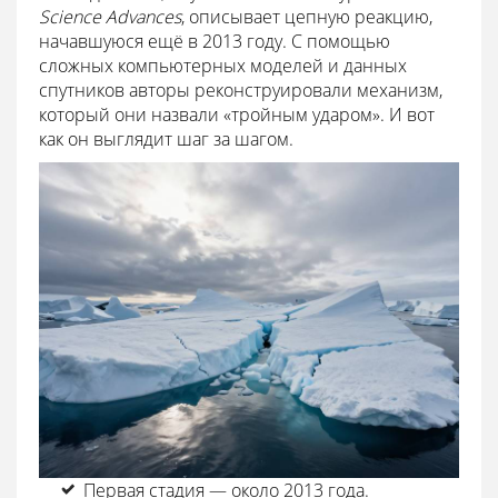
Science Advances
, описывает цепную реакцию,
начавшуюся ещё в 2013 году. С помощью
сложных компьютерных моделей и данных
спутников авторы реконструировали механизм,
который они назвали «тройным ударом». И вот
как он выглядит шаг за шагом.
Первая стадия — около 2013 года.