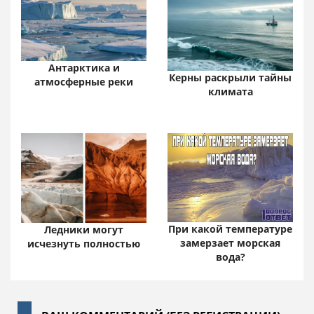
Антарктика и
Керны раскрыли тайны
атмосферные реки
климата
При какой температуре
Ледники могут
замерзает морская
исчезнуть полностью
вода?