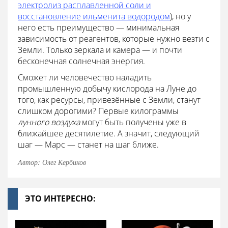
электролиз расплавленной соли и
восстановление ильменита водородом
), но у
него есть преимущество — минимальная
зависимость от реагентов, которые нужно везти с
Земли. Только зеркала и камера — и почти
бесконечная солнечная энергия.
Сможет ли человечество наладить
промышленную добычу кислорода на Луне до
того, как ресурсы, привезённые с Земли, станут
слишком дорогими? Первые килограммы
лунного воздуха
могут быть получены уже в
ближайшее десятилетие. А значит, следующий
шаг — Марс — станет на шаг ближе.
Автор: Олег Кербиков
ЭТО ИНТЕРЕСНО: