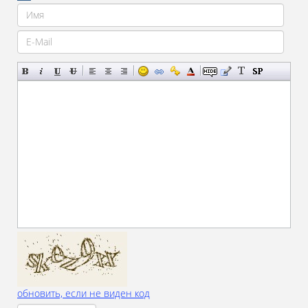
обновить, если не виден код