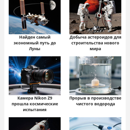
Найден самый
Добыча астероидов для
экономный путь до
строительства нового
Луны
мира
Камера Nikon Z9
Прорыв в производстве
прошла космические
чистого водорода
испытания