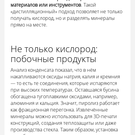
материалов или инструментов
. Такой
«дистилляционный» подход позволяет не только
получать кислород, но и разделять минералы
прямо на месте.
Не только кислород:
побочные продукты
Анализ конденсата показал, что в нём
накапливаются оксиды натрия, калия и кремния
— то есть те соединения, которые испаряются
при высоких температурах. Оставшаяся бусина
обогащена тугоплавкими оксидами, например,
алюминия и кальция. Значит, пиролиз работает
как фракционная перегонка. Извлечённые
минералы можно использовать для 3D-печати
конструкций, создания теплозащиты или даже
производства стекла. Таким образом, установка