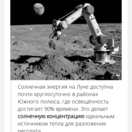
Солнечная энергия на Луне доступна
почти круглосуточно в районах
Южного полюса, где освещённость
достигает 90% времени. Это делает
солнечную концентрацию
идеальным
источником тепла для разложения
реголита.