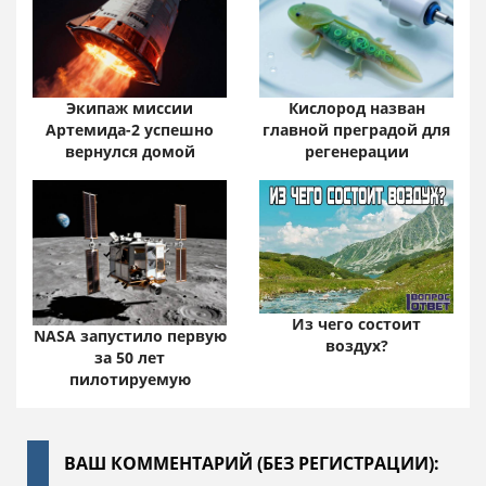
Экипаж миссии
Кислород назван
Артемида-2 успешно
главной преградой для
вернулся домой
регенерации
Из чего состоит
NASA запустило первую
воздух?
за 50 лет
пилотируемую
ВАШ КОММЕНТАРИЙ (БЕЗ РЕГИСТРАЦИИ):