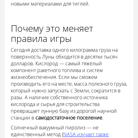
новыми материалами для тиглей.
Почему это меняет
правила игры
Сегодня доставка одного килограмма груза на
поверхность Луны обходится в десятки тысяч
долларов. Кислород — самый тяжёлый
компонент ракетного топлива и систем
жизнеобеспечения. Если мы сможем
производить его на месте, масса полезного груза,
который нужно запускать с Земли, сократится в
разы. А наличие собственного источника
кислорода и сырья для строительства
превращает лунную базу из дорогой научной
станции в
самодостаточное поселение
.
Солнечный вакуумный пиролиз — не
единственный метод (
NASA изучает также