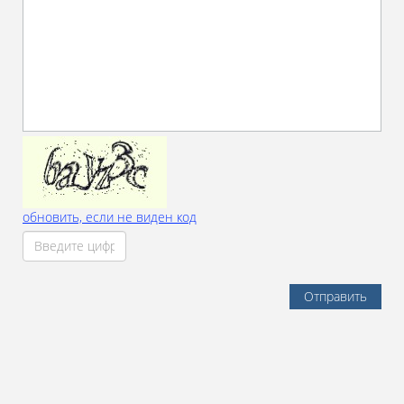
обновить, если не виден код
Отправить