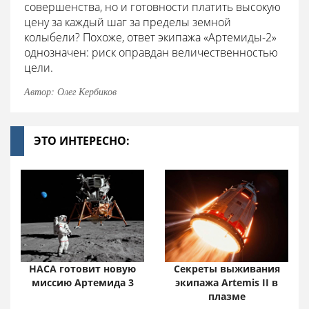
совершенства, но и готовности платить высокую
цену за каждый шаг за пределы земной
колыбели? Похоже, ответ экипажа «Артемиды-2»
однозначен: риск оправдан величественностью
цели.
Автор: Олег Кербиков
ЭТО ИНТЕРЕСНО:
НАСА готовит новую
Секреты выживания
миссию Артемида 3
экипажа Artemis II в
плазме