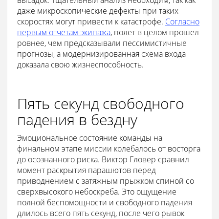
даже микроскопические дефекты при таких
скоростях могут привести к катастрофе.
Согласно
первым отчетам экипажа
, полет в целом прошел
ровнее, чем предсказывали пессимистичные
прогнозы, а модернизированная схема входа
доказала свою жизнеспособность.
Пять секунд свободного
падения в бездну
Эмоциональное состояние команды на
финальном этапе миссии колебалось от восторга
до осознанного риска. Виктор Гловер сравнил
момент раскрытия парашютов перед
приводнением с затяжным прыжком спиной со
сверхвысокого небоскреба. Это ощущение
полной беспомощности и свободного падения
длилось всего пять секунд, после чего рывок