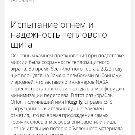
«Аполлон».
Испытание огнем и
надежность теплового
щита
Основным камнем преткновения при подготовке
миссии была сохранность теплозащитного
экрана. Во время беспилотного теста в 2022 году
щит вернулся на Землю с глубокими выбоинами
и эрозией, что заставило инженеров NASA
пересмотреть траекторию входа в атмосферу для
минимизации перегрева. В этот раз корабль
Orion, получивший имя
Integrity
, справился с
нагрузками значительно лучше. Уайзмен
отметил, что во время прохождения самых
горячих слоев атмосферы они заметили лишь
незначительную потерю обугленного материала