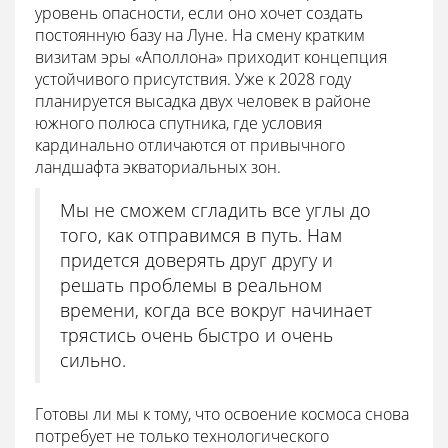
уровень опасности, если оно хочет создать
постоянную базу на Луне. На смену кратким
визитам эры «Аполлона» приходит концепция
устойчивого присутствия. Уже к 2028 году
планируется высадка двух человек в районе
южного полюса спутника, где условия
кардинально отличаются от привычного
ландшафта экваториальных зон.
Мы не сможем сгладить все углы до
того, как отправимся в путь. Нам
придется доверять друг другу и
решать проблемы в реальном
времени, когда все вокруг начинает
трястись очень быстро и очень
сильно.
Готовы ли мы к тому, что освоение космоса снова
потребует не только технологического