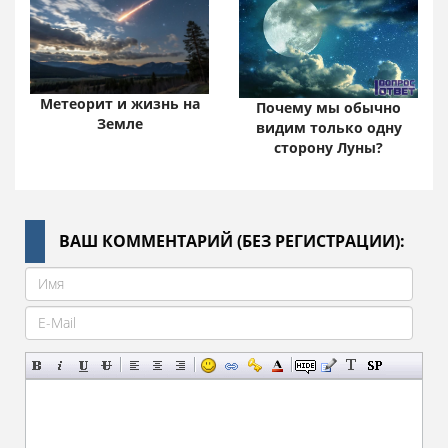
Метеорит и жизнь на
Почему мы обычно
Земле
видим только одну
сторону Луны?
ВАШ КОММЕНТАРИЙ (БЕЗ РЕГИСТРАЦИИ):