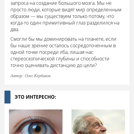
запроса на создание большого мозга. Мы не
просто люди, которые видят мир определенным
образом — мы существуем только потому, что
когда-то один примитивный глаз разделился на
два.
Смогли бы мы доминировать на планете, если
бы наше зрение осталось сосредоточенным в
одной точке посреди лба, лишая нас
стереоскопической глубины и способности
точно оценивать дистанцию до цели?
Автор: Олег Кербиков
ЭТО ИНТЕРЕСНО: