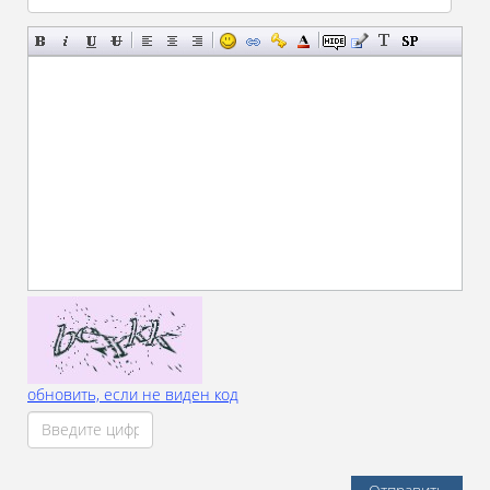
обновить, если не виден код