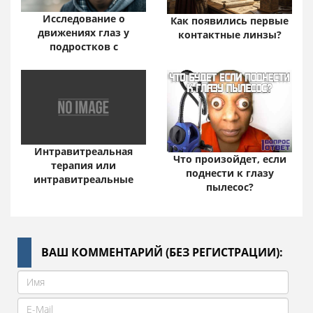
Исследование о
Как появились первые
движениях глаз у
контактные линзы?
подростков с
Интравитреальная
Что произойдет, если
терапия или
поднести к глазу
интравитреальные
пылесос?
ВАШ КОММЕНТАРИЙ (БЕЗ РЕГИСТРАЦИИ):