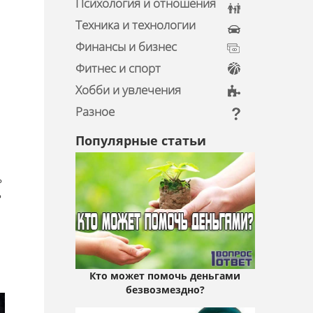
Психология и отношения
Техника и технологии
Финансы и бизнес
Фитнес и спорт
Хобби и увлечения
Разное
Популярные статьи
ь
ь
Кто может помочь деньгами
безвозмездно?