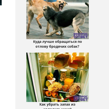
Куда лучше обращаться по
отлову бродячих собак?
Как убрать запах из