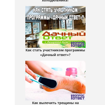
холодильника?
Как стать участником программы
«Дачный ответ»?
Как вылечить трещины на