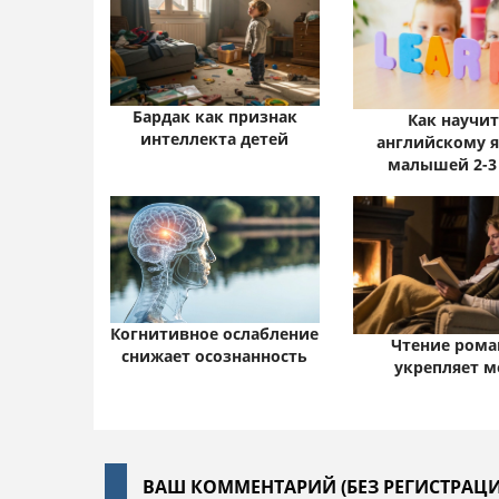
Бардак как признак
Как научи
интеллекта детей
английскому 
малышей 2-3
Когнитивное ослабление
Чтение рома
снижает осознанность
укрепляет м
ВАШ КОММЕНТАРИЙ (БЕЗ РЕГИСТРАЦИ