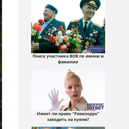
Поиск участника ВОВ по имени и
фамилии
Имеет ли право "Ревизорро"
заходить на кухню?