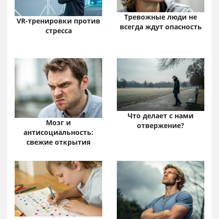
Тревожные люди не
VR-тренировки против
всегда ждут опасность
стресса
Что делает с нами
Мозг и
отвержение?
антисоциальность:
свежие открытия