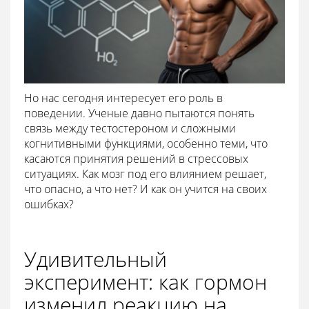
Но нас сегодня интересует его роль в
поведении. Ученые давно пытаются понять
связь между тестостероном и сложными
когнитивными функциями, особенно теми, что
касаются принятия решений в стрессовых
ситуациях. Как мозг под его влиянием решает,
что опасно, а что нет? И как он учится на своих
ошибках?
Удивительный
эксперимент: как гормон
изменил реакцию на