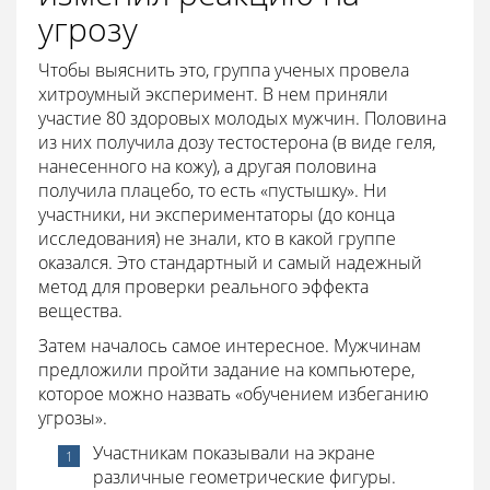
угрозу
Чтобы выяснить это, группа ученых провела
хитроумный эксперимент. В нем приняли
участие 80 здоровых молодых мужчин. Половина
из них получила дозу тестостерона (в виде геля,
нанесенного на кожу), а другая половина
получила плацебо, то есть «пустышку». Ни
участники, ни экспериментаторы (до конца
исследования) не знали, кто в какой группе
оказался. Это стандартный и самый надежный
метод для проверки реального эффекта
вещества.
Затем началось самое интересное. Мужчинам
предложили пройти задание на компьютере,
которое можно назвать «обучением избеганию
угрозы».
Участникам показывали на экране
различные геометрические фигуры.