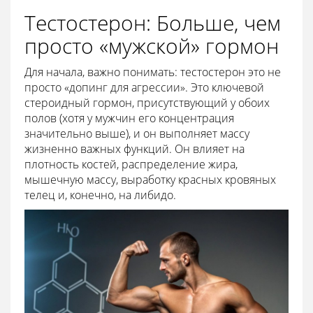
Тестостерон: Больше, чем
просто «мужской» гормон
Для начала, важно понимать: тестостерон это не
просто «допинг для агрессии». Это ключевой
стероидный гормон, присутствующий у обоих
полов (хотя у мужчин его концентрация
значительно выше), и он выполняет массу
жизненно важных функций. Он влияет на
плотность костей, распределение жира,
мышечную массу, выработку красных кровяных
телец и, конечно, на либидо.