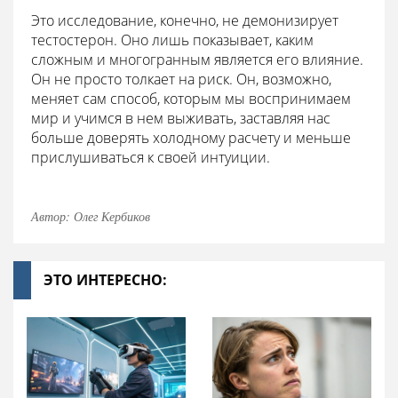
Это исследование, конечно, не демонизирует
тестостерон. Оно лишь показывает, каким
сложным и многогранным является его влияние.
Он не просто толкает на риск. Он, возможно,
меняет сам способ, которым мы воспринимаем
мир и учимся в нем выживать, заставляя нас
больше доверять холодному расчету и меньше
прислушиваться к своей интуиции.
Автор: Олег Кербиков
ЭТО ИНТЕРЕСНО: