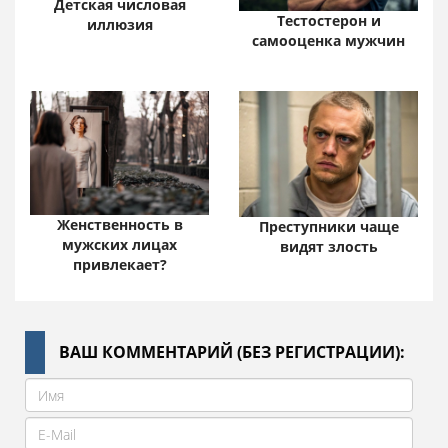
Детская числовая
Тестостерон и
иллюзия
самооценка мужчин
Женственность в
Преступники чаще
мужских лицах
видят злость
привлекает?
ВАШ КОММЕНТАРИЙ (БЕЗ РЕГИСТРАЦИИ):