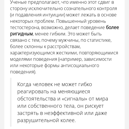
Ученые предполагают, что именно этот сдвиг в
сторону исключительно сознательного контроля
(и подавления интуиции) может лежать в основе
некоторых проблем. Повышенный уровень
тестостерона, возможно, делает поведение
более
ригидным
, менее гибким. Это может быть
связано с тем, почему мужчины, по статистике,
более склонны к расстройствам,
характеризующимся жесткими, повторяющимися
моделями поведения (например, зависимости
или некоторые формы антисоциального
поведения).
Когда человек не может гибко
реагировать на меняющиеся
обстоятельства и «сигналы» от мира
или собственного тела, он рискует
застрять в неэффективной или даже
разрушительной колее.