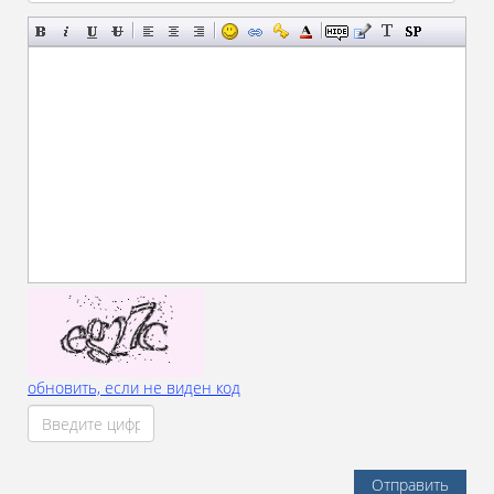
обновить, если не виден код
Отправить