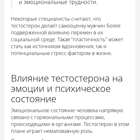
и эмоциональные трудности.
Некоторые специалисты считают, что
тестостерон делает самооценку мужчин более
подверженной влиянию перемен в их
социальной среде. Такая "пластичность" может
стать как источником вдохновения, так и
потенциальным стресс-фактором в жизни.
Влияние тестостерона на
эмоции и психическое
состояние
Эмоциональное состояние человека напрямую
связано с гормональными процессами,
происходящими в организме. Тестостерон в этом
плане играет немаловажную роль.