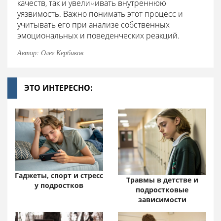
качеств, так и увеличивать внутреннюю
уязвимость. Важно понимать этот процесс и
учитывать его при анализе собственных
эмоциональных и поведенческих реакций.
Автор: Олег Кербиков
ЭТО ИНТЕРЕСНО:
Гаджеты, спорт и стресс
Травмы в детстве и
у подростков
подростковые
зависимости