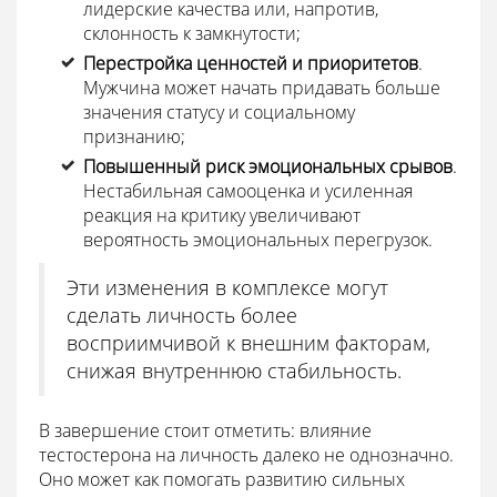
лидерские качества или, напротив,
склонность к замкнутости;
Перестройка ценностей и приоритетов
.
Мужчина может начать придавать больше
значения статусу и социальному
признанию;
Повышенный риск эмоциональных срывов
.
Нестабильная самооценка и усиленная
реакция на критику увеличивают
вероятность эмоциональных перегрузок.
Эти изменения в комплексе могут
сделать личность более
восприимчивой к внешним факторам,
снижая внутреннюю стабильность.
В завершение стоит отметить: влияние
тестостерона на личность далеко не однозначно.
Оно может как помогать развитию сильных