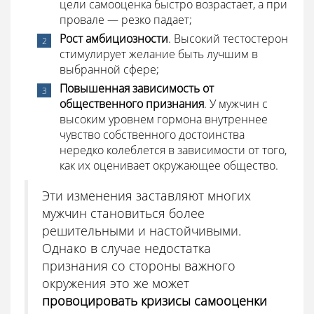
цели самооценка быстро возрастает, а при
провале — резко падает;
Рост амбициозности
. Высокий тестостерон
стимулирует желание быть лучшим в
выбранной сфере;
Повышенная зависимость от
общественного признания
. У мужчин с
высоким уровнем гормона внутреннее
чувство собственного достоинства
нередко колеблется в зависимости от того,
как их оценивает окружающее общество.
Эти изменения заставляют многих
мужчин становиться более
решительными и настойчивыми.
Однако в случае недостатка
признания со стороны важного
окружения это же может
провоцировать кризисы самооценки