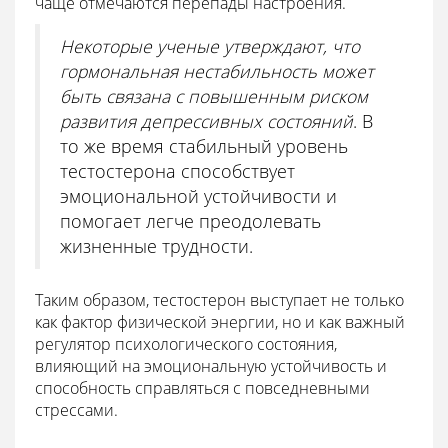
чаще отмечаются перепады настроения.
Некоторые ученые утверждают, что
гормональная нестабильность может
быть связана с повышенным риском
развития депрессивных состояний
. В
то же время стабильный уровень
тестостерона способствует
эмоциональной устойчивости и
помогает легче преодолевать
жизненные трудности.
Таким образом, тестостерон выступает не только
как фактор физической энергии, но и как важный
регулятор психологического состояния,
влияющий на эмоциональную устойчивость и
способность справляться с повседневными
стрессами.