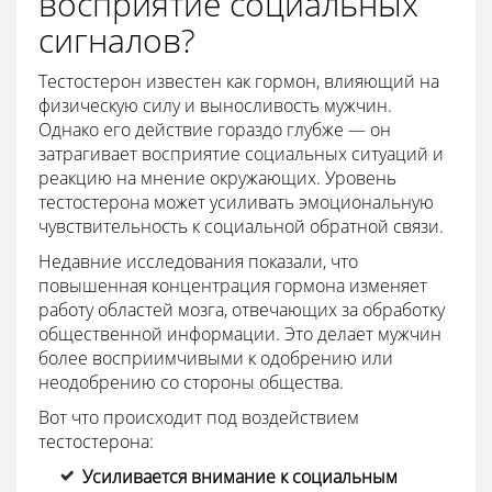
восприятие социальных
сигналов?
Тестостерон известен как гормон, влияющий на
физическую силу и выносливость мужчин.
Однако его действие гораздо глубже — он
затрагивает восприятие социальных ситуаций и
реакцию на мнение окружающих. Уровень
тестостерона может усиливать эмоциональную
чувствительность к социальной обратной связи.
Недавние исследования показали, что
повышенная концентрация гормона изменяет
работу областей мозга, отвечающих за обработку
общественной информации. Это делает мужчин
более восприимчивыми к одобрению или
неодобрению со стороны общества.
Вот что происходит под воздействием
тестостерона:
Усиливается внимание к социальным