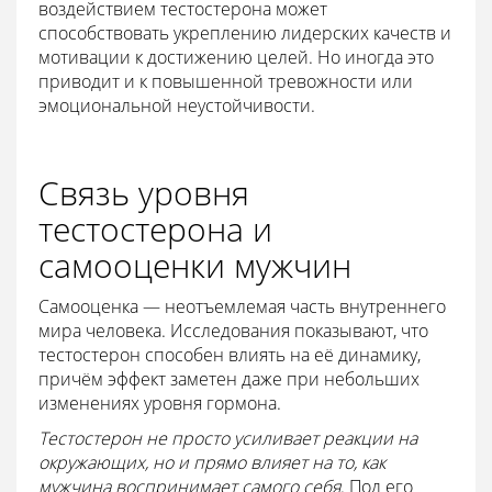
воздействием тестостерона может
способствовать укреплению лидерских качеств и
мотивации к достижению целей. Но иногда это
приводит и к повышенной тревожности или
эмоциональной неустойчивости.
Связь уровня
тестостерона и
самооценки мужчин
Самооценка — неотъемлемая часть внутреннего
мира человека. Исследования показывают, что
тестостерон способен влиять на её динамику,
причём эффект заметен даже при небольших
изменениях уровня гормона.
Тестостерон не просто усиливает реакции на
окружающих, но и прямо влияет на то, как
мужчина воспринимает самого себя
. Под его