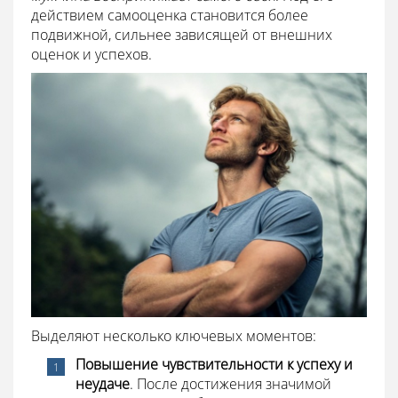
действием самооценка становится более
подвижной, сильнее зависящей от внешних
оценок и успехов.
Выделяют несколько ключевых моментов:
Повышение чувствительности к успеху и
неудаче
. После достижения значимой