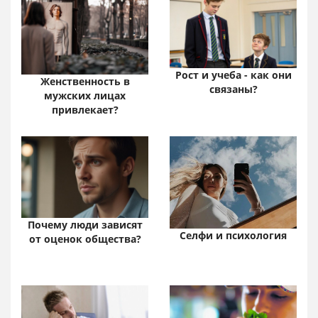
Рост и учеба - как они
Женственность в
связаны?
мужских лицах
привлекает?
Почему люди зависят
Селфи и психология
от оценок общества?