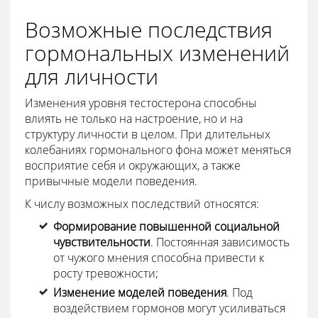
Возможные последствия
гормональных изменений
для личности
Изменения уровня тестостерона способны
влиять не только на настроение, но и на
структуру личности в целом. При длительных
колебаниях гормонального фона может меняться
восприятие себя и окружающих, а также
привычные модели поведения.
К числу возможных последствий относятся:
Формирование повышенной социальной
чувствительности
. Постоянная зависимость
от чужого мнения способна привести к
росту тревожности;
Изменение моделей поведения
. Под
воздействием гормонов могут усиливаться