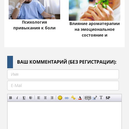
Психология
Влияние ароматерапии
привыкания к боли
на эмоциональное
состояние и
ВАШ КОММЕНТАРИЙ (БЕЗ РЕГИСТРАЦИИ):