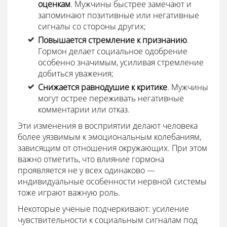
оценкам
. Мужчины быстрее замечают и
запоминают позитивные или негативные
сигналы со стороны других;
Повышается стремление к признанию
.
Гормон делает социальное одобрение
особенно значимым, усиливая стремление
добиться уважения;
Снижается равнодушие к критике
. Мужчины
могут острее переживать негативные
комментарии или отказ.
Эти изменения в восприятии делают человека
более уязвимым к эмоциональным колебаниям,
зависящим от отношения окружающих. При этом
важно отметить, что влияние гормона
проявляется не у всех одинаково —
индивидуальные особенности нервной системы
тоже играют важную роль.
Некоторые ученые подчеркивают: усиление
чувствительности к социальным сигналам под