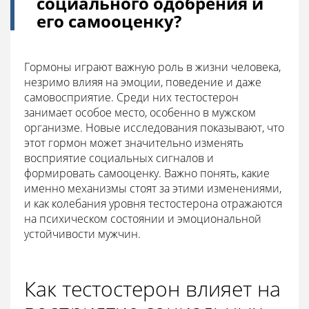
социального одобрения и
его самооценку?
Гормоны играют важную роль в жизни человека,
незримо влияя на эмоции, поведение и даже
самовосприятие. Среди них тестостерон
занимает особое место, особенно в мужском
организме. Новые исследования показывают, что
этот гормон может значительно изменять
восприятие социальных сигналов и
формировать самооценку. Важно понять, какие
именно механизмы стоят за этими изменениями,
и как колебания уровня тестостерона отражаются
на психическом состоянии и эмоциональной
устойчивости мужчин.
Как тестостерон влияет на