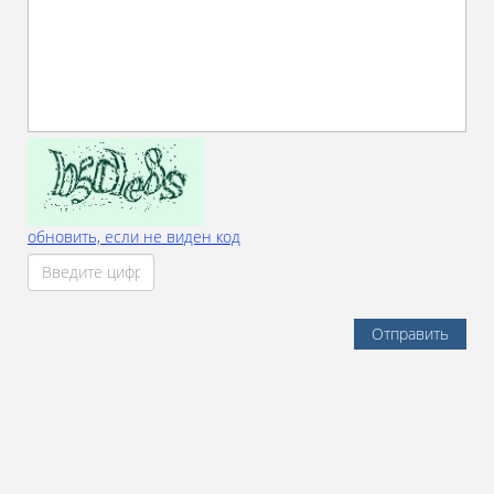
обновить, если не виден код
Отправить