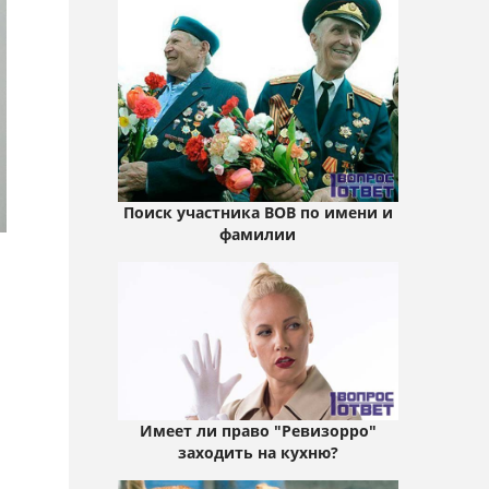
Поиск участника ВОВ по имени и
фамилии
Имеет ли право "Ревизорро"
заходить на кухню?