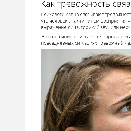
Как тревожность связ
Психологи давно связывают тревожность
что человек с таким типом восприятия 
выражение лица, громкий звук или нео
Это состояние помогает реагировать бы
повседневных ситуациях тревожный чело