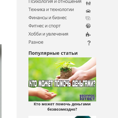
Психология и отношения
Техника и технологии
Финансы и бизнес
Фитнес и спорт
Хобби и увлечения
Разное
Популярные статьи
Кто может помочь деньгами
безвозмездно?