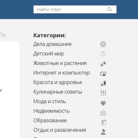
ТЬ
Категории:
Дела домашние
Детский мир
Животные и растения
Интернет и компьютер
Красота и здоровье
м
Кулинарные советы
Мода и стиль
Недвижимость
Образование
Отдых и развлечения