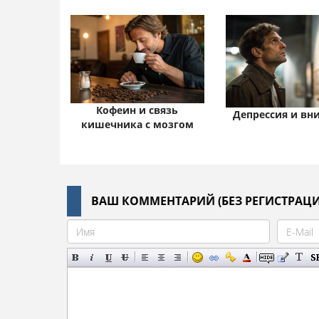
Кофеин и связь
Депрессия и вн
кишечника с мозгом
ВАШ КОММЕНТАРИЙ (БЕЗ РЕГИСТРАЦИ