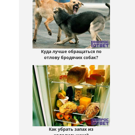
и
Куда лучше обращаться по
отлову бродячих собак?
Как убрать запах из