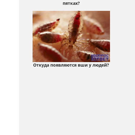
пятках?
Откуда появляются вши у людей?