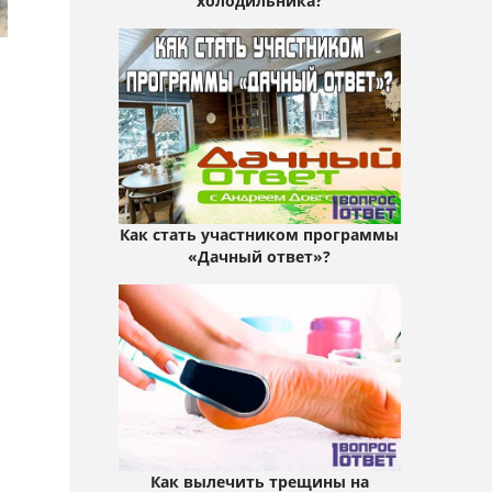
холодильника?
Как стать участником программы
«Дачный ответ»?
Как вылечить трещины на