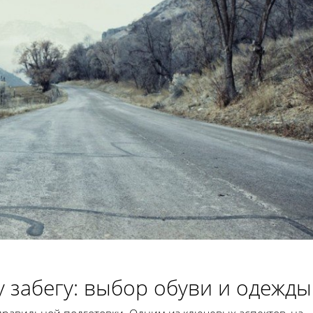
 забегу: выбор обуви и одежды