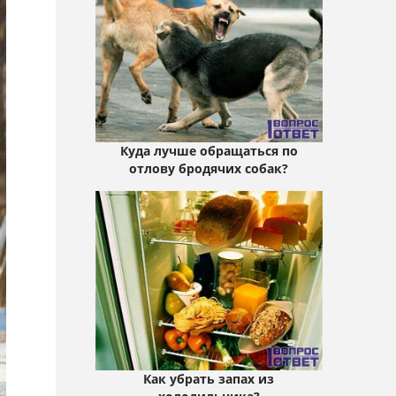
Куда лучше обращаться по
отлову бродячих собак?
Как убрать запах из