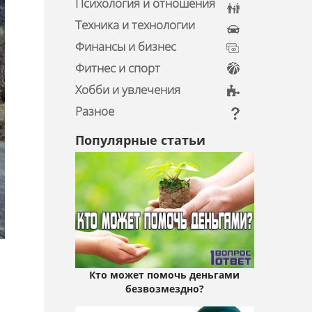
Психология и отношения
Техника и технологии
Финансы и бизнес
Фитнес и спорт
Хобби и увлечения
Разное
Популярные статьи
Кто может помочь деньгами
безвозмездно?