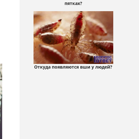
пятках?
Откуда появляются вши у людей?