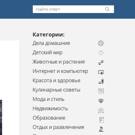
Категории:
Дела домашние
Детский мир
Животные и растения
Интернет и компьютер
Красота и здоровье
Кулинарные советы
Мода и стиль
Недвижимость
Образование
Отдых и развлечения