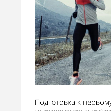
Подготовка к первому