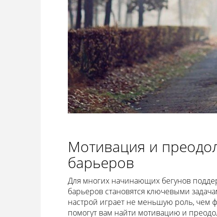
Мотивация и преодол
барьеров
Для многих начинающих бегунов подде
барьеров становятся ключевыми задача
настрой играет не меньшую роль, чем фи
помогут вам найти мотивацию и преодо