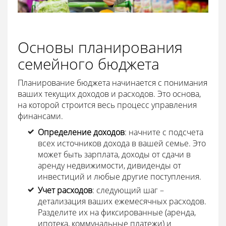
Основы планирования
семейного бюджета
Планирование бюджета начинается с понимания
ваших текущих доходов и расходов. Это основа,
на которой строится весь процесс управления
финансами.
Определение доходов
: начните с подсчета
всех источников дохода в вашей семье. Это
может быть зарплата, доходы от сдачи в
аренду недвижимости, дивиденды от
инвестиций и любые другие поступления.
Учет расходов
: следующий шаг –
детализация ваших ежемесячных расходов.
Разделите их на фиксированные (аренда,
ипотека, коммунальные платежи) и