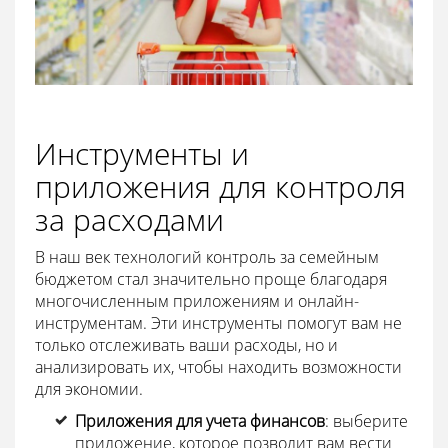
Инструменты и
приложения для контроля
за расходами
В наш век технологий контроль за семейным
бюджетом стал значительно проще благодаря
многочисленным приложениям и онлайн-
инструментам. Эти инструменты помогут вам не
только отслеживать ваши расходы, но и
анализировать их, чтобы находить возможности
для экономии.
Приложения для учета финансов
: выберите
приложение, которое позволит вам вести