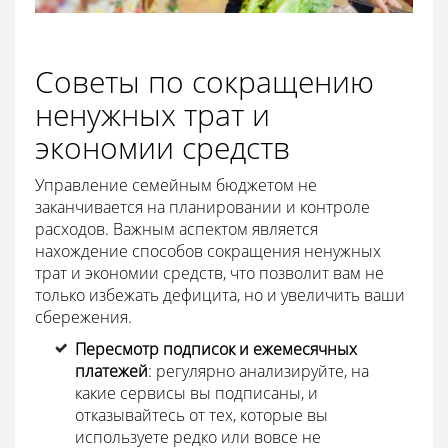
Советы по сокращению
ненужных трат и
экономии средств
Управление семейным бюджетом не
заканчивается на планировании и контроле
расходов. Важным аспектом является
нахождение способов сокращения ненужных
трат и экономии средств, что позволит вам не
только избежать дефицита, но и увеличить ваши
сбережения.
Пересмотр подписок и ежемесячных
платежей
: регулярно анализируйте, на
какие сервисы вы подписаны, и
отказывайтесь от тех, которые вы
используете редко или вовсе не