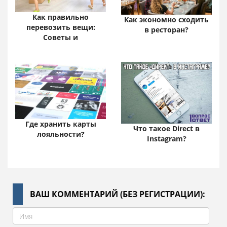
Как правильно
Как экономно сходить
перевозить вещи:
в ресторан?
Советы и
Где хранить карты
Что такое Direct в
лояльности?
Instagram?
ВАШ КОММЕНТАРИЙ (БЕЗ РЕГИСТРАЦИИ):