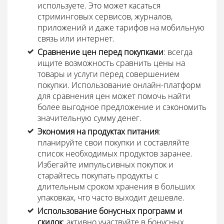
используете. Это может касаться
стриминговых сервисов, журналов,
приложений и даже тарифов на мобильную
связь или интернет.
Сравнение цен перед покупками
: всегда
ищите возможность сравнить цены на
товары и услуги перед совершением
покупки. Использование онлайн-платформ
для сравнения цен может помочь найти
более выгодное предложение и сэкономить
значительную сумму денег.
Экономия на продуктах питания
:
планируйте свои покупки и составляйте
список необходимых продуктов заранее.
Избегайте импульсивных покупок и
старайтесь покупать продукты с
длительным сроком хранения в больших
упаковках, что часто выходит дешевле.
Использование бонусных программ и
скидок
: активно участвуйте в бонусных