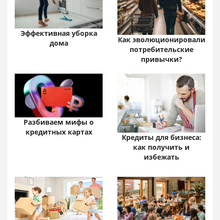
Эффективная уборка
Как эволюционировали
дома
потребительские
привычки?
Разбиваем мифы о
кредитных картах
Кредиты для бизнеса:
как получить и
избежать