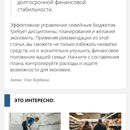
долгосрочной финансовой
стабильности.
Эффективное управление семейным бюджетом
требует дисциплины, планирования и желания
экономить. Применяя рекомендации из этой
статьи, вы сможете не только избежать нехватки
средств, но и значительно улучшить финансовое
положение вашей семьи. Начните с составления
плана, контролируйте расходы и ищите
возможности для экономии.
Автор: Олег Кербиков
ЭТО ИНТЕРЕСНО: