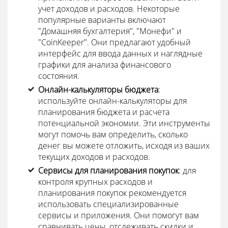
учет доходов и расходов. Некоторые
популярные варианты включают
"Домашняя бухгалтерия", "Монефи" и
"CoinKeeper". Они предлагают удобный
интерфейс для ввода данных и наглядные
графики для анализа финансового
состояния.
Онлайн-калькуляторы бюджета
:
используйте онлайн-калькуляторы для
планирования бюджета и расчета
потенциальной экономии. Эти инструменты
могут помочь вам определить, сколько
денег вы можете отложить, исходя из ваших
текущих доходов и расходов.
Сервисы для планирования покупок
: для
контроля крупных расходов и
планирования покупок рекомендуется
использовать специализированные
сервисы и приложения. Они помогут вам
сравнивать цены, отслеживать скидки и