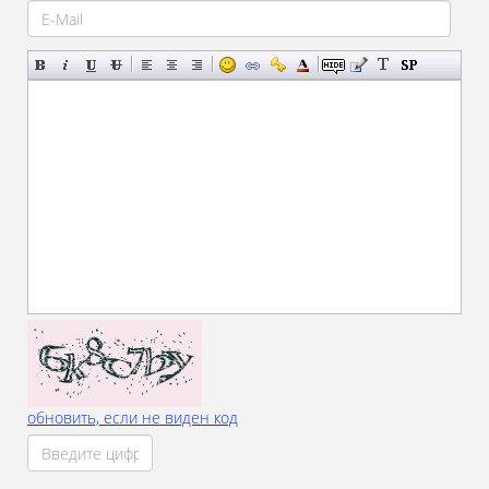
обновить, если не виден код