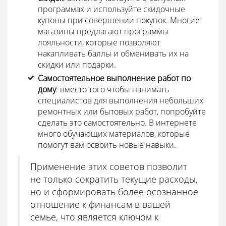
программах и используйте скидочные
купоны при совершении покупок. Многие
магазины предлагают программы
лояльности, которые позволяют
накапливать баллы и обменивать их на
скидки или подарки.
Самостоятельное выполнение работ по
дому
: вместо того чтобы нанимать
специалистов для выполнения небольших
ремонтных или бытовых работ, попробуйте
сделать это самостоятельно. В интернете
много обучающих материалов, которые
помогут вам освоить новые навыки.
Применение этих советов позволит
не только сократить текущие расходы,
но и сформировать более осознанное
отношение к финансам в вашей
семье, что является ключом к