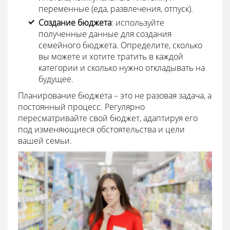
переменные (еда, развлечения, отпуск).
Создание бюджета
: используйте
полученные данные для создания
семейного бюджета. Определите, сколько
вы можете и хотите тратить в каждой
категории и сколько нужно откладывать на
будущее.
Планирование бюджета – это не разовая задача, а
постоянный процесс. Регулярно
пересматривайте свой бюджет, адаптируя его
под изменяющиеся обстоятельства и цели
вашей семьи.