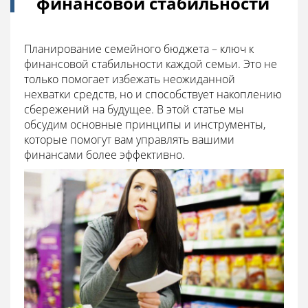
финансовой стабильности
Планирование семейного бюджета – ключ к
финансовой стабильности каждой семьи. Это не
только помогает избежать неожиданной
нехватки средств, но и способствует накоплению
сбережений на будущее. В этой статье мы
обсудим основные принципы и инструменты,
которые помогут вам управлять вашими
финансами более эффективно.