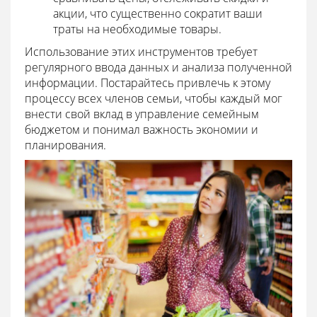
акции, что существенно сократит ваши
траты на необходимые товары.
Использование этих инструментов требует
регулярного ввода данных и анализа полученной
информации. Постарайтесь привлечь к этому
процессу всех членов семьи, чтобы каждый мог
внести свой вклад в управление семейным
бюджетом и понимал важность экономии и
планирования.