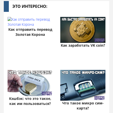
ЭТО ИНТЕРЕСНО:
Как отправить перевод
Золотая Корона
Как заработать VK coin?
Кэшбэк: что это такое,
Что такое микро сим-
как им пользоваться?
карта?