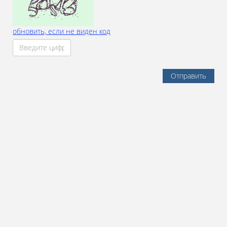
обновить, если не виден код
Отправить