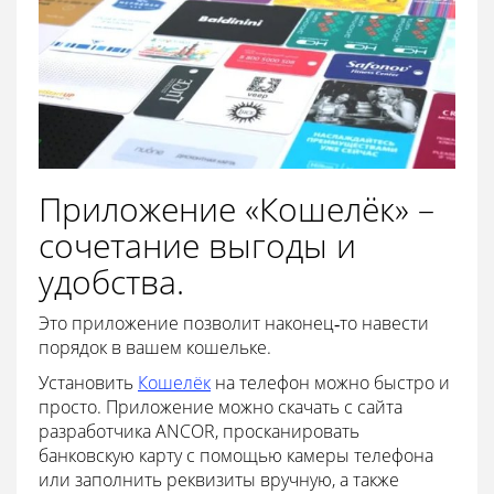
Приложение «Кошелёк» –
сочетание выгоды и
удобства.
Это приложение позволит наконец‐то навести
порядок в вашем кошельке.
Установить
Кошелёк
на телефон можно быстро и
просто. Приложение можно скачать с сайта
разработчика ANCOR, просканировать
банковскую карту с помощью камеры телефона
или заполнить реквизиты вручную, а также