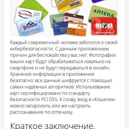
Каждый современный человек заботится о своей
кибербезопасности. С данным приложением
причин для беспокойства у вас нет. Фотографии
ваших карт будут обрабатываться локально на
смартфоне и не будут передаваться в онлайн.
Хранение информации в приложении
безопасно: все данные шифруется с помощью
самых надёжных алгоритмов. Использование
карт сертифицировано по стандарту
безопасности PCI DSS. К слову, вход в «Кошелек»
можно запаролить или же настроить
распознавание по отпечатку.
Краткое заключение.