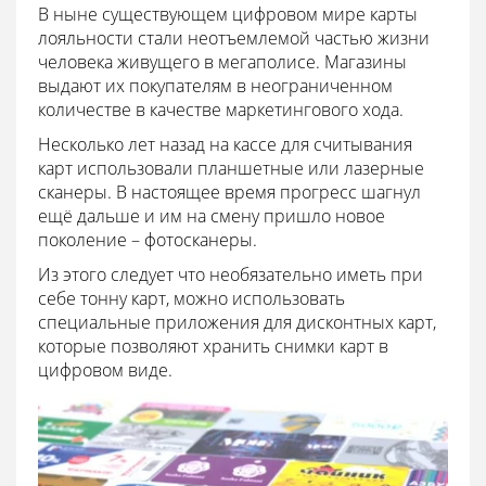
В ныне существующем цифровом мире карты
лояльности стали неотъемлемой частью жизни
человека живущего в мегаполисе. Магазины
выдают их покупателям в неограниченном
количестве в качестве маркетингового хода.
Несколько лет назад на кассе для считывания
карт использовали планшетные или лазерные
сканеры. В настоящее время прогресс шагнул
ещё дальше и им на смену пришло новое
поколение – фотосканеры.
Из этого следует что необязательно иметь при
себе тонну карт, можно использовать
специальные приложения для дисконтных карт,
которые позволяют хранить снимки карт в
цифровом виде.