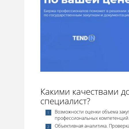
Какими качествами д
специалист?
Возможности оценки объема закуп
профессиональных компетенций
Объективная аналитика. Проверк