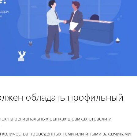
олжен обладать профильный
ок на региональных рынках в рамках отрасли и
.
а количества проведенных теми или иными заказчиками