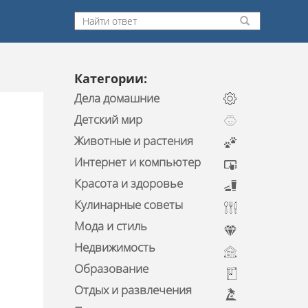
Категории:
Дела домашние
Детский мир
Животные и растения
Интернет и компьютер
Красота и здоровье
Кулинарные советы
Мода и стиль
Недвижимость
Образование
Отдых и развлечения