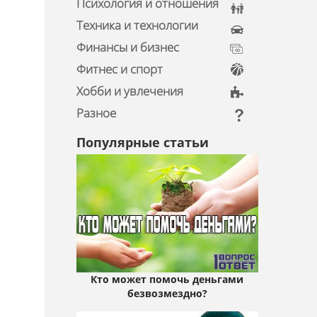
Психология и отношения
Техника и технологии
Финансы и бизнес
Фитнес и спорт
Хобби и увлечения
Разное
Популярные статьи
Кто может помочь деньгами
безвозмездно?