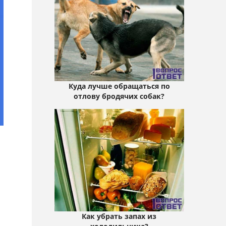
Куда лучше обращаться по
отлову бродячих собак?
Как убрать запах из