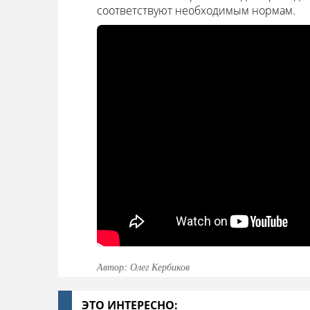
соответствуют необходимым нормам.
Автор: Олег Кербиков
ЭТО ИНТЕРЕСНО: