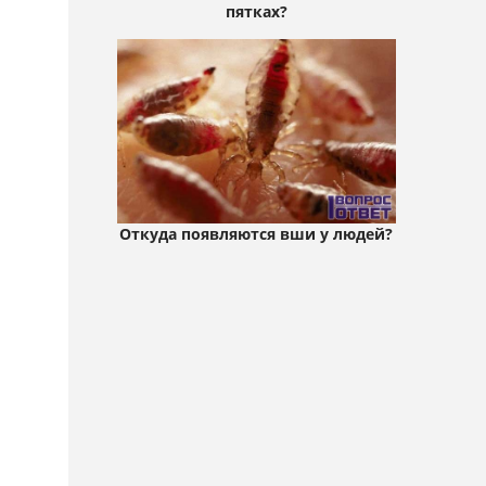
пятках?
Откуда появляются вши у людей?