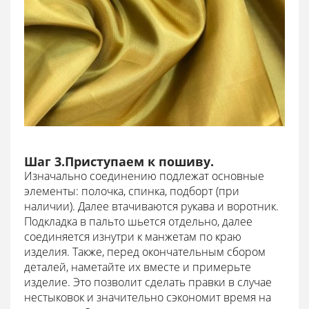
Шаг 3.Приступаем к пошиву.
Изначально соединению подлежат основные
элементы: полочка, спинка, подборт (при
наличии). Далее втачиваются рукава и воротник.
Подкладка в пальто шьется отдельно, далее
соединяется изнутри к манжетам по краю
изделия. Также, перед окончательным сбором
деталей, наметайте их вместе и примерьте
изделие. Это позволит сделать правки в случае
нестыковок и значительно сэкономит время на