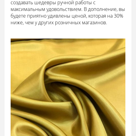
создавать шедевры ручной работы с
максимальным удовольствием. В дополнение, вы
будете приятно удивлены ценой, которая на 30%
ниже, чем у других розничных магазинов.