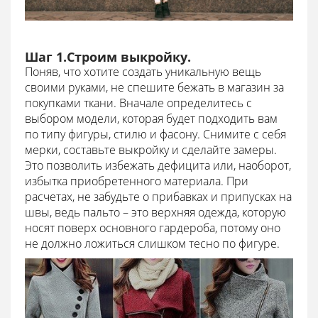
Шаг 1.Строим выкройку.
Поняв, что хотите создать уникальную вещь
своими руками, не спешите бежать в магазин за
покупками ткани. Вначале определитесь с
выбором модели, которая будет подходить вам
по типу фигуры, стилю и фасону. Снимите с себя
мерки, составьте выкройку и сделайте замеры.
Это позволить избежать дефицита или, наоборот,
избытка приобретенного материала. При
расчетах, не забудьте о прибавках и припусках на
швы, ведь пальто – это верхняя одежда, которую
носят поверх основного гардероба, потому оно
не должно ложиться слишком тесно по фигуре.