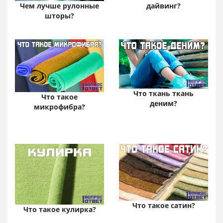
дайвинг?
Чем лучше рулонные
шторы?
Что ткань ткань
Что такое
деним?
микрофибра?
Что такое сатин?
Что такое кулирка?