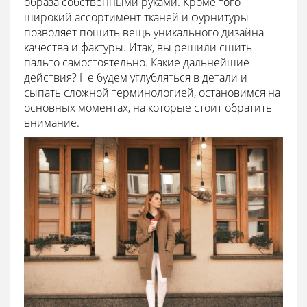
образа собственными руками. Кроме того
широкий ассортимент тканей и фурнитуры
позволяет пошить вещь уникального дизайна
качества и фактуры. Итак, вы решили сшить
пальто самостоятельно. Какие дальнейшие
действия? Не будем углубляться в детали и
сыпать сложной терминологией, остановимся на
основных моментах, на которые стоит обратить
внимание.