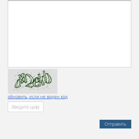
обновить, если не виден код
Отправить