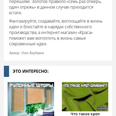
перешиве. Золотое правило «семь раз отмерь,
один отрежь» в данном случае приходится
кстати.
Фантазируйте, создавайте, воплощайте в жизнь
идеи и блистайте в нарядах собственного
производства, а интернет-магазин «Краса»
поможет вам воплотить в жизнь самые
сокровенные идеи.
Автор: Олег Кербиков
ЭТО ИНТЕРЕСНО:
Что такое креп