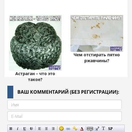
Чем отстирать пятно
ржавчины?
Астраган – что это
такое?
ВАШ КОММЕНТАРИЙ (БЕЗ РЕГИСТРАЦИИ):