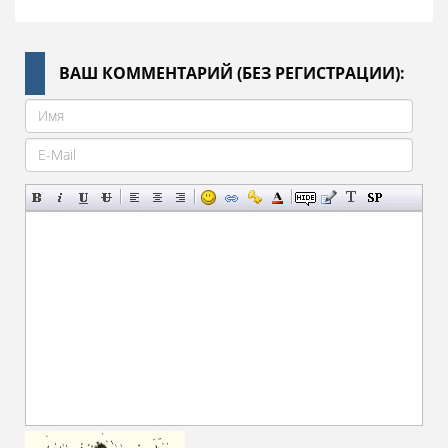
ВАШ КОММЕНТАРИЙ (БЕЗ РЕГИСТРАЦИИ):