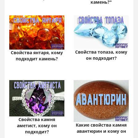
камень?"
Свойства топаза, кому
Свойства янтаря, кому
он подходит?
подходит камень?
Свойства камня
Какие свойства камня
аметист, кому он
авантюрин и кому он
подходит?