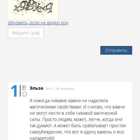
обновить, если не виден код
Отправить
Эльза
08:51, 08 февраль
Я никогда никакие камни не наделяла
магическими свойствами. И считаю, что камни
не могут нести в себе никакой магической
силы. Просто людям, может, легче, когда они
так думают. А может быть срабатывает простое
самоубеждение, что вот я одену камень и все
наладится)))