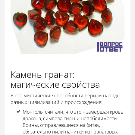
Камень гранат:
магические свойства
В его мистические способности верили народы
разных цивилизаций и происхождения:
Монголы считали, что это – замершая кровь
дракона, символа силы и непобедимости.
Воины, отправлявшиеся на битву,
обязательно пили напитки из гранатовых