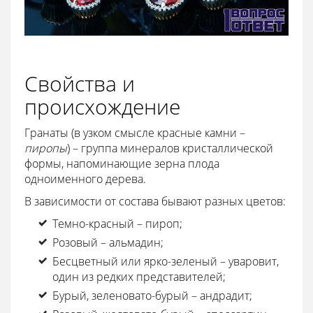
Свойства и
происхождение
Гранаты (в узком смысле красные камни –
пиропы
) – группа минералов кристаллической
формы, напоминающие зерна плода
одноименного дерева.
В зависимости от состава бывают разных цветов:
Темно-красный – пироп;
Розовый – альмадин;
Бесцветный или ярко-зеленый – уваровит,
один из редких представителей;
Бурый, зеленовато-бурый – андрадит;