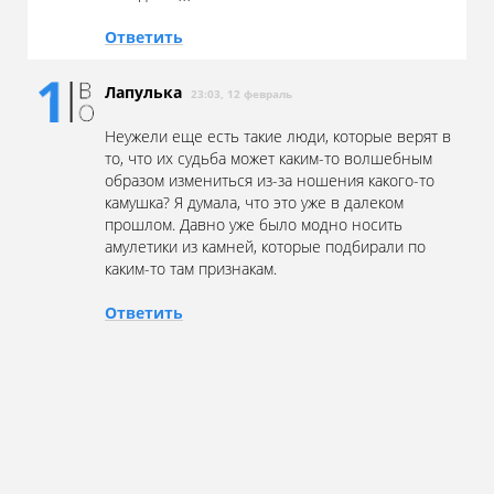
Ответить
Лапулька
23:03, 12 февраль
Неужели еще есть такие люди, которые верят в
то, что их судьба может каким-то волшебным
образом измениться из-за ношения какого-то
камушка? Я думала, что это уже в далеком
прошлом. Давно уже было модно носить
амулетики из камней, которые подбирали по
каким-то там признакам.
Ответить