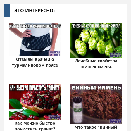
ЭТО ИНТЕРЕСНО:
Отзывы врачей о
Лечебные свойства
турмалиновом поясе
шишек хмеля.
Как можно быстро
Что такое "Винный
почистить гранат?