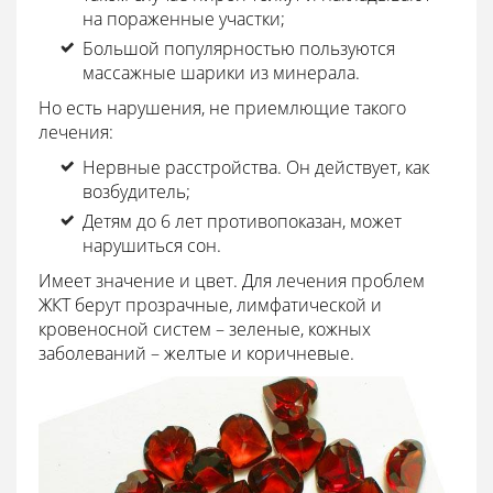
на пораженные участки;
Большой популярностью пользуются
массажные шарики из минерала.
Но есть нарушения, не приемлющие такого
лечения:
Нервные расстройства. Он действует, как
возбудитель;
Детям до 6 лет противопоказан, может
нарушиться сон.
Имеет значение и цвет. Для лечения проблем
ЖКТ берут прозрачные, лимфатической и
кровеносной систем – зеленые, кожных
заболеваний – желтые и коричневые.