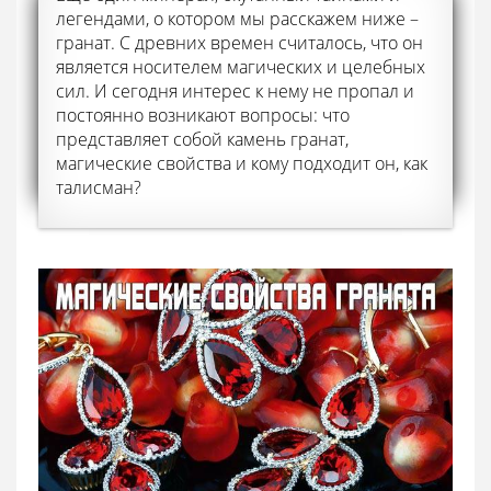
легендами, о котором мы расскажем ниже –
гранат. С древних времен считалось, что он
является носителем магических и целебных
сил. И сегодня интерес к нему не пропал и
постоянно возникают вопросы: что
представляет собой камень гранат,
магические свойства и кому подходит он, как
талисман?