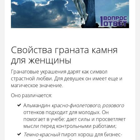
Свойства граната камня
для женщины
Гранатовые украшения дарят как символ
страстной любви. Для девушек он имеет еще и
магическое значение.
Оно различается:
Альмандин
красно-фиолетового, розового
оттенков подходит для молодых. Он
помогает в учебе: дает силы и просветляет
мысли перед контрольными работами;
Темно-красный
пироп хорош для бизнес-