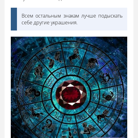
Всем остальным знакам лучше подыскать
себе другие украшения.