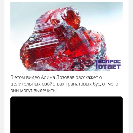
В этом видео Алина Лозовая расскажет о
целительных свойствах гранатовых бус, от чего
они могут вылечить: