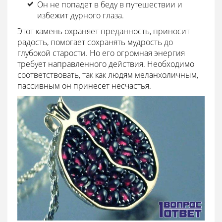
Он не попадет в беду в путешествии и
избежит дурного глаза.
Этот камень охраняет преданность, приносит
радость, помогает сохранять мудрость до
глубокой старости. Но его огромная энергия
требует направленного действия. Необходимо
соответствовать, так как людям меланхоличным,
пассивным он принесет несчастья.