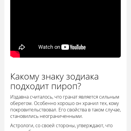
Какому знаку зодиака
подходит пироп?
Издавна считалось, что гранат является сильным
оберегом. Особенно хорошо он хранил тех, кому
покровительствовал. Его свойства в таком случае,
становились неограниченными.
Астрологи, со своей стороны, утверждают, что