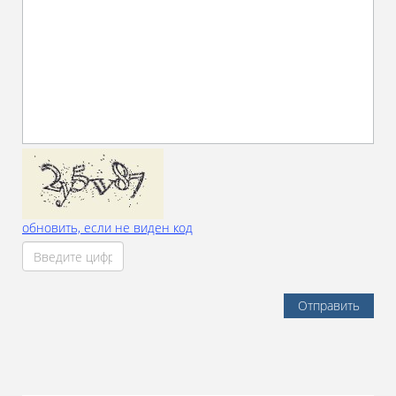
обновить, если не виден код
Отправить