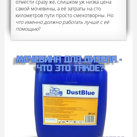
отмести сразу же, слишком уж низка цена
самой мочевины, а её затраты на сто
километров пути просто смехотворны. Но
что именно должно работать лучше с её
помощью
?