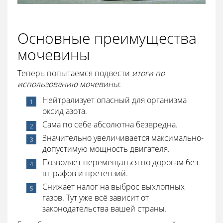
Основные преимущества
мочевины
Теперь попытаемся подвести
итоги по
использованию мочевины
:
Нейтрализует опасный для организма
оксид азота.
Сама по себе абсолютна безвредна.
Значительно увеличивается максимально-
допустимую мощность двигателя.
Позволяет перемещаться по дорогам без
штрафов и претензий.
Снижает налог на выброс выхлопных
газов. Тут уже всё зависит от
законодательства вашей страны.