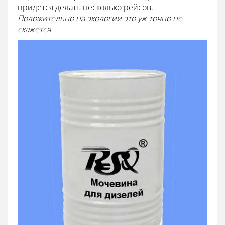
придётся делать несколько рейсов.
Положительно на экологии это уж точно не
скажется.