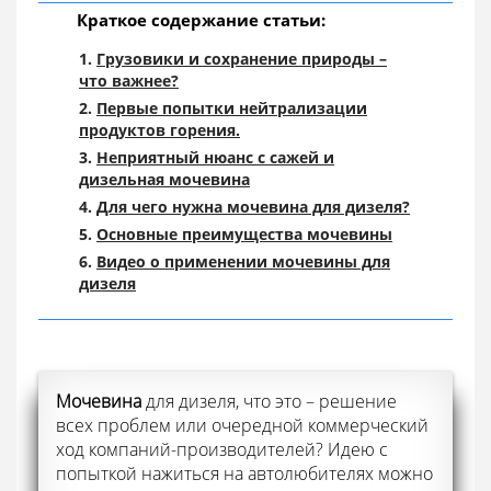
Краткое содержание статьи:
Грузовики и сохранение природы –
что важнее?
Первые попытки нейтрализации
продуктов горения.
Неприятный нюанс с сажей и
дизельная мочевина
Для чего нужна мочевина для дизеля?
Основные преимущества мочевины
Видео о применении мочевины для
дизеля
Мочевина
для дизеля, что это – решение
всех проблем или очередной коммерческий
ход компаний-производителей? Идею с
попыткой нажиться на автолюбителях можно