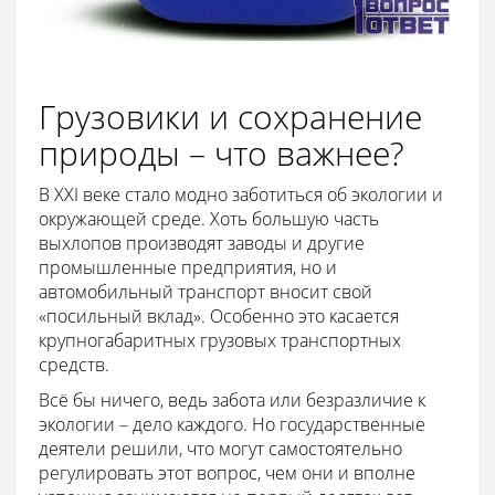
Грузовики и сохранение
природы – что важнее?
В XXI веке стало модно заботиться об экологии и
окружающей среде. Хоть большую часть
выхлопов производят заводы и другие
промышленные предприятия, но и
автомобильный транспорт вносит свой
«посильный вклад». Особенно это касается
крупногабаритных грузовых транспортных
средств.
Всё бы ничего, ведь забота или безразличие к
экологии – дело каждого. Но государственные
деятели решили, что могут самостоятельно
регулировать этот вопрос, чем они и вполне