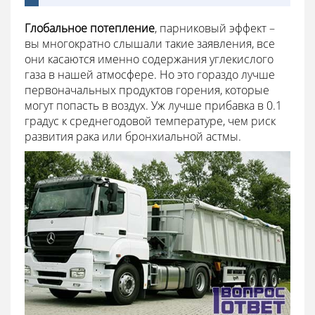
Глобальное потепление
, парниковый эффект –
вы многократно слышали такие заявления, все
они касаются именно содержания углекислого
газа в нашей атмосфере. Но это гораздо лучше
первоначальных продуктов горения, которые
могут попасть в воздух. Уж лучше прибавка в 0.1
градус к среднегодовой температуре, чем риск
развития рака или бронхиальной астмы.