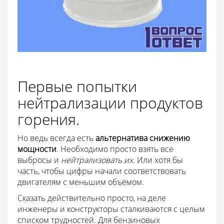
Первые попытки
нейтрализации продуктов
горения.
Но ведь всегда есть
альтернатива снижению
мощности
. Необходимо просто взять все
выбросы и
нейтрализовать их
. Или хотя бы
часть, чтобы цифры начали соответствовать
двигателям с меньшим объёмом.
Сказать действительно просто, на деле
инженеры и конструкторы сталкиваются с целым
списком трудностей. Для бензиновых