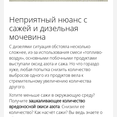
Неприятный нюанс с
сажей и дизельная
мочевина
С дизелями ситуация обстояла несколько
сложнее, из-за использования смеси «топливо-
воздух», основными побочными продуктами
выступали оксид азота и сажа. Но что гораздо
хуже, любая попытка снизить количество
выбросов одного из продуктов вела к
стремительному увеличению количества
другого.
Хотите меньше сажи в окружающую среду?
Получите
зашкаливающее количество
вредоносной окиси азота
. Снизили её
количество? Как насчёт сажи? Вы ведь знаете о