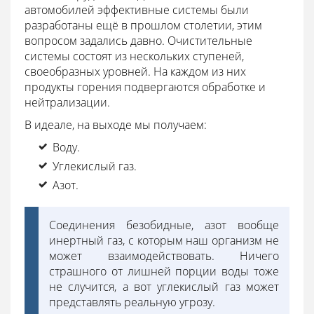
автомобилей эффективные системы были
разработаны ещё в прошлом столетии, этим
вопросом задались давно. Очистительные
системы состоят из нескольких ступеней,
своеобразных уровней. На каждом из них
продукты горения подвергаются обработке и
нейтрализации.
В идеале, на выходе мы получаем:
Воду.
Углекислый газ.
Азот.
Соединения безобидные, азот вообще
инертный газ, с которым наш организм не
может взаимодействовать. Ничего
страшного от лишней порции воды тоже
не случится, а вот углекислый газ может
представлять реальную угрозу.