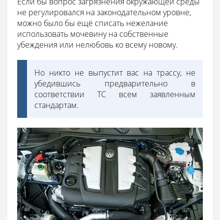
Если бы вопрос загрязнения окружающей среды
не регулировался на законодательном уровне,
можно было бы ещё списать нежелание
использовать мочевину на собственные
убеждения или нелюбовь ко всему новому.
Но никто не выпустит вас на трассу, не
убедившись предварительно в
соответствии ТС всем заявленным
стандартам.