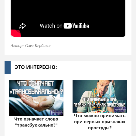
Автор: Олег Кербиков
ЭТО ИНТЕРЕСНО:
Что можно принимать
Что означает слово
при первых признаках
"трансбуккально?"
простуды?