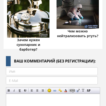
Чем можно
нейтрализовать ртуть?
Зачем нужен
сухопарник и
барботер?
ВАШ КОММЕНТАРИЙ (БЕЗ РЕГИСТРАЦИИ):