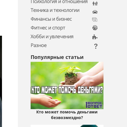
Психология и отношения
и
Техника и технологии
Финансы и бизнес
Фитнес и спорт
Хобби и увлечения
Разное
Популярные статьи
Кто может помочь деньгами
безвозмездно?