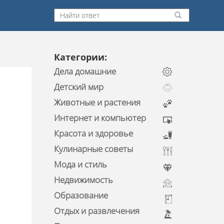
Категории:
Дела домашние
Детский мир
Животные и растения
Интернет и компьютер
Красота и здоровье
Кулинарные советы
Мода и стиль
Недвижимость
Образование
Отдых и развлечения