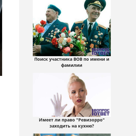
Поиск участника ВОВ по имени и
фамилии
Имеет ли право "Ревизорро"
заходить на кухню?