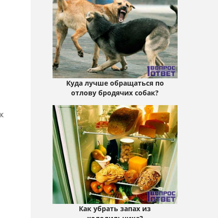
Куда лучше обращаться по
отлову бродячих собак?
к
Как убрать запах из