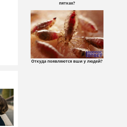
пятках?
Откуда появляются вши у людей?