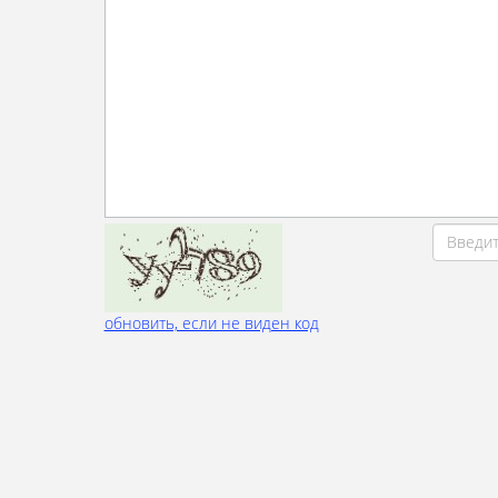
обновить, если не виден код