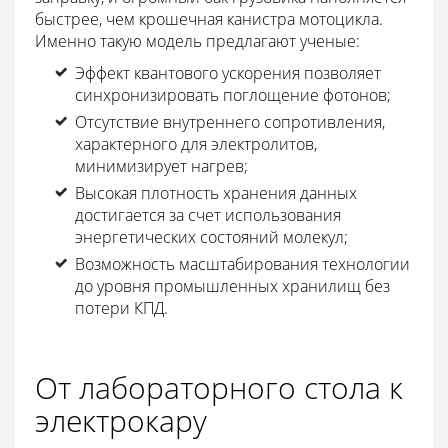
быстрее, чем крошечная канистра мотоцикла.
Именно такую модель предлагают ученые:
Эффект квантового ускорения позволяет
синхронизировать поглощение фотонов;
Отсутствие внутреннего сопротивления,
характерного для электролитов,
минимизирует нагрев;
Высокая плотность хранения данных
достигается за счет использования
энергетических состояний молекул;
Возможность масштабирования технологии
до уровня промышленных хранилищ без
потери КПД.
От лабораторного стола к
электрокару