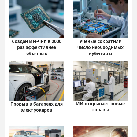
Создан ИИ-чип в 2000
Ученые сократили
раз эффективнее
число необходимых
обычных
кубитов в
ИИ открывает новые
Прорыв в батареях для
сплавы
электрокаров