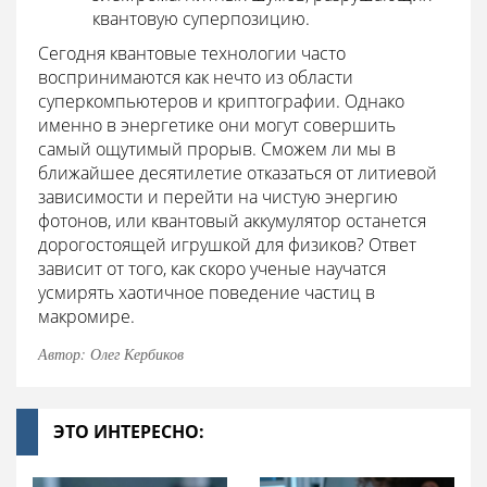
квантовую суперпозицию.
Сегодня квантовые технологии часто
воспринимаются как нечто из области
суперкомпьютеров и криптографии. Однако
именно в энергетике они могут совершить
самый ощутимый прорыв. Сможем ли мы в
ближайшее десятилетие отказаться от литиевой
зависимости и перейти на чистую энергию
фотонов, или квантовый аккумулятор останется
дорогостоящей игрушкой для физиков? Ответ
зависит от того, как скоро ученые научатся
усмирять хаотичное поведение частиц в
макромире.
Автор: Олег Кербиков
ЭТО ИНТЕРЕСНО: