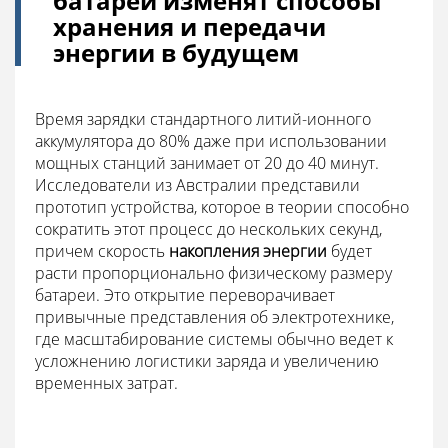
батареи изменят способы
хранения и передачи
энергии в будущем
Время зарядки стандартного литий-ионного
аккумулятора до 80% даже при использовании
мощных станций занимает от 20 до 40 минут.
Исследователи из Австралии представили
прототип устройства, которое в теории способно
сократить этот процесс до нескольких секунд,
причем скорость
накопления энергии
будет
расти пропорционально физическому размеру
батареи. Это открытие переворачивает
привычные представления об электротехнике,
где масштабирование системы обычно ведет к
усложнению логистики заряда и увеличению
временных затрат.