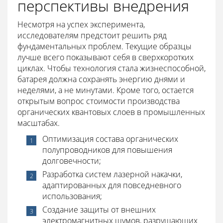
перспективы внедрения
Несмотря на успех эксперимента,
исследователям предстоит решить ряд
фундаментальных проблем. Текущие образцы
лучше всего показывают себя в сверхкоротких
циклах. Чтобы технология стала жизнеспособной,
батарея должна сохранять энергию днями и
неделями, а не минутами. Кроме того, остается
открытым вопрос стоимости производства
органических квантовых слоев в промышленных
масштабах.
Оптимизация состава органических
полупроводников для повышения
долговечности;
Разработка систем лазерной накачки,
адаптированных для повседневного
использования;
Создание защиты от внешних
электромагнитных шумов, разрушающих