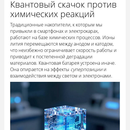
Квантовый скачок против
химических реакций
Традиционные накопители, к которым мы
привыкли в смартфонах и электрокарах,
работают на базе химических процессов. Ионы
лития перемещаются между анодом и катодом,
что неизбежно ограничивает скорость работы и
приводит к постепенной деградации
материалов. Квантовая батарея устроена иначе.
Она опирается на эффекты
суперпозиции
и
взаимодействия между светом и электронами.