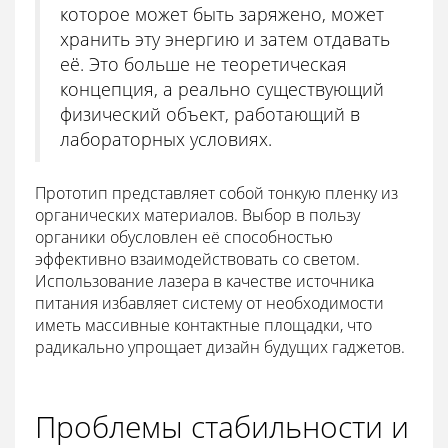
которое может быть заряжено, может
хранить эту энергию и затем отдавать
её. Это больше не теоретическая
концепция, а реально существующий
физический объект, работающий в
лабораторных условиях.
Прототип представляет собой тонкую пленку из
органических материалов. Выбор в пользу
органики обусловлен её способностью
эффективно взаимодействовать со светом.
Использование лазера в качестве источника
питания избавляет систему от необходимости
иметь массивные контактные площадки, что
радикально упрощает дизайн будущих гаджетов.
Проблемы стабильности и