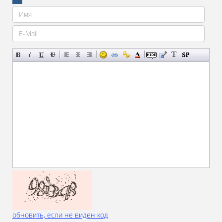
обновить, если не виден код