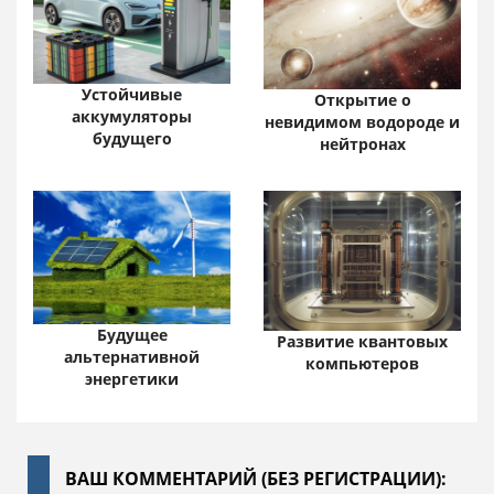
Устойчивые
Открытие о
аккумуляторы
невидимом водороде и
будущего
нейтронах
Будущее
Развитие квантовых
альтернативной
компьютеров
энергетики
ВАШ КОММЕНТАРИЙ (БЕЗ РЕГИСТРАЦИИ):