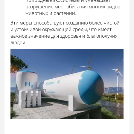
разрушение мест обитания многих видов
животных и растений.
Эти меры способствуют созданию более чистой
и устойчивой окружающей среды, что имеет
важное значение для здоровья и благополучия
людей.