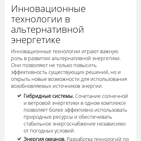
Инновационные
технологии в
альтернативной
энергетике
Инновационные технологии играют важную
роль в развитии альтернативной энергетики.
Они позволяют не только повысить
эффективность существующих решений, но и
открыть новые возможности для использования
возобновляемых источников энергии.
Гибридные системы.
Сочетание солнечной
и ветровой энергетики в одном комплексе
позволяет более эффективно использовать
природные ресурсы и обеспечивать
стабильное энергоснабжение независимо
от погодных условий.
Энергия океанов.
Разработка технологий по