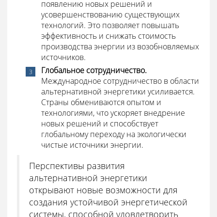
появлению новых решений и
усовершенствованию существующих
технологий. Это позволяет повышать
эффективность и снижать стоимость
производства энергии из возобновляемых
источников.
Глобальное сотрудничество.
Международное сотрудничество в области
альтернативной энергетики усиливается.
Страны обмениваются опытом и
технологиями, что ускоряет внедрение
новых решений и способствует
глобальному переходу на экологически
чистые источники энергии.
Перспективы развития
альтернативной энергетики
открывают новые возможности для
создания устойчивой энергетической
системы, способной удовлетворить