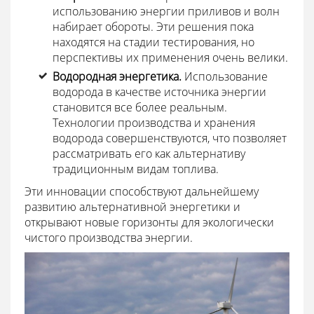
использованию энергии приливов и волн
набирает обороты. Эти решения пока
находятся на стадии тестирования, но
перспективы их применения очень велики.
Водородная энергетика.
Использование
водорода в качестве источника энергии
становится все более реальным.
Технологии производства и хранения
водорода совершенствуются, что позволяет
рассматривать его как альтернативу
традиционным видам топлива.
Эти инновации способствуют дальнейшему
развитию альтернативной энергетики и
открывают новые горизонты для экологически
чистого производства энергии.