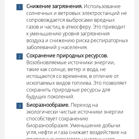
Снижение загрязнения.
Использование
солнечных и ветровых электростанций не
сопровождается выбросами вредных
газов и частиц в атмосферу. Это приводит
к уменьшению уровня загрязнения
воздуха и снижению риска респираторных
заболеваний у населения.
Сохранение природных ресурсов.
Возобновляемые источники энергии,
такие как солнце, ветер и вода, не
истощаются со временем, в отличие от
ископаемых видов топлива. Это позволяет
сохранить природные ресурсы для
будущих поколений.
Биоразнообразие.
Переход на
экологически чистые источники энергии
способствует сохранению
биоразнообразия. Уменьшение добычи
угля, нефти и газа снижает воздействие на
природные экосистемы и уменьшает