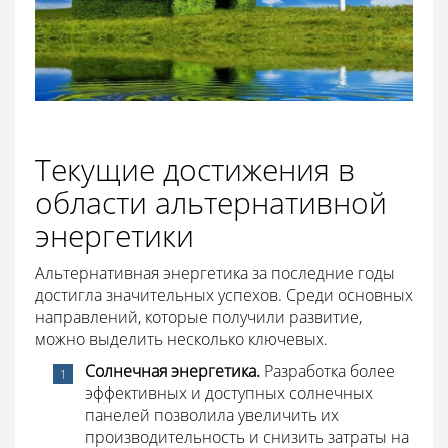
Текущие достижения в
области альтернативной
энергетики
Альтернативная энергетика за последние годы
достигла значительных успехов. Среди основных
направлений, которые получили развитие,
можно выделить несколько ключевых.
Солнечная энергетика.
Разработка более
эффективных и доступных солнечных
панелей позволила увеличить их
производительность и снизить затраты на