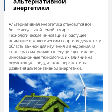
альтернативной
энергетики
Альтернативная энергетика становится все
более актуальной темой в мире.
Технологические инновации и растущее
внимание к экологическим вопросам делают эту
область важной для изучения и внедрения. В
статье рассматриваются текущие достижения,
инновационные технологии, их влияние на
окружающую среду, а также перспективы
развития альтернативной энергетики.