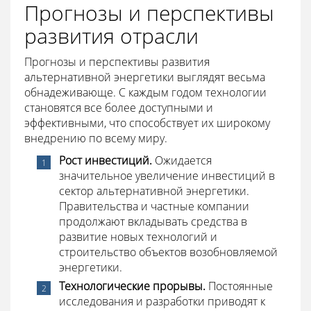
Прогнозы и перспективы
развития отрасли
Прогнозы и перспективы развития
альтернативной энергетики выглядят весьма
обнадеживающе. С каждым годом технологии
становятся все более доступными и
эффективными, что способствует их широкому
внедрению по всему миру.
Рост инвестиций.
Ожидается
значительное увеличение инвестиций в
сектор альтернативной энергетики.
Правительства и частные компании
продолжают вкладывать средства в
развитие новых технологий и
строительство объектов возобновляемой
энергетики.
Технологические прорывы.
Постоянные
исследования и разработки приводят к