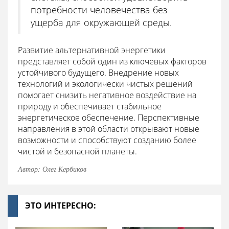
потребности человечества без
ущерба для окружающей среды.
Развитие альтернативной энергетики
представляет собой один из ключевых факторов
устойчивого будущего. Внедрение новых
технологий и экологически чистых решений
помогает снизить негативное воздействие на
природу и обеспечивает стабильное
энергетическое обеспечение. Перспективные
направления в этой области открывают новые
возможности и способствуют созданию более
чистой и безопасной планеты.
Автор: Олег Кербиков
ЭТО ИНТЕРЕСНО: