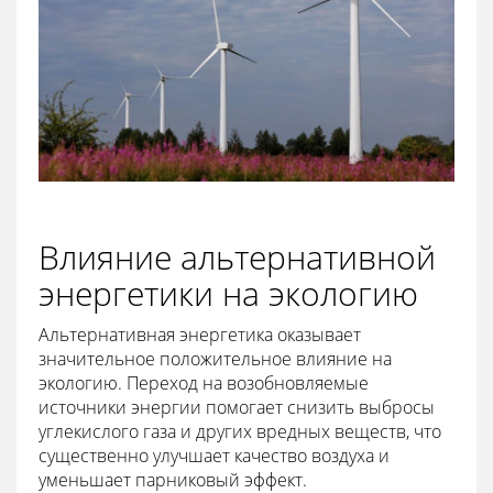
Влияние альтернативной
энергетики на экологию
Альтернативная энергетика оказывает
значительное положительное влияние на
экологию. Переход на возобновляемые
источники энергии помогает снизить выбросы
углекислого газа и других вредных веществ, что
существенно улучшает качество воздуха и
уменьшает парниковый эффект.