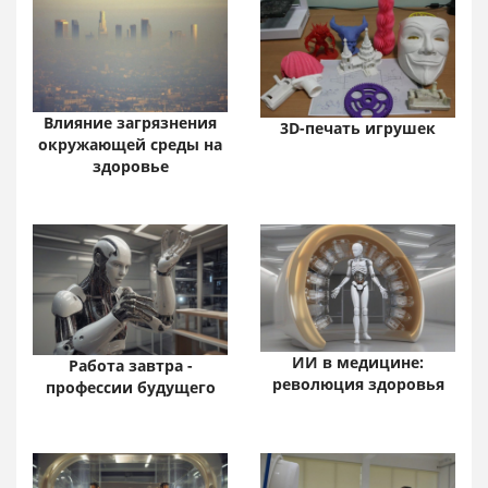
Влияние загрязнения
3D-печать игрушек
окружающей среды на
здоровье
ИИ в медицине:
Работа завтра -
революция здоровья
профессии будущего