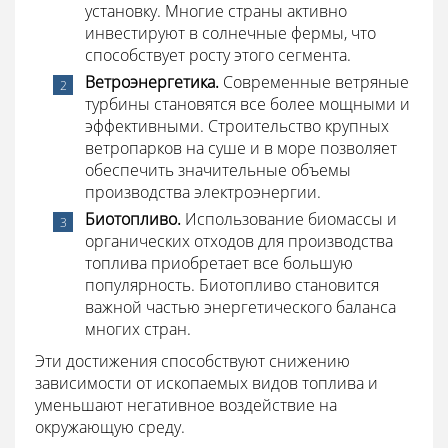
установку. Многие страны активно
инвестируют в солнечные фермы, что
способствует росту этого сегмента.
Ветроэнергетика.
Современные ветряные
турбины становятся все более мощными и
эффективными. Строительство крупных
ветропарков на суше и в море позволяет
обеспечить значительные объемы
производства электроэнергии.
Биотопливо.
Использование биомассы и
органических отходов для производства
топлива приобретает все большую
популярность. Биотопливо становится
важной частью энергетического баланса
многих стран.
Эти достижения способствуют снижению
зависимости от ископаемых видов топлива и
уменьшают негативное воздействие на
окружающую среду.