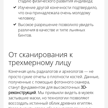
стадию физического развития индивида;
Изучение другой конечности подтвердило,
что она принадлежала очень молодому
человеку;
Высокое разрешение позволило увидеть
различия в качестве и типе льняных
бинтов.
От сканирования к
трехмерному лицу
Конечная цель радиалогов и археологов — не
просто сухие отчеты о плотности костей. Данные,
полученные с помощью фотонного сканера,
станут фундаментом для высокоточных
3D-
реконструкций
. Мы привыкли видеть в музеях
застывшие маски, но технологии позволяют
воссоздать истинный облик древних египтян.