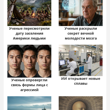
Ученые пересмотрели
Ученые раскрыли
дату заселения
секрет вечной
Америки людьми
молодости мозга
ИИ открывает новые
Ученые опровергли
сплавы
связь формы лица с
агрессией