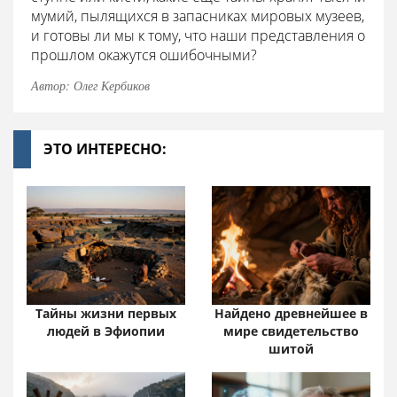
мумий, пылящихся в запасниках мировых музеев,
и готовы ли мы к тому, что наши представления о
прошлом окажутся ошибочными?
Автор: Олег Кербиков
ЭТО ИНТЕРЕСНО:
Тайны жизни первых
Найдено древнейшее в
людей в Эфиопии
мире свидетельство
шитой