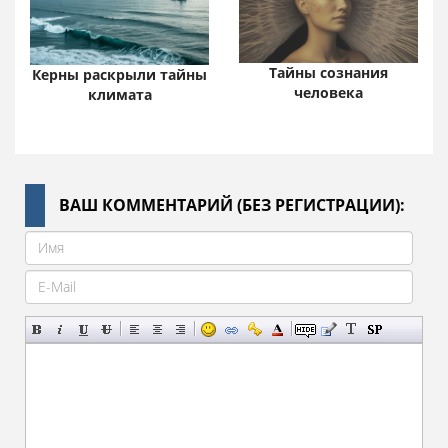
Тайны сознания
Керны раскрыли тайны
человека
климата
ВАШ КОММЕНТАРИЙ (БЕЗ РЕГИСТРАЦИИ):