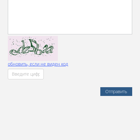
обновить, если не виден код
Отправить