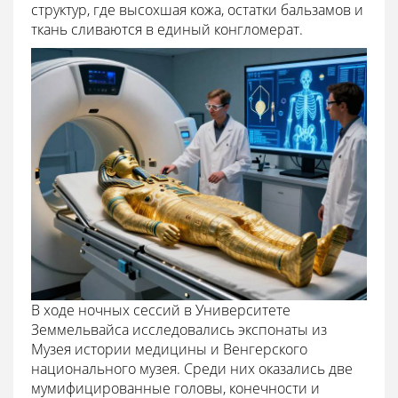
структур, где высохшая кожа, остатки бальзамов и
ткань сливаются в единый конгломерат.
В ходе ночных сессий в Университете
Земмельвайса исследовались экспонаты из
Музея истории медицины и Венгерского
национального музея. Среди них оказались две
мумифицированные головы, конечности и