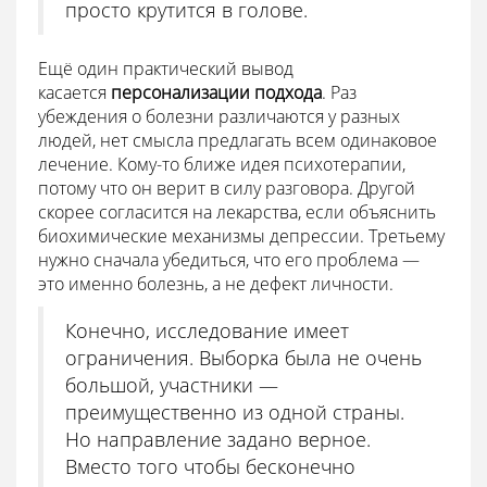
просто крутится в голове.
Ещё один практический вывод
касается
персонализации подхода
. Раз
убеждения о болезни различаются у разных
людей, нет смысла предлагать всем одинаковое
лечение. Кому-то ближе идея психотерапии,
потому что он верит в силу разговора. Другой
скорее согласится на лекарства, если объяснить
биохимические механизмы депрессии. Третьему
нужно сначала убедиться, что его проблема —
это именно болезнь, а не дефект личности.
Конечно, исследование имеет
ограничения. Выборка была не очень
большой, участники —
преимущественно из одной страны.
Но направление задано верное.
Вместо того чтобы бесконечно