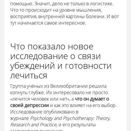
помощью. Значит, дело не только в логистике.
Что-то происходит на уровне мышления,
восприятия, внутренней картины болезни. И вот
тут начинается самое интересное.
Что показало новое
исследование о связи
убеждений и готовности
лечиться
Группа учёных из Великобритании решила
копнуть глубже. Их интересовало не просто
«лечится человек или нет», а
что он думает о
своей депрессии
и как это влияет на его выбор.
Исследование опубликовано в
журнале
Psychology and Psychotherapy: Theory,
Research and Practice
, и его результаты
заслуживают внимания.