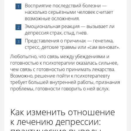
Восприятие последствий болезни —
насколько серьёзными человек считает
возможные осложнения.
Эмоциональная реакция — вызывает ли
депрессия страх, стыд, гнев.
Представления о причинах — генетика,
стресс, детские травмы или «сам виноват».
Любопытно, что связь между убеждениями и
готовностью к психотерапии оказалась сильнее,
чем связь с готовностью принимать лекарства.
Возможно, решение пойти к психотерапевту
требует большей внутренней работы, признания
проблемы, готовности говорить о ней вслух.
Как изменить отношение
к лечению депрессии: