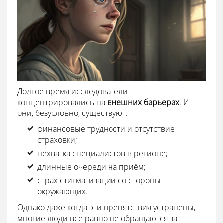
Долгое время исследователи
концентрировались на
внешних барьерах
. И
они, безусловно, существуют:
финансовые трудности и отсутствие
страховки;
нехватка специалистов в регионе;
длинные очереди на приём;
страх стигматизации со стороны
окружающих.
Однако даже когда эти препятствия устранены,
многие люди всё равно не обращаются за