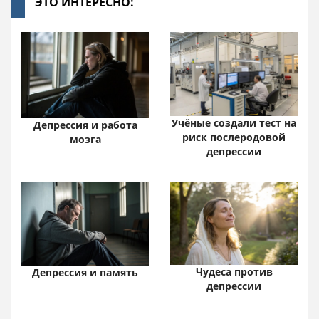
ЭТО ИНТЕРЕСНО:
Учёные создали тест на
Депрессия и работа
риск послеродовой
мозга
депрессии
Чудеса против
Депрессия и память
депрессии