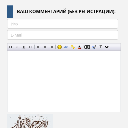
ВАШ КОММЕНТАРИЙ (БЕЗ РЕГИСТРАЦИИ):