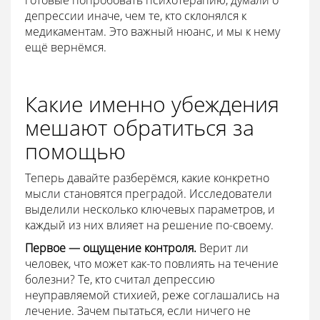
депрессии иначе, чем те, кто склонялся к
медикаментам. Это важный нюанс, и мы к нему
ещё вернёмся.
Какие именно убеждения
мешают обратиться за
помощью
Теперь давайте разберёмся, какие конкретно
мысли становятся преградой. Исследователи
выделили несколько ключевых параметров, и
каждый из них влияет на решение по-своему.
Первое — ощущение контроля.
Верит ли
человек, что может как-то повлиять на течение
болезни? Те, кто считал депрессию
неуправляемой стихией, реже соглашались на
лечение. Зачем пытаться, если ничего не