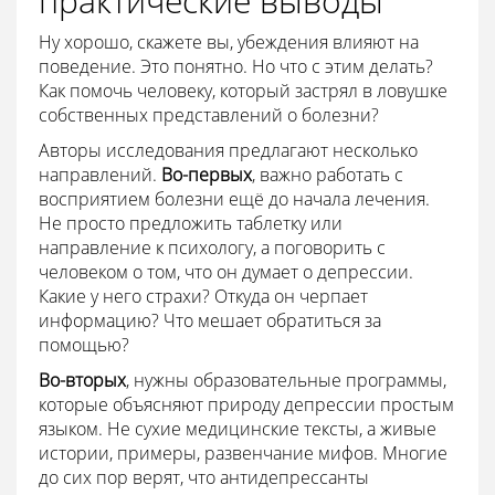
практические выводы
Ну хорошо, скажете вы, убеждения влияют на
поведение. Это понятно. Но что с этим делать?
Как помочь человеку, который застрял в ловушке
собственных представлений о болезни?
Авторы исследования предлагают несколько
направлений.
Во-первых
, важно работать с
восприятием болезни ещё до начала лечения.
Не просто предложить таблетку или
направление к психологу, а поговорить с
человеком о том, что он думает о депрессии.
Какие у него страхи? Откуда он черпает
информацию? Что мешает обратиться за
помощью?
Во-вторых
, нужны образовательные программы,
которые объясняют природу депрессии простым
языком. Не сухие медицинские тексты, а живые
истории, примеры, развенчание мифов. Многие
до сих пор верят, что антидепрессанты