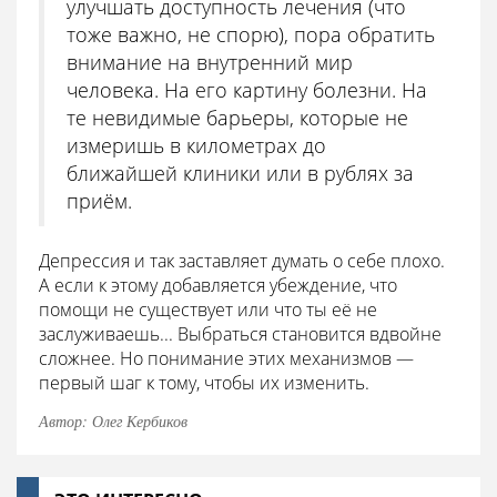
улучшать доступность лечения (что
тоже важно, не спорю), пора обратить
внимание на внутренний мир
человека. На его картину болезни. На
те невидимые барьеры, которые не
измеришь в километрах до
ближайшей клиники или в рублях за
приём.
Депрессия и так заставляет думать о себе плохо.
А если к этому добавляется убеждение, что
помощи не существует или что ты её не
заслуживаешь... Выбраться становится вдвойне
сложнее. Но понимание этих механизмов —
первый шаг к тому, чтобы их изменить.
Автор: Олег Кербиков