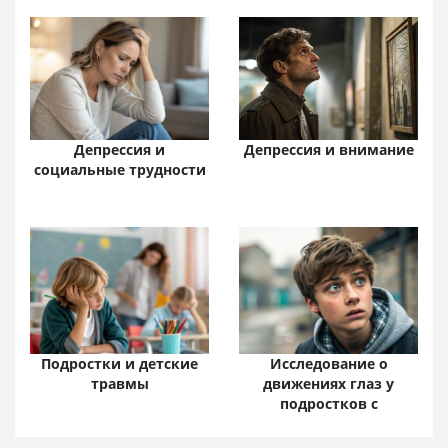
Депрессия и
Депрессия и внимание
социальные трудности
Исследование о
Подростки и детские
движениях глаз у
травмы
подростков с