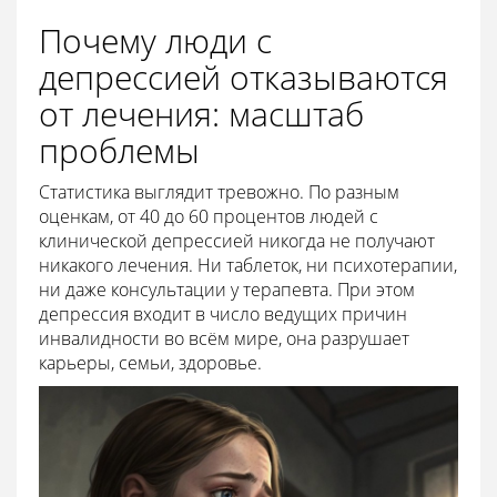
Почему люди с
депрессией отказываются
от лечения: масштаб
проблемы
Статистика выглядит тревожно. По разным
оценкам, от 40 до 60 процентов людей с
клинической депрессией никогда не получают
никакого лечения. Ни таблеток, ни психотерапии,
ни даже консультации у терапевта. При этом
депрессия входит в число ведущих причин
инвалидности во всём мире, она разрушает
карьеры, семьи, здоровье.