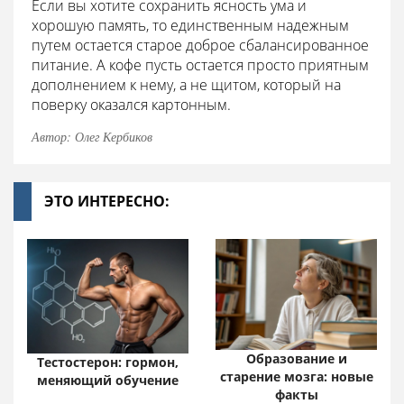
Если вы хотите сохранить ясность ума и
хорошую память, то единственным надежным
путем остается старое доброе сбалансированное
питание. А кофе пусть остается просто приятным
дополнением к нему, а не щитом, который на
поверку оказался картонным.
Автор: Олег Кербиков
ЭТО ИНТЕРЕСНО:
Образование и
Тестостерон: гормон,
старение мозга: новые
меняющий обучение
факты