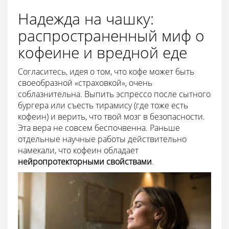
Надежда на чашку:
распространенный миф о
кофеине и вредной еде
Согласитесь, идея о том, что кофе может быть
своеобразной «страховкой», очень
соблазнительна. Выпить эспрессо после сытного
бургера или съесть тирамису (где тоже есть
кофеин) и верить, что твой мозг в безопасности.
Эта вера не совсем беспочвенна. Раньше
отдельные научные работы действительно
намекали, что кофеин обладает
нейропротекторными свойствами
.