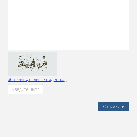
обновить, если не виден код
Отправить