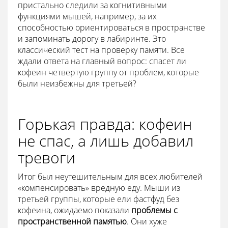
пристально следили за когнитивными
функциями мышей, например, за их
способностью ориентироваться в пространстве
и запоминать дорогу в лабиринте. Это
классический тест на проверку памяти. Все
ждали ответа на главный вопрос: спасет ли
кофеин четвертую группу от проблем, которые
были неизбежны для третьей?
Горькая правда: кофеин
не спас, а лишь добавил
тревоги
Итог был неутешительным для всех любителей
«компенсировать» вредную еду. Мыши из
третьей группы, которые ели фастфуд без
кофеина, ожидаемо показали
проблемы с
пространственной памятью
. Они хуже