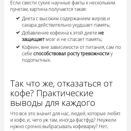
Если свести сухие научные факты к нескольким
пунктам, картина получается такая:
Диета с высоким содержанием жиров и
сахара действительно ухудшает память;
Добавление кофеина к этой диете
не
защищает
мозг и не спасает память;
Кофеин, вне зависимости от питания, сам по
себе
способствовал росту тревожности
у
подопытных.
Так что же, отказаться от
кофе? Практические
выводы для каждого
Что все это значит для нас, людей, которые любят
и кофе, и, чего уж там, иногда фастфуд? Неужели
нужно срочно выбрасывать кофеварку? Нет,