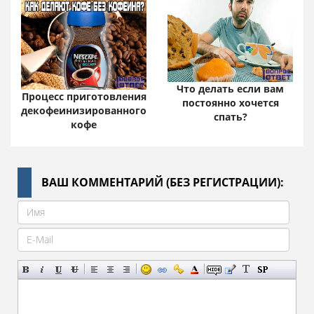
Что делать если вам
Процесс приготовления
постоянно хочется
декофеинизированного
спать?
кофе
ВАШ КОММЕНТАРИЙ (БЕЗ РЕГИСТРАЦИИ):