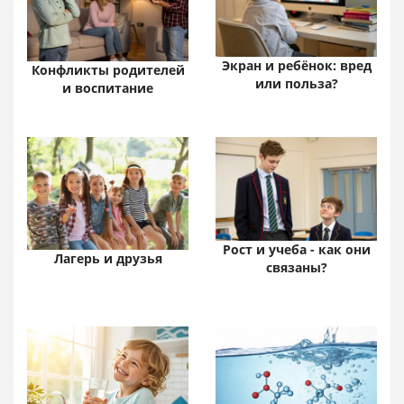
Экран и ребёнок: вред
Конфликты родителей
или польза?
и воспитание
Рост и учеба - как они
Лагерь и друзья
связаны?