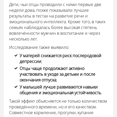
Дети, чьи отцы проводили с ними первые две
недели дома, позже показывали лучшие
результаты в тестах на развитие речи и
эмоционального интеллекта. Кроме того, в таких
семьях наблюдалась более высокая степень
вовлечённости мужчин в воспитание и через
несколько лет.
Исследование также выявило:
У матерей снижается риск послеродовой
депрессии
;
Отцы чаще продолжают активно
участвовать в уходе за детьми и после
окончания отпуска
;
У малышей лучше развиваются навыки
общения и эмоциональная устойчивость
.
Такой эффект объясняется не только количеством
проведённого времени, но и его качеством.
Совместное кормление, прогулки, купание