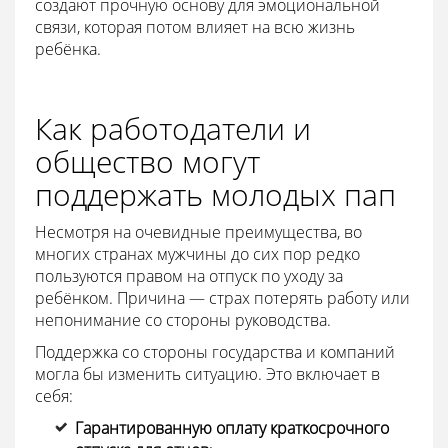
создают прочную основу для эмоциональной
связи, которая потом влияет на всю жизнь
ребёнка.
Как работодатели и
общество могут
поддержать молодых пап
Несмотря на очевидные преимущества, во
многих странах мужчины до сих пор редко
пользуются правом на отпуск по уходу за
ребёнком. Причина — страх потерять работу или
непонимание со стороны руководства.
Поддержка со стороны государства и компаний
могла бы изменить ситуацию. Это включает в
себя:
Гарантированную оплату краткосрочного