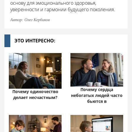
основу для эмоционального здоровья,
уверенности и гармонии будущего поколения.
Автор: Олег Кербиков
ЭТО ИНТЕРЕСНО:
Почему сердца
Почему одиночество
небогатых людей часто
делает несчастным?
бьются в