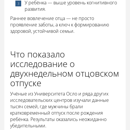
У ребёнка — выше уровень когнитивного
развития.
Раннее вовлечение отца — не просто
проявление заботы, а ключ к формированию
здоровой, устойчивой семьи.
Что показало
исследование о
двухнедельном отцовском
отпуске
Учёные из Университета Осло и ряда других
исследовательских центров изучали данные
тысяч семей, где мужчины брали
кратковременный отпуск после рождения
ребёнка. Результаты оказались неожиданно
убедительными.