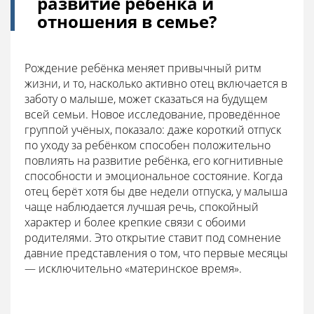
развитие ребёнка и
отношения в семье?
Рождение ребёнка меняет привычный ритм
жизни, и то, насколько активно отец включается в
заботу о малыше, может сказаться на будущем
всей семьи. Новое исследование, проведённое
группой учёных, показало: даже короткий отпуск
по уходу за ребёнком способен положительно
повлиять на развитие ребёнка, его когнитивные
способности и эмоциональное состояние. Когда
отец берёт хотя бы две недели отпуска, у малыша
чаще наблюдается лучшая речь, спокойный
характер и более крепкие связи с обоими
родителями. Это открытие ставит под сомнение
давние представления о том, что первые месяцы
— исключительно «материнское время».