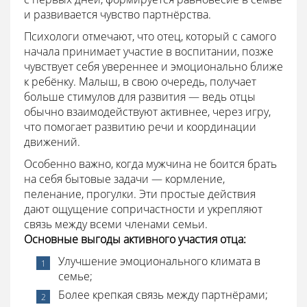
и развивается чувство партнёрства.
Психологи отмечают, что отец, который с самого
начала принимает участие в воспитании, позже
чувствует себя увереннее и эмоционально ближе
к ребёнку. Малыш, в свою очередь, получает
больше стимулов для развития — ведь отцы
обычно взаимодействуют активнее, через игру,
что помогает развитию речи и координации
движений.
Особенно важно, когда мужчина не боится брать
на себя бытовые задачи — кормление,
пеленание, прогулки. Эти простые действия
дают ощущение сопричастности и укрепляют
связь между всеми членами семьи.
Основные выгоды активного участия отца:
Улучшение эмоционального климата в
семье;
Более крепкая связь между партнёрами;