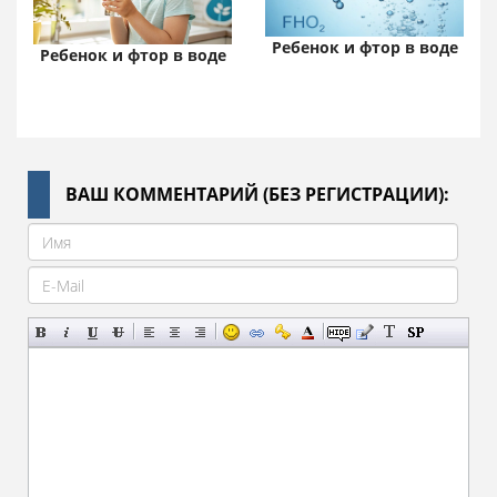
Ребенок и фтор в воде
Ребенок и фтор в воде
ВАШ КОММЕНТАРИЙ (БЕЗ РЕГИСТРАЦИИ):