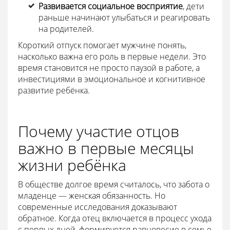
Развивается социальное восприятие
, дети
раньше начинают улыбаться и реагировать
на родителей.
Короткий отпуск помогает мужчине понять,
насколько важна его роль в первые недели. Это
время становится не просто паузой в работе, а
инвестициями в эмоциональное и когнитивное
развитие ребёнка.
Почему участие отцов
важно в первые месяцы
жизни ребёнка
В обществе долгое время считалось, что забота о
младенце — женская обязанность. Но
современные исследования доказывают
обратное. Когда отец включается в процесс ухода
с первых дней, формируется равновесие в семье