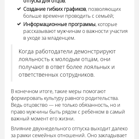
отпуска для отцов
;
Создание гибких графиков
, позволяющих
больше времени проводить с семьёй;
Информационные программы
, которые
рассказывают мужчинам о важности участия
в уходе за младенцем.
Когда работодатели демонстрируют
лояльность к молодым отцам, они
получают в ответ более лояльных и
ответственных сотрудников.
В конечном итоге, такие меры помогают
формировать культуру равного родительства.
Ведь отцовство — не только обязанность, но и
право мужчины быть рядом с ребёнком в самый
важный момент его жизни.
Влияние двухнедельного отпуска выходит далеко
за рамки семейных отношений. Оно закладывает