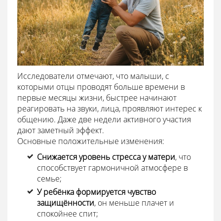
Исследователи отмечают, что малыши, с
которыми отцы проводят больше времени в
первые месяцы жизни, быстрее начинают
реагировать на звуки, лица, проявляют интерес к
общению. Даже две недели активного участия
дают заметный эффект.
Основные положительные изменения:
Снижается уровень стресса у матери
, что
способствует гармоничной атмосфере в
семье;
У ребёнка формируется чувство
защищённости
, он меньше плачет и
спокойнее спит;