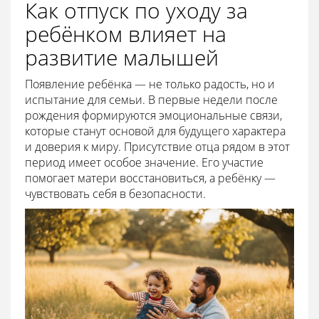
Как отпуск по уходу за
ребёнком влияет на
развитие малышей
Появление ребёнка — не только радость, но и
испытание для семьи. В первые недели после
рождения формируются эмоциональные связи,
которые станут основой для будущего характера
и доверия к миру. Присутствие отца рядом в этот
период имеет особое значение. Его участие
помогает матери восстановиться, а ребёнку —
чувствовать себя в безопасности.