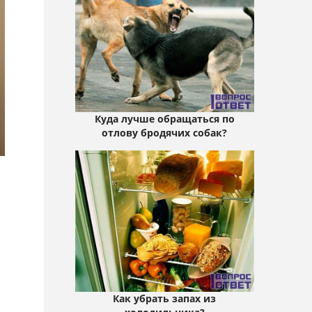
Куда лучше обращаться по
отлову бродячих собак?
Как убрать запах из