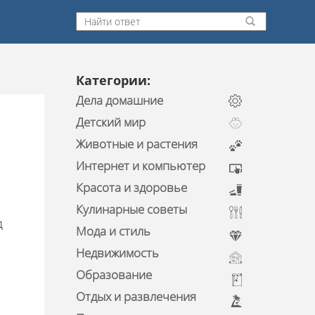
Категории:
Дела домашние
Детский мир
Животные и растения
Интернет и компьютер
Красота и здоровье
Кулинарные советы
д
Мода и стиль
Недвижимость
Образование
Отдых и развлечения