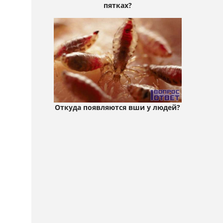
пятках?
Откуда появляются вши у людей?