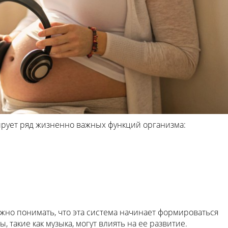
ирует ряд жизненно важных функций организма:
ажно понимать, что эта система начинает формироваться
 такие как музыка, могут влиять на ее развитие.