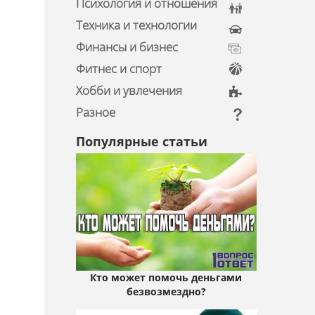
Психология и отношения
Техника и технологии
Финансы и бизнес
Фитнес и спорт
Хобби и увлечения
Разное
Популярные статьи
Кто может помочь деньгами
безвозмездно?