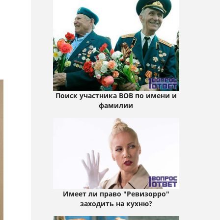
Поиск участника ВОВ по имени и
фамилии
Имеет ли право "Ревизорро"
заходить на кухню?