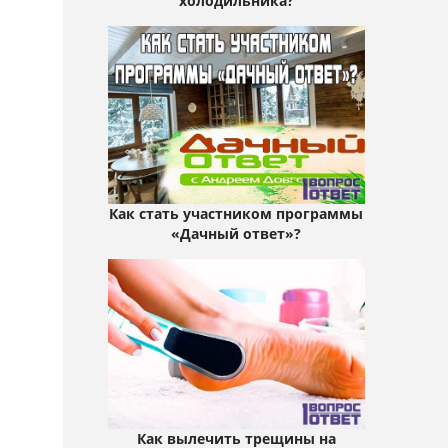
холодильника?
Как стать участником программы
«Дачный ответ»?
Как вылечить трещины на