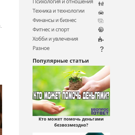
Психология и отношения
Техника и технологии
Финансы и бизнес
.
Фитнес и спорт
Хобби и увлечения
Разное
Популярные статьи
Кто может помочь деньгами
безвозмездно?