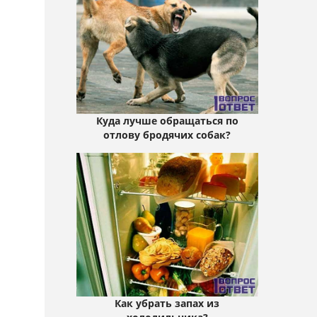
Куда лучше обращаться по
отлову бродячих собак?
Как убрать запах из