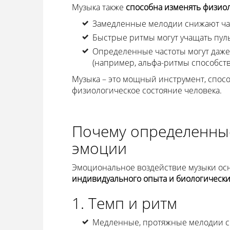
Музыка также
способна изменять физио
Замедленные мелодии снижают час
Быстрые ритмы могут учащать пул
Определенные частоты могут даже 
(например, альфа-ритмы способств
Музыка – это мощный инструмент, спосо
физиологическое состояние человека.
Почему определенны
эмоции
Эмоциональное воздействие музыки ос
индивидуального опыта и биологически
1. Темп и ритм
Медленные, протяжные мелодии с