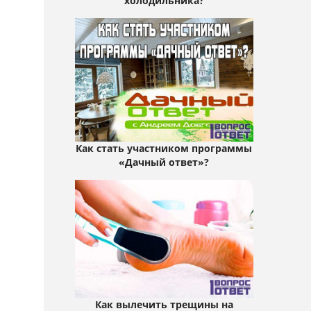
холодильника?
Как стать участником программы
«Дачный ответ»?
Как вылечить трещины на