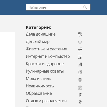
Категории:
Дела домашние
Детский мир
Животные и растения
Интернет и компьютер
Красота и здоровье
Кулинарные советы
Мода и стиль
Недвижимость
Образование
Отдых и развлечения