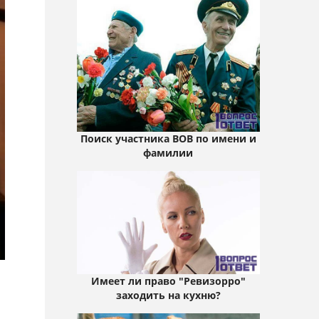
Поиск участника ВОВ по имени и
фамилии
Имеет ли право "Ревизорро"
заходить на кухню?