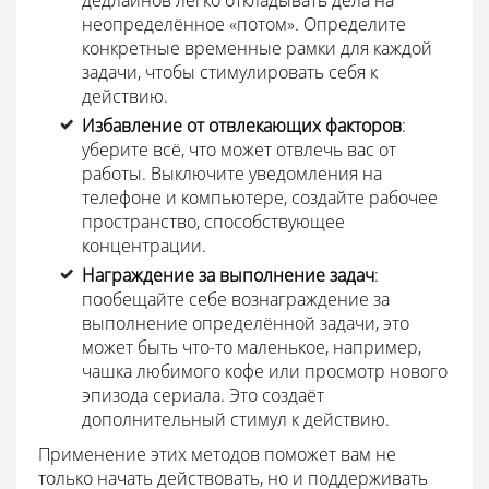
неопределённое «потом». Определите
конкретные временные рамки для каждой
задачи, чтобы стимулировать себя к
действию.
Избавление от отвлекающих факторов
:
уберите всё, что может отвлечь вас от
работы. Выключите уведомления на
телефоне и компьютере, создайте рабочее
пространство, способствующее
концентрации.
Награждение за выполнение задач
:
пообещайте себе вознаграждение за
выполнение определённой задачи, это
может быть что-то маленькое, например,
чашка любимого кофе или просмотр нового
эпизода сериала. Это создаёт
дополнительный стимул к действию.
Применение этих методов поможет вам не
только начать действовать, но и поддерживать