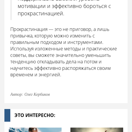
мотивации и эффективно бороться с
прокрастинацией.
Прокрастинация — это не приговор, а лишь
привычка, которую можно изменить с
правильным подходом и инструментами.
Используя изложенные методы и практические
советы, вы сможете значительно уменьшить
тенденцию откладывать дела на потом и
научитесь эффективно распоряжаться своим
временем и энергией.
Автор: Олег Кербиков
ЭТО ИНТЕРЕСНО: