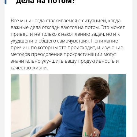
дела на потом?
Все мы иногда сталкиваемся с ситуацией, когда
важные дела откладываются на потом. Это может
привести не только к накоплению задач, но и к
ухудшению общего самочувствия. Понимание
причин, по которым это происходит, и изучение
методов преодоления прокрастинации могут
значительно улучшить вашу продуктивность и
качество жизни.