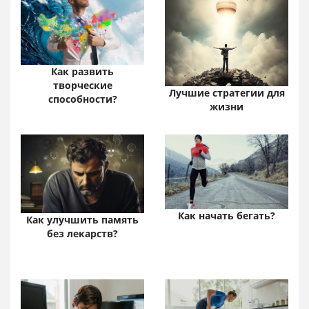
Как развить
творческие
Лучшие стратегии для
способности?
жизни
Как начать бегать?
Как улучшить память
без лекарств?