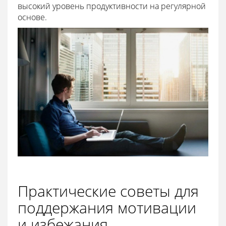
высокий уровень продуктивности на регулярной
основе.
Практические советы для
поддержания мотивации
и избежания