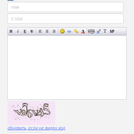
обновить, если не виден код