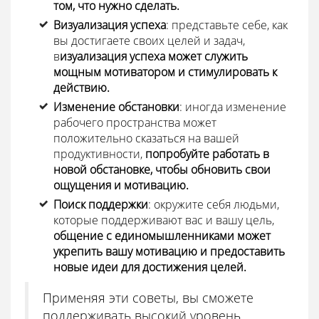
том, что нужно сделать
.
Визуализация успеха
: представьте себе, как
вы достигаете своих целей и задач,
в
изуализация успеха может служить
мощным мотиватором и стимулировать к
действию
.
Изменение обстановки
: иногда изменение
рабочего пространства может
положительно сказаться на вашей
продуктивности,
попробуйте работать в
новой обстановке, чтобы обновить свои
ощущения и мотивацию
.
Поиск поддержки
: окружите себя людьми,
которые поддерживают вас и вашу цель,
общение с единомышленниками может
укрепить вашу мотивацию и предоставить
новые идеи для достижения целей
.
Применяя эти советы, вы сможете
поддерживать высокий уровень