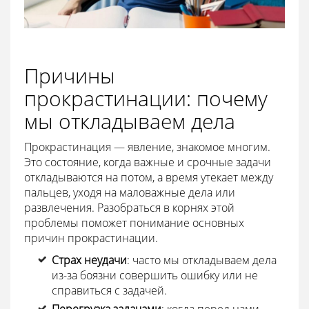
Причины
прокрастинации: почему
мы откладываем дела
Прокрастинация — явление, знакомое многим.
Это состояние, когда важные и срочные задачи
откладываются на потом, а время утекает между
пальцев, уходя на маловажные дела или
развлечения. Разобраться в корнях этой
проблемы поможет понимание основных
причин прокрастинации.
Страх неудачи
: часто мы откладываем дела
из-за боязни совершить ошибку или не
справиться с задачей.