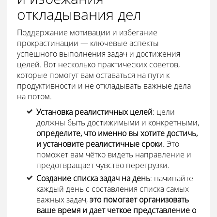
откладывания дел
Поддержание мотивации и избегание
прокрастинации — ключевые аспекты
успешного выполнения задач и достижения
целей. Вот несколько практических советов,
которые помогут вам оставаться на пути к
продуктивности и не откладывать важные дела
на потом.
Установка реалистичных целей
: цели
должны быть достижимыми и конкретными,
определите, что именно вы хотите достичь,
и установите реалистичные сроки
.
Это
поможет вам чётко видеть направление и
предотвращает чувство перегрузки.
Создание списка задач на день
: начинайте
каждый день с составления списка самых
важных задач,
это помогает организовать
ваше время и дает четкое представление о