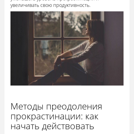
увеличивать свою продуктивность.
Методы преодоления
прокрастинации: как
начать действовать