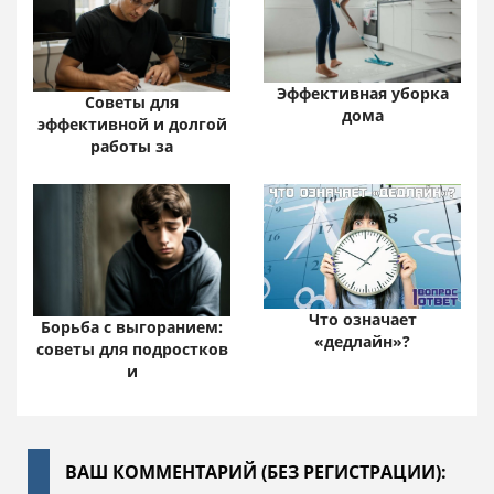
Эффективная уборка
Советы для
дома
эффективной и долгой
работы за
Что означает
Борьба с выгоранием:
«дедлайн»?
советы для подростков
и
ВАШ КОММЕНТАРИЙ (БЕЗ РЕГИСТРАЦИИ):