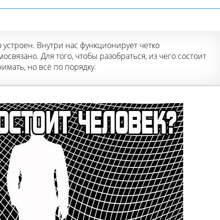
устроен. Внутри нас функционирует четко
освязано. Для того, чтобы разобраться, из чего состоит
имать, но всё по порядку.