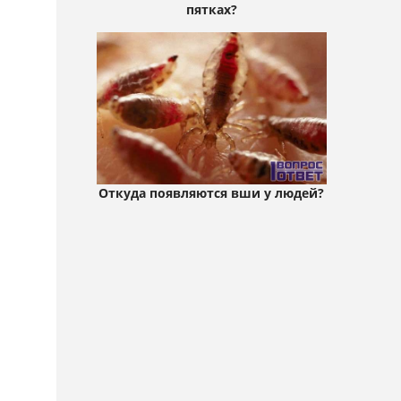
пятках?
Откуда появляются вши у людей?