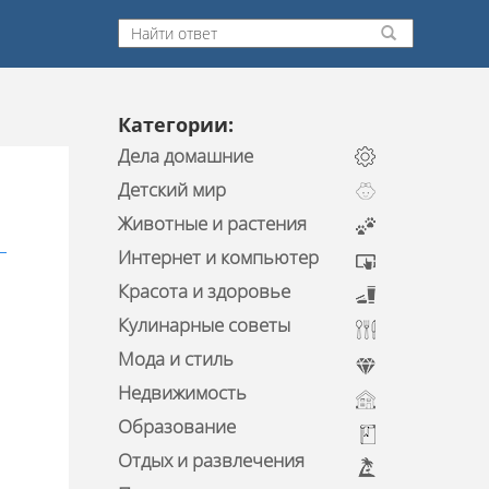
Категории:
Дела домашние
Детский мир
Животные и растения
Интернет и компьютер
Красота и здоровье
Кулинарные советы
Мода и стиль
Недвижимость
Образование
Отдых и развлечения