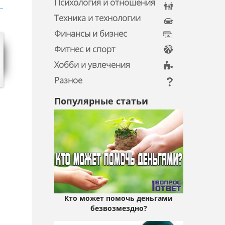
Психология и отношения
Техника и технологии
Финансы и бизнес
Фитнес и спорт
Хобби и увлечения
Разное
Популярные статьи
Кто может помочь деньгами
безвозмездно?