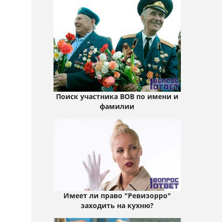
Поиск участника ВОВ по имени и
фамилии
Имеет ли право "Ревизорро"
заходить на кухню?