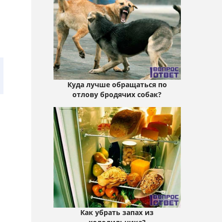
Куда лучше обращаться по
отлову бродячих собак?
Как убрать запах из