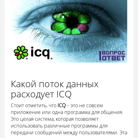
Какой поток данных
расходует ICQ
Стоит отметить, что
ICQ
– это не совсем
приложение или одна программа для общения.
Это целая система, которая позволяет
использовать различные программы для
передачи сообщений между пользователями. Эта