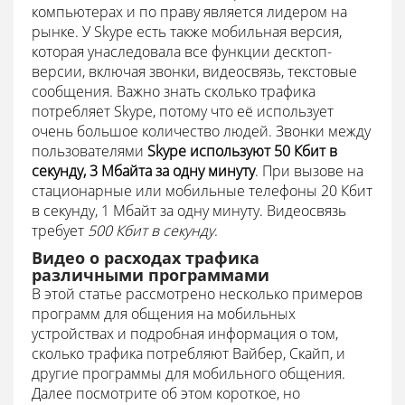
компьютерах и по праву является лидером на
рынке. У Skype есть также мобильная версия,
которая унаследовала все функции десктоп-
версии, включая звонки, видеосвязь, текстовые
сообщения. Важно знать сколько трафика
потребляет Skype, потому что её использует
очень большое количество людей. Звонки между
пользователями
Skype используют 50 Кбит в
секунду, 3 Мбайта за одну минуту
. При вызове на
стационарные или мобильные телефоны 20 Кбит
в секунду, 1 Мбайт за одну минуту. Видеосвязь
требует
500 Кбит в секунду
.
Видео о расходах трафика
различными программами
В этой статье рассмотрено несколько примеров
программ для общения на мобильных
устройствах и подробная информация о том,
сколько трафика потребляют Вайбер, Скайп, и
другие программы для мобильного общения.
Далее посмотрите об этом короткое, но