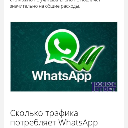
значительно на общие расходы.
Сколько трафика
потребляет WhatsApp