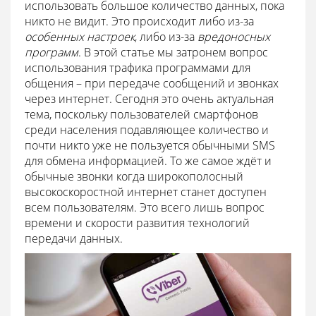
использовать большое количество данных, пока
никто не видит. Это происходит либо из-за
особенных настроек
, либо из-за
вредоносных
программ
. В этой статье мы затронем вопрос
использования трафика программами для
общения – при передаче сообщений и звонках
через интернет. Сегодня это очень актуальная
тема, поскольку пользователей смартфонов
среди населения подавляющее количество и
почти никто уже не пользуется обычными SMS
для обмена информацией. То же самое ждёт и
обычные звонки когда широкополосный
высокоскоростной интернет станет доступен
всем пользователям. Это всего лишь вопрос
времени и скорости развития технологий
передачи данных.