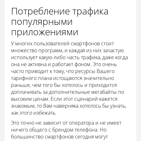
Потребление трафика
популярными
приложениями
У многих пользователей смартфонов стоит
множество программ, и каждая из них зачастую
использует какую-либо часть трафика, даже когда
она не активна и работает фоном. Это очень
часто приводит к тому, что ресурсы Вашего
тарифного плана истощаются значительно
раньше, чем того бы хотелось и приходится
доплачивать за дополнительные мегабайты по
высоким ценам. Если этот сценарий кажется
знакомым, то Вам наверняка хотелось бы узнать,
как этого избежать
.
Это точно не зависит от оператора и не имеет
ничего общего с брендом телефона. Но
большинство смартфонов сегодня могут