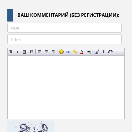
ВАШ КОММЕНТАРИЙ (БЕЗ РЕГИСТРАЦИИ):