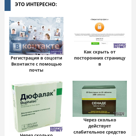
ЭТО ИНТЕРЕСНО:
Как скрыть от
посторонних страницу
Регистрация в соцсети
в
Вконтакте с помощью
почты
Через сколько
действует
слабительное средство
Через сколько