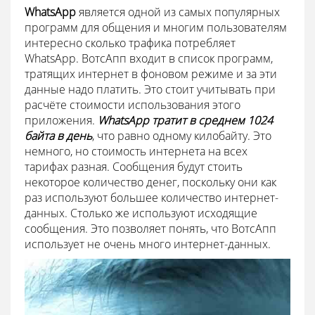
WhatsApp
является одной из самых популярных
программ для общения и многим пользователям
интересно сколько трафика потребляет
WhatsApp. ВотсАпп входит в список программ,
тратящих интернет в фоновом режиме и за эти
данные надо платить. Это стоит учитывать при
расчёте стоимости использования этого
приложения.
WhatsApp тратит в среднем 1024
байта в день
, что равно одному килобайту. Это
немного, но стоимость интернета на всех
тарифах разная. Сообщения будут стоить
некоторое количество денег, поскольку они как
раз используют большее количество интернет-
данных. Столько же используют исходящие
сообщения. Это позволяет понять, что ВотсАпп
использует не очень много интернет-данных.