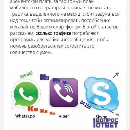
абонентской платы за тарифный план
мобильного оператора и начинает не хватать
трафика, выделенного на месяц, стоит задуматься
над тем, чтобы оптимизировать потребление
мегабайтов Вашим смартфоном. В этой статье мы
расскажем,
сколько трафика
потребляют
программы для мобильного общения, чтобы
помочь разобраться, как сократить это
количество с умом.