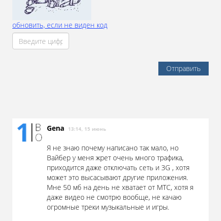
обновить, если не виден код
Отправить
Gena
13:14, 15 июнь
Я не знаю почему написано так мало, но
Вайбер у меня жрет очень много трафика,
приходится даже отключать сеть и 3G , хотя
может это высасывают другие приложения.
Мне 50 мб на день не хватает от МТС, хотя я
даже видео не смотрю вообще, не качаю
огромные треки музыкальные и игры.