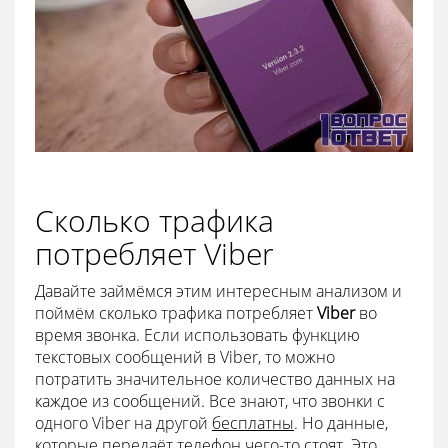
Сколько трафика
потребляет Viber
Давайте займёмся этим интересным анализом и
поймём сколько трафика потребляет
Viber
во
время звонка. Если использовать функцию
текстовых сообщений в Viber, то можно
потратить значительное количество данных на
каждое из сообщений. Все знают, что звонки с
одного Viber на другой
бесплатны
. Но данные,
которые передаёт телефон чего-то стоят. Это