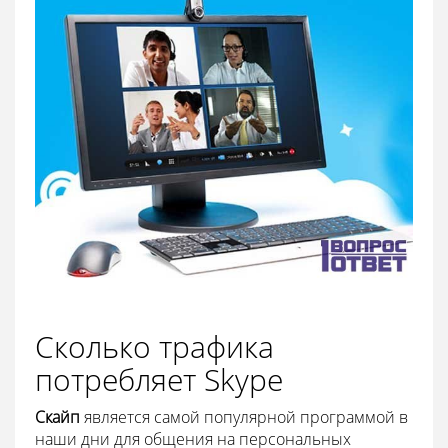
Сколько трафика
потребляет Skype
Скайп
является самой популярной программой в
наши дни для общения на персональных