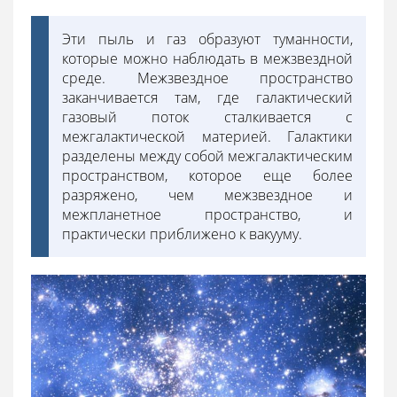
Эти пыль и газ образуют туманности,
которые можно наблюдать в межзвездной
среде. Межзвездное пространство
заканчивается там, где галактический
газовый поток сталкивается с
межгалактической материей. Галактики
разделены между собой межгалактическим
пространством, которое еще более
разряжено, чем межзвездное и
межпланетное пространство, и
практически приближено к вакууму.