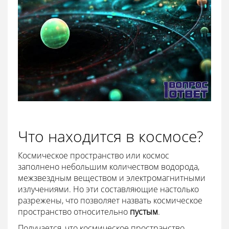
Что находится в космосе?
Космическое пространство или космос
заполнено небольшим количеством водорода,
межзвездным веществом и электромагнитными
излучениями. Но эти составляющие настолько
разрежены, что позволяет назвать космическое
пространство относительно
пустым
.
Получается, что космическое пространство