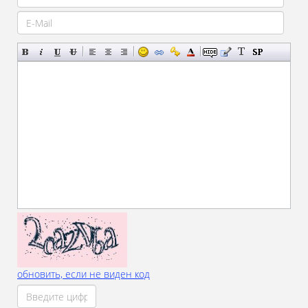
обновить, если не виден код