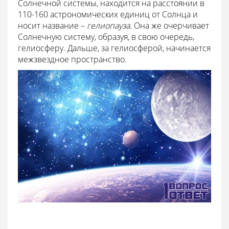
Солнечной системы, находится на расстоянии в
110-160 астрономических единиц от Солнца и
носит название –
гелиопауза
. Она же очерчивает
Солнечную систему, образуя, в свою очередь,
гелиосферу. Дальше, за гелиосферой, начинается
межзвездное пространство.