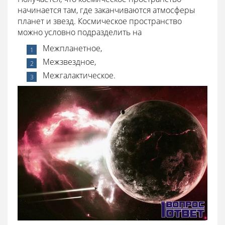
начинается там, где заканчиваются атмосферы
планет и звезд. Космическое пространство
можно условно подразделить на
Межпланетное,
Межзвездное,
Межгалактическое.