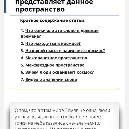
представляет данное
пространство
Краткое содержание статьи:
Что означало это слово в древние
времена?
Что находится в космосе?
На какой высоте начинается космос?
Межпланетное пространство
Межзвездное пространство
Зачем люди осваивают космос?
Видео о значении слова
О том, что в этом мире Земля не одна, люди
узнали вглядываясь в небо. Светящиеся
точки на небе казались сначала чем-то,