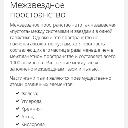
Межзвездное
пространство
Межзвездное пространство – это так называемая
«пустота» между системами и звездами в одной
галактике. Однако и это пространство не
является абсолютно пустым, хотя плотность
составляющих его частиц в разы меньше чем в
межпланетном пространстве и составляет всего
1000 атомов на . Расстояние между звезд
заполнено межзвездным газом и пылью.
Частичками пыли являются преимущественно
атомы различных элементов:
Железа;
Углерода;
Кремния;
Азота;
Кислорода.