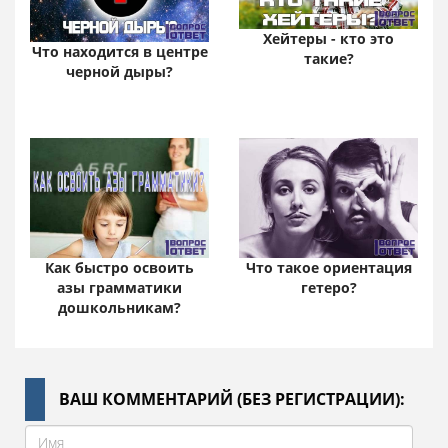
Хейтеры - кто это
Что находится в центре
такие?
черной дыры?
Как быстро освоить
Что такое ориентация
азы грамматики
гетеро?
дошкольникам?
ВАШ КОММЕНТАРИЙ (БЕЗ РЕГИСТРАЦИИ):