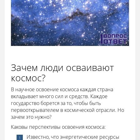
Зачем люди осваивают
космос?
В научное освоение космоса каждая страна
вкладывает много сил и средств. Каждое
государство борется за то, чтобы быть
первооткрывателем в космической отрасли. Но
зачем это нужно?
Каковы перспективы освоения космоса:
Известно, что энергетические ресурсы