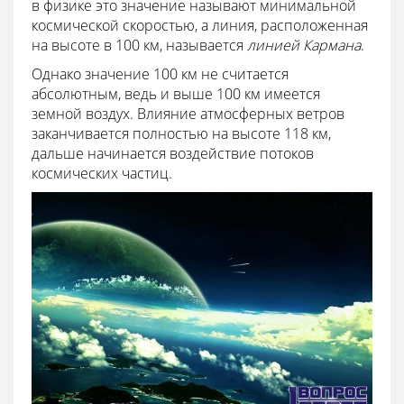
в физике это значение называют минимальной
космической скоростью, а линия, расположенная
на высоте в 100 км, называется
линией Кармана
.
Однако значение 100 км не считается
абсолютным, ведь и выше 100 км имеется
земной воздух. Влияние атмосферных ветров
заканчивается полностью на высоте 118 км,
дальше начинается воздействие потоков
космических частиц.