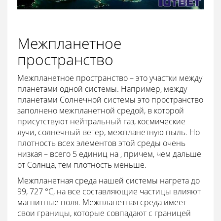
Межпланетное
пространство
Межпланетное пространство – это участки между
планетами одной системы. Например, между
планетами Солнечной системы это пространство
заполнено межпланетной средой, в которой
присутствуют нейтральный газ, космические
лучи, солнечный ветер, межпланетную пыль. Но
плотность всех элементов этой среды очень
низкая – всего 5 единиц на , причем, чем дальше
от Солнца, тем плотность меньше.
Межпланетная среда нашей системы нагрета до
99, 727 °С, на все составляющие частицы влияют
магнитные поля. Межпланетная среда имеет
свои границы, которые совпадают с границей