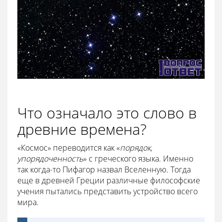
Что означало это слово в
древние времена?
«Космос» переводится как «
порядок,
упорядоченность
» с греческого языка. Именно
так когда-то Пифагор назвал Вселенную. Тогда
еще в древней Греции различные философские
учения пытались представить устройство всего
мира.