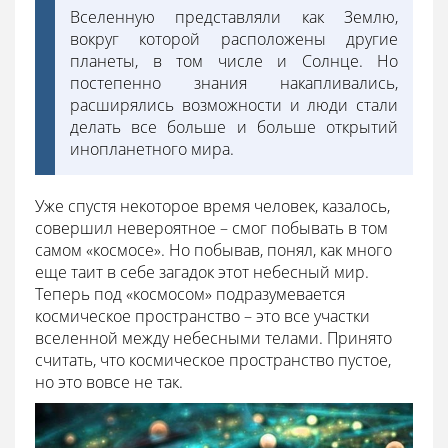
Вселенную представляли как Землю,
вокруг которой расположены другие
планеты, в том числе и Солнце. Но
постепенно знания накапливались,
расширялись возможности и люди стали
делать все больше и больше открытий
инопланетного мира.
Уже спустя некоторое время человек, казалось,
совершил невероятное – смог побывать в том
самом «космосе». Но побывав, понял, как много
еще таит в себе загадок этот небесный мир.
Теперь под «космосом» подразумевается
космическое пространство – это все участки
вселенной между небесными телами. Принято
считать, что космическое пространство пустое,
но это вовсе не так.