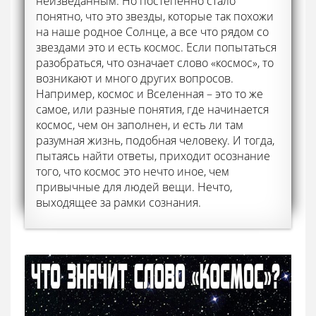
неизведанным. Но постепенно стало
понятно, что это звезды, которые так похожи
на наше родное Солнце, а все что рядом со
звездами это и есть космос. Если попытаться
разобраться, что означает слово «космос», то
возникают и много других вопросов.
Например, космос и Вселенная – это то же
самое, или разные понятия, где начинается
космос, чем он заполнен, и есть ли там
разумная жизнь, подобная человеку. И тогда,
пытаясь найти ответы, приходит осознание
того, что космос это нечто иное, чем
привычные для людей вещи. Нечто,
выходящее за рамки сознания.