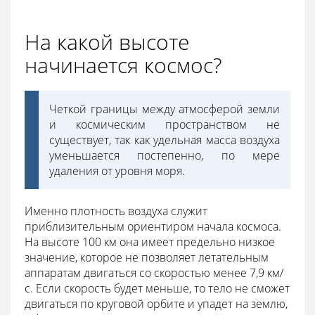
На какой высоте
начинается космос?
Четкой границы между атмосферой земли
и космическим пространством не
существует, так как удельная масса воздуха
уменьшается постепенно, по мере
удаления от уровня моря.
Именно плотность воздуха служит
приблизительным ориентиром начала космоса.
На высоте 100 км она имеет предельно низкое
значение, которое не позволяет летательным
аппаратам двигаться со скоростью менее 7,9 км/
с. Если скорость будет меньше, то тело не сможет
двигаться по круговой орбите и упадет на землю,