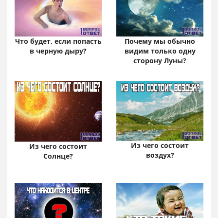
Почему мы обычно
Что будет, если попасть
видим только одну
в черную дыру?
сторону Луны?
Из чего состоит
Из чего состоит
воздух?
Солнце?