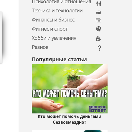
Психология и отношения
Техника и технологии
Финансы и бизнес
Фитнес и спорт
Хобби и увлечения
Разное
Популярные статьи
Кто может помочь деньгами
безвозмездно?