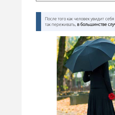
После того как человек увидит себя
так переживать,
в большинстве случ