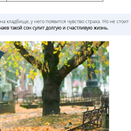
 на кладбище, у него появится чувство страха. Но не стоит
аев такой сон сулит долгую и счастливую жизнь.