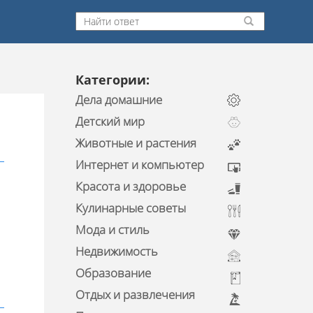
Категории:
Дела домашние
Детский мир
Животные и растения
Интернет и компьютер
Красота и здоровье
Кулинарные советы
Мода и стиль
Недвижимость
Образование
Отдых и развлечения