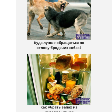
ю
Куда лучше обращаться по
отлову бродячих собак?
Как убрать запах из