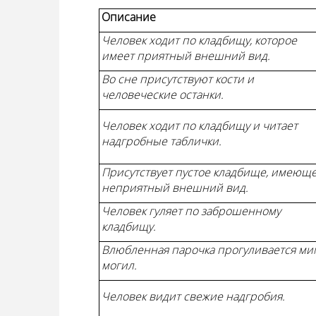
Описание
Человек ходит по кладбищу, которое
имеет приятный внешний вид.
Во сне присутствуют кости и
человеческие останки.
Человек ходит по кладбищу и читает
надгробные таблички.
Присутствует пустое кладбище, имеющ
неприятный внешний вид.
Человек гуляет по заброшенному
кладбищу.
Влюбленная парочка прогуливается ми
могил.
Человек видит свежие надгробия.