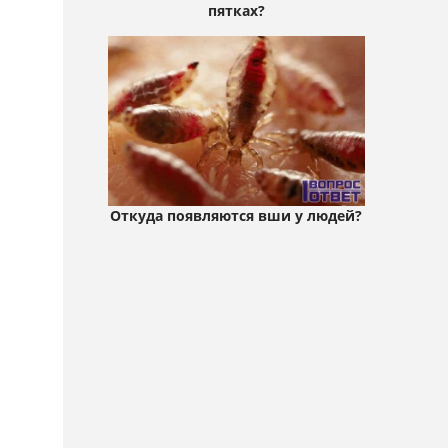
пятках?
Откуда появляются вши у людей?