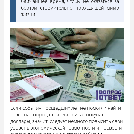
ближайшее время, чтобы не оказаться за
бортом стремительно проходящей мимо
жизни.
Если события прошедших лет не помогли найти
ответ на вопрос, стоит ли сейчас покупать
доллары, значит, следует немного повысить свой
уровень экономической грамотности и провести