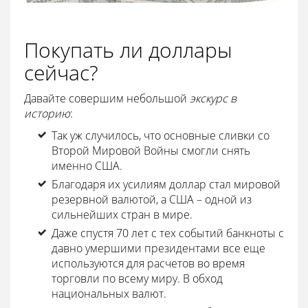
Покупать ли доллары
сейчас?
Давайте совершим небольшой
экскурс в
историю
:
Так уж случилось, что основные сливки со
Второй Мировой Войны смогли снять
именно США.
Благодаря их усилиям доллар стал мировой
резервной валютой, а США – одной из
сильнейших стран в мире.
Даже спустя 70 лет с тех событий банкноты с
давно умершими президентами все еще
используются для расчетов во время
торговли по всему миру. В обход
национальных валют.