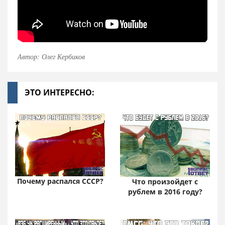
Автор: Олег Кербиков
ЭТО ИНТЕРЕСНО:
Почему распался СССР?
Что произойдет с
рублем в 2016 году?