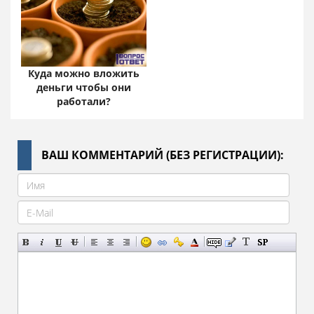
Куда можно вложить
деньги чтобы они
работали?
ВАШ КОММЕНТАРИЙ (БЕЗ РЕГИСТРАЦИИ):