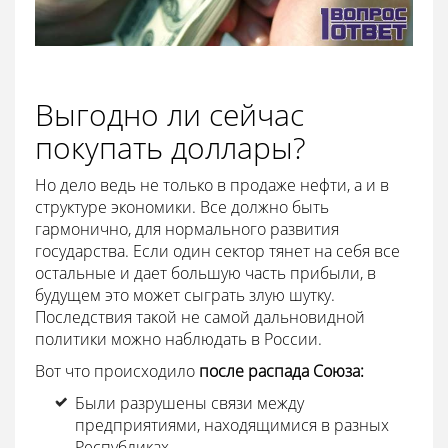
Выгодно ли сейчас
покупать доллары?
Но дело ведь не только в продаже нефти, а и в
структуре экономики. Все должно быть
гармонично, для нормального развития
государства. Если один сектор тянет на себя все
остальные и дает большую часть прибыли, в
будущем это может сыграть злую шутку.
Последствия такой не самой дальновидной
политики можно наблюдать в России.
Вот что происходило
после распада Союза:
Были разрушены связи между
предприятиями, находящимися в разных
Республиках.