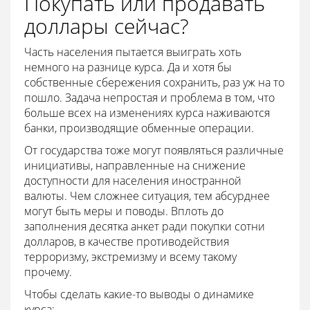
Покупать или продавать
доллары сейчас?
Часть населения пытается выиграть хоть
немного на разнице курса. Да и хотя бы
собственные сбережения сохранить, раз уж на то
пошло. Задача непростая и проблема в том, что
больше всех на изменениях курса наживаются
банки, производящие обменные операции.
От государства тоже могут появляться различные
инициативы, направленные на снижение
доступности для населения иностранной
валюты. Чем сложнее ситуация, тем абсурднее
могут быть меры и поводы. Вплоть до
заполнения десятка анкет ради покупки сотни
долларов, в качестве противодействия
терроризму, экстремизму и всему такому
прочему.
Чтобы сделать какие-то выводы о динамике
курса: