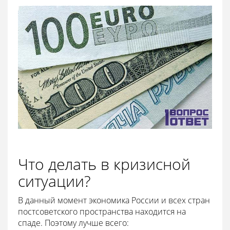
Что делать в кризисной
ситуации?
В данный момент экономика России и всех стран
постсоветского пространства находится на
спаде. Поэтому лучше всего: