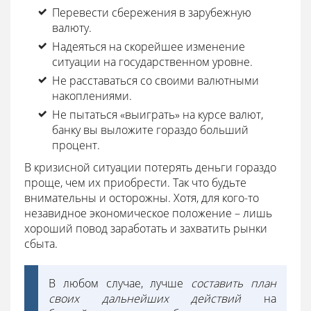
Перевести сбережения в зарубежную
валюту.
Надеяться на скорейшее изменение
ситуации на государственном уровне.
Не расставаться со своими валютными
накоплениями.
Не пытаться «выиграть» на курсе валют,
банку вы выложите гораздо больший
процент.
В кризисной ситуации потерять деньги гораздо
проще, чем их приобрести. Так что будьте
внимательны и осторожны. Хотя, для кого-то
незавидное экономическое положение – лишь
хороший повод заработать и захватить рынки
сбыта.
В любом случае, лучше
составить план
своих дальнейших действий
на