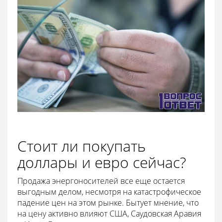
Стоит ли покупать
доллары и евро сейчас?
Продажа энергоносителей все еще остается
выгодным делом, несмотря на катастрофическое
падение цен на этом рынке. Бытует мнение, что
на цену активно влияют США, Саудовская Аравия