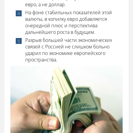
евро, а не доллар.
На фоне стабильных показателей этой
валюты, в копилку евро добавляется
очередной плюс и перспектива
дальнейшего роста в будущем.
Разрыв большей части экономических
связей с Россией не слишком больно
ударил по экономике европейского
пространства.