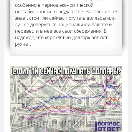
особенно в период экономической
нестабильности в государстве. Население не
знает, стоит ли сейчас покупать доллары или
лучше довериться национальной валюте и
перевести в нее все свои сбережения. В
надежде, что «проклятый доллар» вот-вот
рухнет.