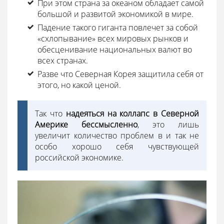
При этом страна за океаном обладает самой
большой и развитой экономикой в мире.
Падение такого гиганта повлечет за собой
«схлопывание» всех мировых рынков и
обесценивание национальных валют во
всех странах.
Разве что Северная Корея защитила себя от
этого, но какой ценой.
Так что
надеяться на коллапс в Северной
Америке бессмысленно
, это лишь
увеличит количество проблем в и так не
особо хорошо себя чувствующей
российской экономике.