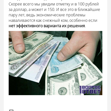
Скорее всего мы увидим отметку и в 100 рублей
за доллар, а может и 150. И все это в ближайшие
пару лет, ведь экономические проблемы
наваливаются как снежный ком, особенно если
нет эффективного варианта их решения
.