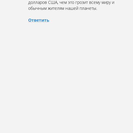
долларов США, чем это грозит всему миру и
обычным жителям нашей планеты.
Ответить