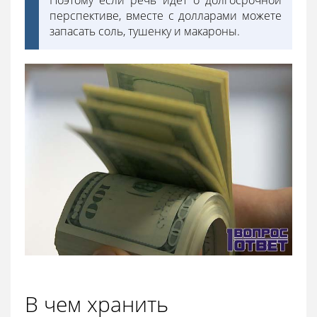
перспективе, вместе с долларами можете
запасать соль, тушенку и макароны.
В чем хранить