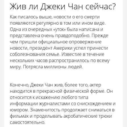
Жив ли Джеки Чан сейчас?
Как писалось выше, новости о его смерти
появляются регулярно в том или ином виде.
Одна из очередных «уток» была написана и
представлена очень правдоподобно. Прежде
чем пришли официальное опровержение
новости, президент Америки успел принести
соболезнования семье. Известие в течение
нескольких часов распространилось по всему
миру. Потрясла миллионы людей.
Конечно, Джеки Чан жив, более того, актер
находится в прекрасной физической форме. Он
относится к искажению любого типа
информации журналистами со снисхождением и
юмором. Знаменитость продолжает сниматься в
фильмах и проделывать акробатические трюки
самостоятельно.