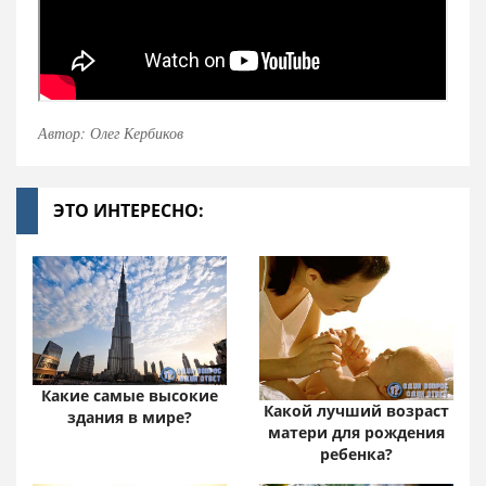
Автор: Олег Кербиков
ЭТО ИНТЕРЕСНО:
Какие самые высокие
Какой лучший возраст
здания в мире?
матери для рождения
ребенка?