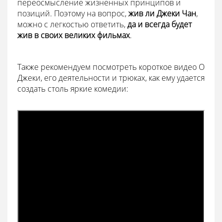
переосмысление жизненных принципов и
позиций. Поэтому на вопрос,
жив ли Джеки Чан
,
можно с легкостью ответить,
да и всегда будет
жив в своих великих фильмах
.
Также рекомендуем посмотреть короткое видео О
Джеки, его деятельности и трюках, как ему удается
создать столь яркие комедии: