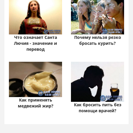
Что означает Санта
Почему нельзя резко
Лючия - значение и
бросать курить?
перевод
Как применять
Как бросить пить без
медвежий жир?
помощи врачей?