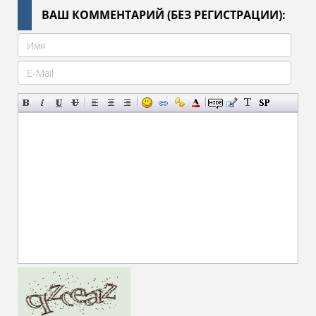
ВАШ КОММЕНТАРИЙ (БЕЗ РЕГИСТРАЦИИ):