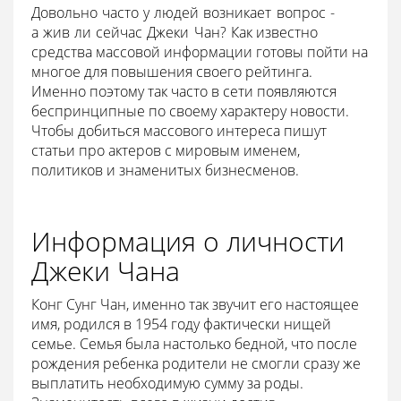
Довольно часто у людей возникает вопрос -
а
жив ли сейчас Джеки Чан
?
Как известно
средства массовой информации готовы пойти на
многое для повышения своего рейтинга.
Именно поэтому так часто в сети появляются
беспринципные по своему характеру новости.
Чтобы добиться массового интереса пишут
статьи про актеров с мировым именем,
политиков и знаменитых бизнесменов.
Информация о личности
Джеки Чана
Конг Сунг Чан, именно так звучит его настоящее
имя, родился в 1954 году фактически нищей
семье. Семья была настолько бедной, что после
рождения ребенка родители не смогли сразу же
выплатить необходимую сумму за роды.