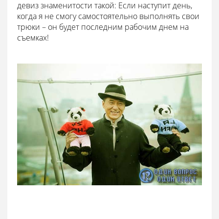
девиз знаменитости такой: Если наступит день,
когда я не смогу самостоятельно выполнять свои
трюки – он будет последним рабочим днем на
съемках!