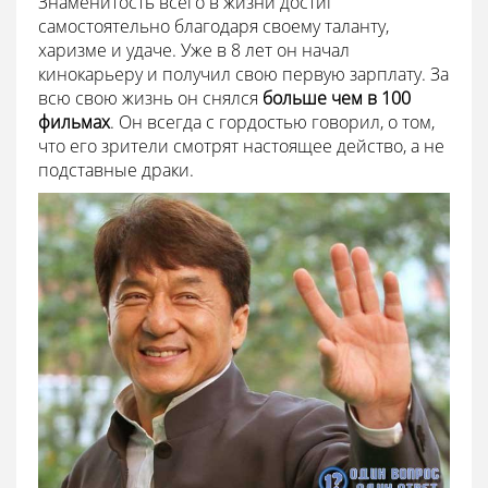
Знаменитость всего в жизни достиг
самостоятельно благодаря своему таланту,
харизме и удаче. Уже в 8 лет он начал
кинокарьеру и получил свою первую зарплату. За
всю свою жизнь он снялся
больше чем в 100
фильмах
. Он всегда с гордостью говорил, о том,
что его зрители смотрят настоящее действо, а не
подставные драки.