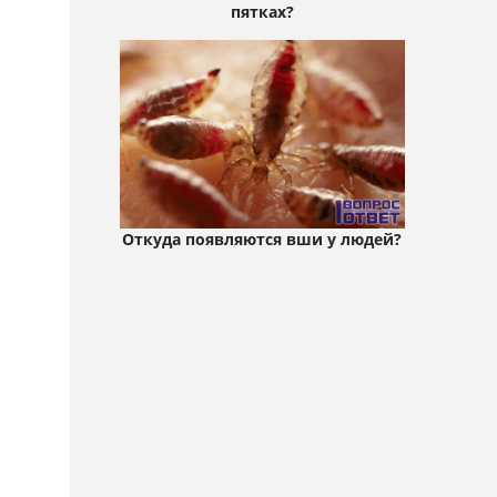
пятках?
Откуда появляются вши у людей?