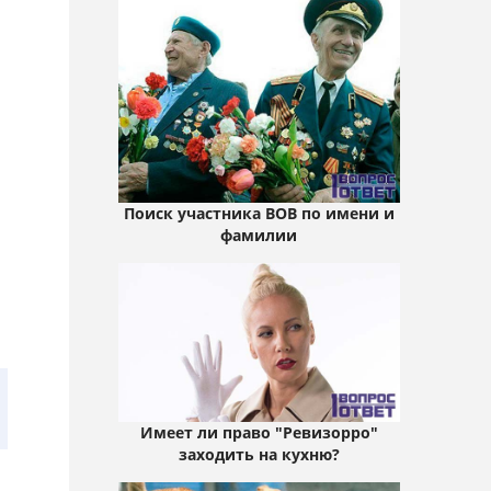
Поиск участника ВОВ по имени и
фамилии
Имеет ли право "Ревизорро"
заходить на кухню?