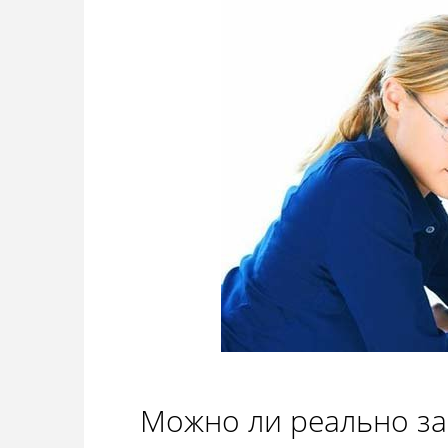
Можно ли реально за