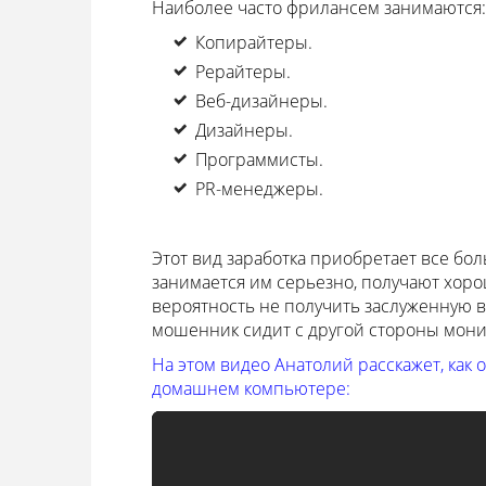
Наиболее часто фрилансем занимаются:
Копирайтеры.
Рерайтеры.
Веб-дизайнеры.
Дизайнеры.
Программисты.
PR-менеджеры.
Этот вид заработка приобретает все бо
занимается им серьезно, получают хорош
вероятность не получить заслуженную в
мошенник сидит с другой стороны мони
На этом видео Анатолий расскажет, как о
домашнем компьютере: