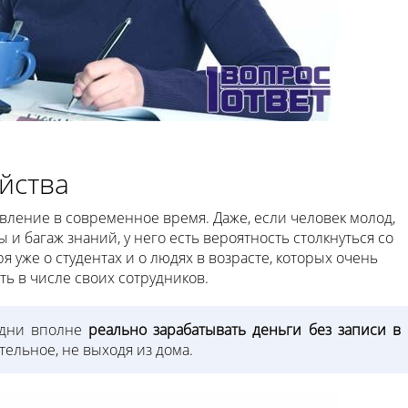
йства
явление в современное время. Даже, если человек молод,
и багаж знаний, у него есть вероятность столкнуться со
я уже о студентах и о людях в возрасте, которых очень
ть в числе своих сотрудников.
и дни вполне
реально зарабатывать деньги без записи в
тельное, не выходя из дома.