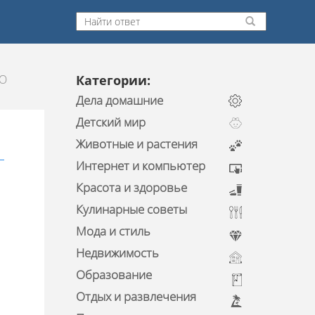
О
Категории:
Дела домашние
Детский мир
Животные и растения
Интернет и компьютер
Красота и здоровье
Кулинарные советы
Мода и стиль
Недвижимость
Образование
Отдых и развлечения