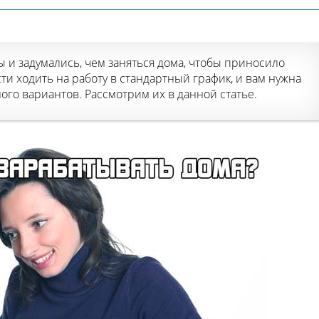
ы и задумались, чем заняться дома, чтобы приносило
ти ходить на работу в стандартный график, и вам нужна
ного вариантов. Рассмотрим их в данной статье.