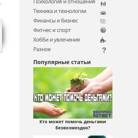
Психология и отношения
Техника и технологии
Финансы и бизнес
Фитнес и спорт
Хобби и увлечения
Разное
Популярные статьи
Кто может помочь деньгами
безвозмездно?