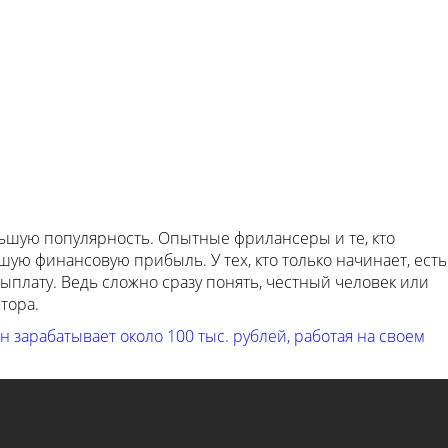
льшую популярность. Опытные фрилансеры и те, кто
ую финансовую прибыль. У тех, кто только начинает, есть
ыплату. Ведь сложно сразу понять, честный человек или
тора.
н зарабатывает около 100 тыс. рублей, работая на своем