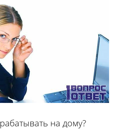
рабатывать на дому?