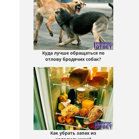
Куда лучше обращаться по
отлову бродячих собак?
Как убрать запах из