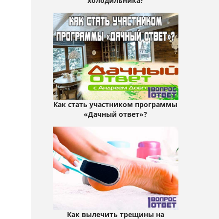
холодильника?
Как стать участником программы
«Дачный ответ»?
Как вылечить трещины на