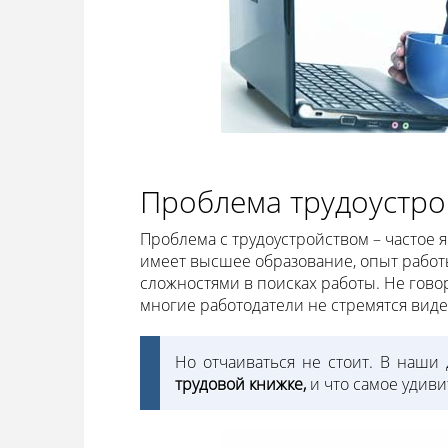
Проблема трудоустро
Проблема с трудоустройством – частое 
имеет высшее образование, опыт работы 
сложностями в поисках работы. Не говор
многие работодатели не стремятся виде
Но отчаиваться не стоит. В наш
трудовой книжке,
и что самое удиви