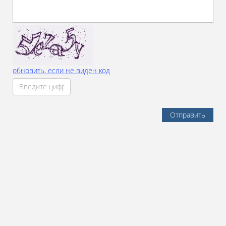
обновить, если не виден код
Отправить