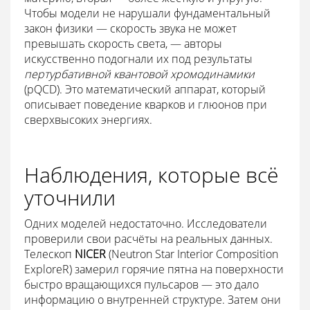
Чтобы модели не нарушали фундаментальный
закон физики — скорость звука не может
превышать скорость света, — авторы
искусственно подогнали их под результаты
пертурбативной квантовой хромодинамики
(pQCD). Это математический аппарат, который
описывает поведение кварков и глюонов при
сверхвысоких энергиях.
Наблюдения, которые всё
уточнили
Одних моделей недостаточно. Исследователи
проверили свои расчёты на реальных данных.
Телескоп
NICER
(Neutron Star Interior Composition
ExploreR) замерил горячие пятна на поверхности
быстро вращающихся пульсаров — это дало
информацию о внутренней структуре. Затем они