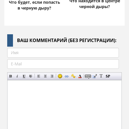
Что находится в центре
Что будет, если попасть
черной дыры?
в черную дыру?
ВАШ КОММЕНТАРИЙ (БЕЗ РЕГИСТРАЦИИ):