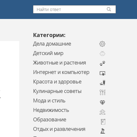
Категории:
Дела домашние
Детский мир
Животные и растения
Интернет и компьютер
Красота и здоровье
,
Кулинарные советы
,
Мода и стиль
Недвижимость
Образование
Отдых и развлечения