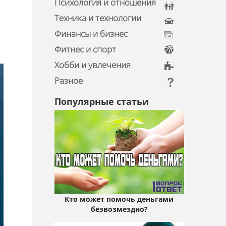
Психология и отношения
Техника и технологии
Финансы и бизнес
Фитнес и спорт
Хобби и увлечения
Разное
Популярные статьи
Кто может помочь деньгами
безвозмездно?