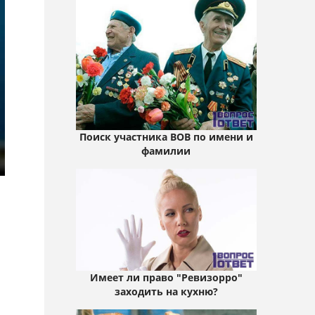
Поиск участника ВОВ по имени и
фамилии
Имеет ли право "Ревизорро"
заходить на кухню?