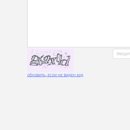
обновить, если не виден код