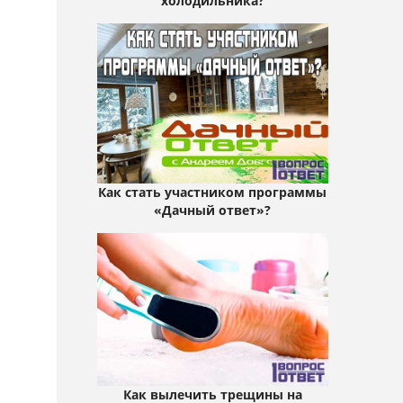
холодильника?
Как стать участником программы
«Дачный ответ»?
Как вылечить трещины на