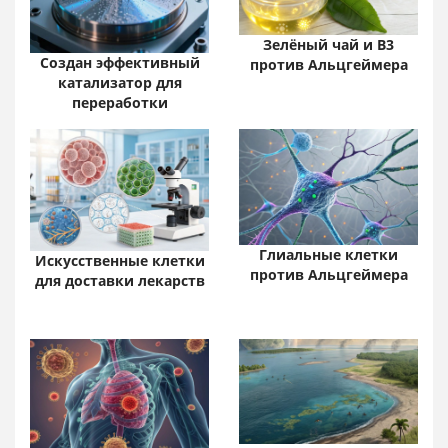
Зелёный чай и B3
Создан эффективный
против Альцгеймера
катализатор для
переработки
Глиальные клетки
Искусственные клетки
против Альцгеймера
для доставки лекарств