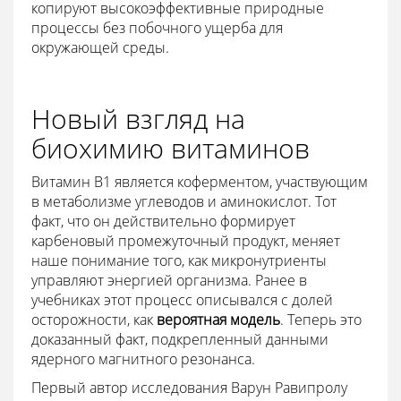
копируют высокоэффективные природные
процессы без побочного ущерба для
окружающей среды.
Новый взгляд на
биохимию витаминов
Витамин B1 является коферментом, участвующим
в метаболизме углеводов и аминокислот. Тот
факт, что он действительно формирует
карбеновый промежуточный продукт, меняет
наше понимание того, как микронутриенты
управляют энергией организма. Ранее в
учебниках этот процесс описывался с долей
осторожности, как
вероятная модель
. Теперь это
доказанный факт, подкрепленный данными
ядерного магнитного резонанса.
Первый автор исследования Варун Равипролу