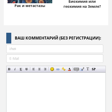
Биохимия или
Рак и метастазы
геохимия на Земле?
ВАШ КОММЕНТАРИЙ (БЕЗ РЕГИСТРАЦИИ):