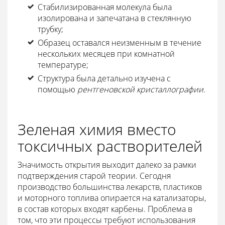
Стабилизированная молекула была
изолирована и запечатана в стеклянную
трубку;
Образец оставался неизменным в течение
нескольких месяцев при комнатной
температуре;
Структура была детально изучена с
помощью
рентгеновской кристаллографии
.
Зеленая химия вместо
токсичных растворителей
Значимость открытия выходит далеко за рамки
подтверждения старой теории. Сегодня
производство большинства лекарств, пластиков
и моторного топлива опирается на катализаторы,
в состав которых входят карбены. Проблема в
том, что эти процессы требуют использования