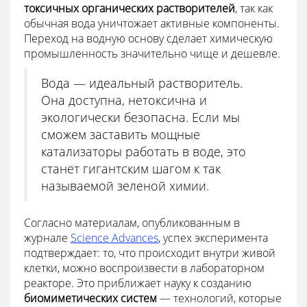
токсичных органических растворителей
, так как
обычная вода уничтожает активные компоненты.
Переход на водную основу сделает химическую
промышленность значительно чище и дешевле.
Вода — идеальный растворитель.
Она доступна, нетоксична и
экологически безопасна. Если мы
сможем заставить мощные
катализаторы работать в воде, это
станет гигантским шагом к так
называемой зеленой химии.
Согласно материалам, опубликованным в
журнале
Science Advances
, успех эксперимента
подтверждает: то, что происходит внутри живой
клетки, можно воспроизвести в лабораторном
реакторе. Это приближает науку к созданию
биомиметических систем
— технологий, которые