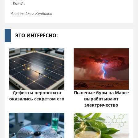
ткани.
Автор: Олег Кербиков
ЭТО ИНТЕРЕСНО:
Дефекты перовскита
Пылевые бури на Марсе
оказались секретом его
вырабатывают
электричество