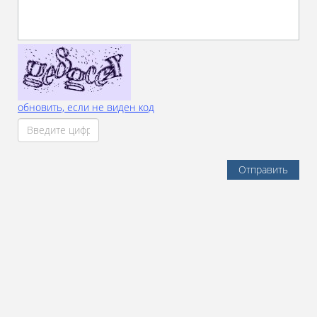
обновить, если не виден код
Отправить