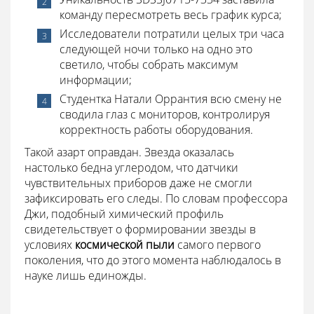
команду пересмотреть весь график курса;
Исследователи потратили целых три часа
следующей ночи только на одно это
светило, чтобы собрать максимум
информации;
Студентка Натали Оррантия всю смену не
сводила глаз с мониторов, контролируя
корректность работы оборудования.
Такой азарт оправдан. Звезда оказалась
настолько бедна углеродом, что датчики
чувствительных приборов даже не смогли
зафиксировать его следы. По словам профессора
Джи, подобный химический профиль
свидетельствует о формировании звезды в
условиях
космической пыли
самого первого
поколения, что до этого момента наблюдалось в
науке лишь единожды.