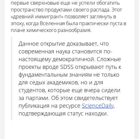
первые сверхновые еще не успели обогатить
пространство продуктами своего распада. Этот
«древний иммигрант» позволяет заглянуть в
эпоху, когда Вселенная была практически пуста в
плане химического разнообразия.
Данное открытие доказывает, что
современная наука становится по-
настоящему демократичной. Сложные
проекты вроде SDSS открывают путь к
фундаментальным знаниям не только
для седых академиков, но и для
студентов, которые еще вчера сидели
за партами. Об этом свидетельствует
публикация на ресурсе
ScienceDaily
,
подтверждающая статус находки.