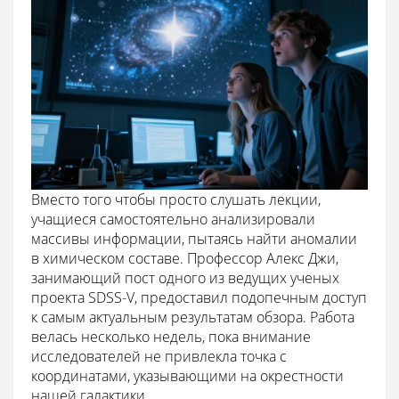
Вместо того чтобы просто слушать лекции,
учащиеся самостоятельно анализировали
массивы информации, пытаясь найти аномалии
в химическом составе. Профессор Алекс Джи,
занимающий пост одного из ведущих ученых
проекта SDSS-V, предоставил подопечным доступ
к самым актуальным результатам обзора. Работа
велась несколько недель, пока внимание
исследователей не привлекла точка с
координатами, указывающими на окрестности
нашей галактики.