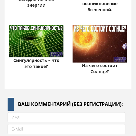
возникновение
энергии
Вселенной.
Сингулярность – что
Из чего состоит
это такое?
Солнце?
ВАШ КОММЕНТАРИЙ (БЕЗ РЕГИСТРАЦИИ):