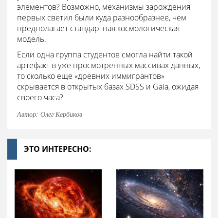
элементов? Возможно, механизмы зарождения
первых светил были куда разнообразнее, чем
предполагает стандартная космологическая
модель.
Если одна группа студентов смогла найти такой
артефакт в уже просмотренных массивах данных,
то сколько еще «древних иммигрантов»
скрывается в открытых базах SDSS и Gaia, ожидая
своего часа?
Автор: Олег Кербиков
ЭТО ИНТЕРЕСНО: