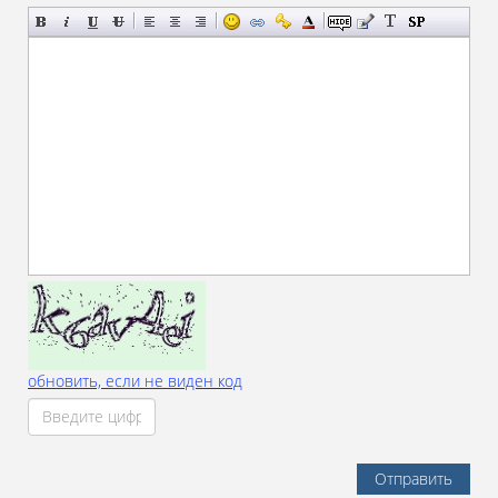
обновить, если не виден код
Отправить